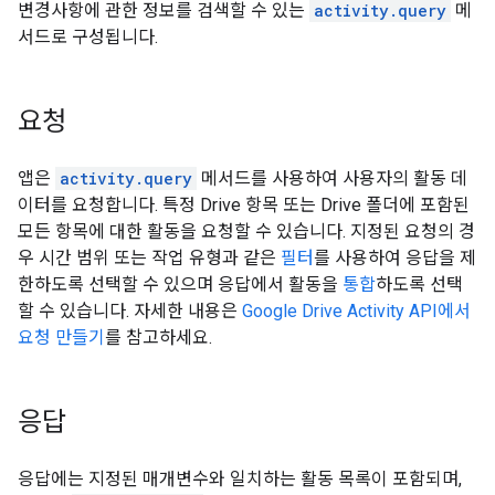
변경사항에 관한 정보를 검색할 수 있는
activity.query
메
서드로 구성됩니다.
요청
앱은
activity.query
메서드를 사용하여 사용자의 활동 데
이터를 요청합니다. 특정 Drive 항목 또는 Drive 폴더에 포함된
모든 항목에 대한 활동을 요청할 수 있습니다. 지정된 요청의 경
우 시간 범위 또는 작업 유형과 같은
필터
를 사용하여 응답을 제
한하도록 선택할 수 있으며 응답에서 활동을
통합
하도록 선택
할 수 있습니다. 자세한 내용은
Google Drive Activity API에서
요청 만들기
를 참고하세요.
응답
응답에는 지정된 매개변수와 일치하는 활동 목록이 포함되며,