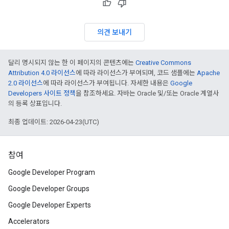
의견 보내기
달리 명시되지 않는 한 이 페이지의 콘텐츠에는
Creative Commons
Attribution 4.0 라이선스
에 따라 라이선스가 부여되며, 코드 샘플에는
Apache
2.0 라이선스
에 따라 라이선스가 부여됩니다. 자세한 내용은
Google
Developers 사이트 정책
을 참조하세요. 자바는 Oracle 및/또는 Oracle 계열사
의 등록 상표입니다.
최종 업데이트: 2026-04-23(UTC)
참여
Google Developer Program
Google Developer Groups
Google Developer Experts
Accelerators