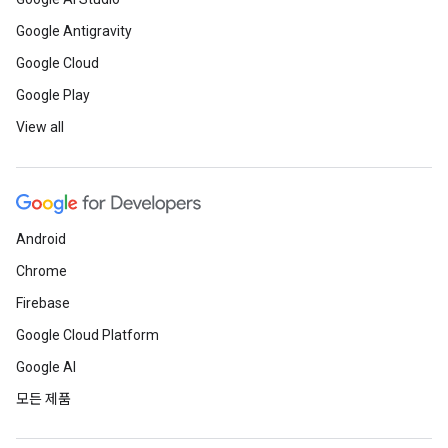
Google Antigravity
Google Cloud
Google Play
View all
Android
Chrome
Firebase
Google Cloud Platform
Google AI
모든 제품