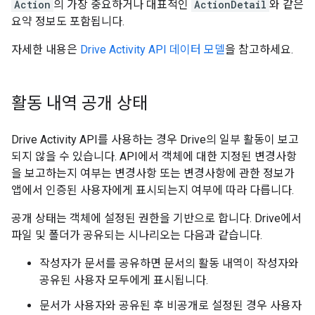
Action
의 가장 중요하거나 대표적인
ActionDetail
와 같은
요약 정보도 포함됩니다.
자세한 내용은
Drive Activity API 데이터 모델
을 참고하세요.
활동 내역 공개 상태
Drive Activity API를 사용하는 경우 Drive의 일부 활동이 보고
되지 않을 수 있습니다. API에서 객체에 대한 지정된 변경사항
을 보고하는지 여부는 변경사항 또는 변경사항에 관한 정보가
앱에서 인증된 사용자에게 표시되는지 여부에 따라 다릅니다.
공개 상태는 객체에 설정된 권한을 기반으로 합니다. Drive에서
파일 및 폴더가 공유되는 시나리오는 다음과 같습니다.
작성자가 문서를 공유하면 문서의 활동 내역이 작성자와
공유된 사용자 모두에게 표시됩니다.
문서가 사용자와 공유된 후 비공개로 설정된 경우 사용자