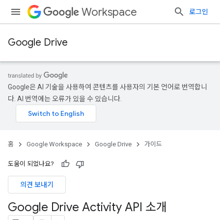
Workspace
로그인
Google Drive
Google은 AI 기술을 사용하여 콘텐츠를 사용자의 기본 언어로 번역합니
다. AI 번역에는 오류가 있을 수 있습니다.
홈
Google Workspace
Google Drive
가이드
도움이 되었나요?
의견 보내기
Google Drive Activity API 소개