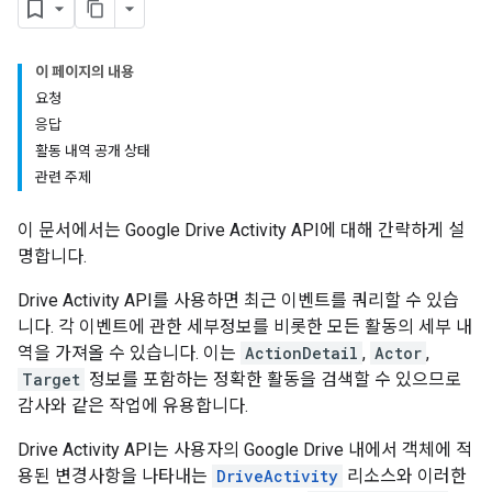
이 페이지의 내용
요청
응답
활동 내역 공개 상태
관련 주제
이 문서에서는 Google Drive Activity API에 대해 간략하게 설
명합니다.
Drive Activity API를 사용하면 최근 이벤트를 쿼리할 수 있습
니다. 각 이벤트에 관한 세부정보를 비롯한 모든 활동의 세부 내
역을 가져올 수 있습니다. 이는
ActionDetail
,
Actor
,
Target
정보를 포함하는 정확한 활동을 검색할 수 있으므로
감사와 같은 작업에 유용합니다.
Drive Activity API는 사용자의 Google Drive 내에서 객체에 적
용된 변경사항을 나타내는
DriveActivity
리소스와 이러한