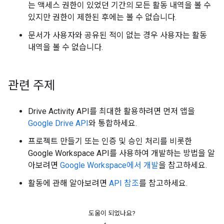
는 액세스 권한이 있었던 기간의 모든 활동 내역을 볼 수
있지만 권한이 제한된 후에는 볼 수 없습니다.
문서가 사용자와 공유된 적이 없는 경우 사용자는 활동
내역을 볼 수 없습니다.
관련 주제
Drive Activity API를 최대한 활용하려면 먼저 앱을
Google Drive API
와 통합하세요.
프로젝트 만들기 또는 인증 및 승인 처리를 비롯한
Google Workspace API를 사용하여 개발하는 방법을 알
아보려면
Google Workspace에서 개발
을 참고하세요.
활동에 관해 알아보려면
API 참조
를 참고하세요.
도움이 되었나요?