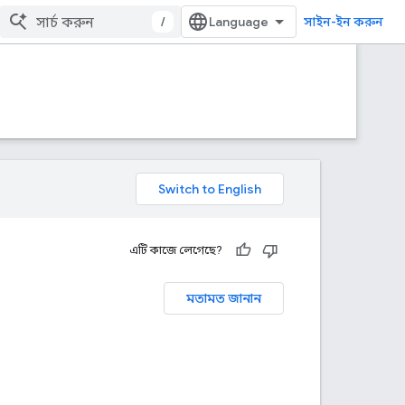
/
সাইন-ইন করুন
এটি কাজে লেগেছে?
মতামত জানান