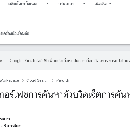
ผลิตภัณฑ์ทั้งหมด
ทรัพยากร
เพิ่มเติม
เครื่องมือเชื่อมต่อ
Google ใช้เทคโนโลยี AI เพื่อแปลเนื้อหาเป็นภาษาที่คุณต้องการ การแปลโดย 
 Workspace
Cloud Search
คำแนะนำ
เทอร์เฟซการค้นหาด้วยวิดเจ็ตการค้น
ารค้นหา
เคชันการค้นหา