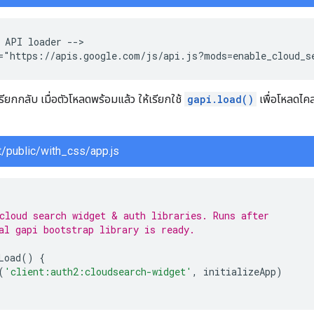
 API loader -->

="https://apis.google.com/js/api.js?mods=enable_cloud_s
รียกกลับ เมื่อตัวโหลดพร้อมแล้ว ให้เรียกใช้
gapi.load()
เพื่อโหลดไค
/public/with_css/app.js
cloud search widget & auth libraries. Runs after
al gapi bootstrap library is ready.
Load
()
{
(
'client:auth2:cloudsearch-widget'
,
initializeApp
)