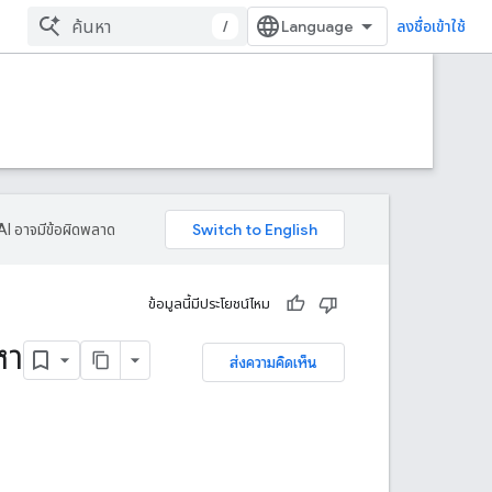
/
ลงชื่อเข้าใช้
AI อาจมีข้อผิดพลาด
ข้อมูลนี้มีประโยชน์ไหม
หา
ส่งความคิดเห็น