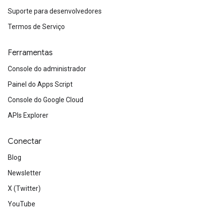
Suporte para desenvolvedores
Termos de Serviço
Ferramentas
Console do administrador
Painel do Apps Script
Console do Google Cloud
APIs Explorer
Conectar
Blog
Newsletter
X (Twitter)
YouTube