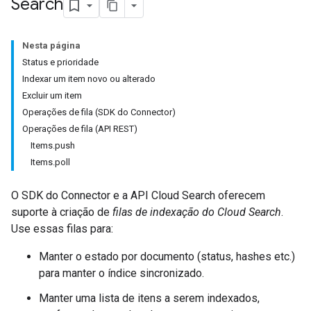
Search
Nesta página
Status e prioridade
Indexar um item novo ou alterado
Excluir um item
Operações de fila (SDK do Connector)
Operações de fila (API REST)
Items.push
Items.poll
O SDK do Connector e a API Cloud Search oferecem
suporte à criação de
filas de indexação do Cloud Search
.
Use essas filas para:
Manter o estado por documento (status, hashes etc.)
para manter o índice sincronizado.
Manter uma lista de itens a serem indexados,