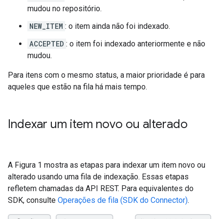
mudou no repositório.
NEW_ITEM
: o item ainda não foi indexado.
ACCEPTED
: o item foi indexado anteriormente e não
mudou.
Para itens com o mesmo status, a maior prioridade é para
aqueles que estão na fila há mais tempo.
Indexar um item novo ou alterado
A Figura 1 mostra as etapas para indexar um item novo ou
alterado usando uma fila de indexação. Essas etapas
refletem chamadas da API REST. Para equivalentes do
SDK, consulte
Operações de fila (SDK do Connector)
.