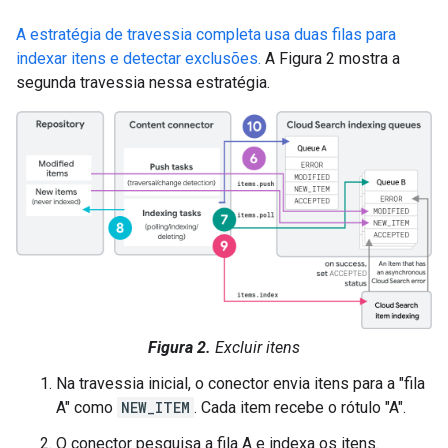
A estratégia de travessia completa usa duas filas para
indexar itens e detectar exclusões.
A Figura 2 mostra a
segunda travessia nessa estratégia.
Figura 2.
Excluir itens
Na travessia inicial, o conector envia itens para a "fila
A" como
NEW_ITEM
. Cada item recebe o rótulo "A".
O conector pesquisa a fila A e indexa os itens.