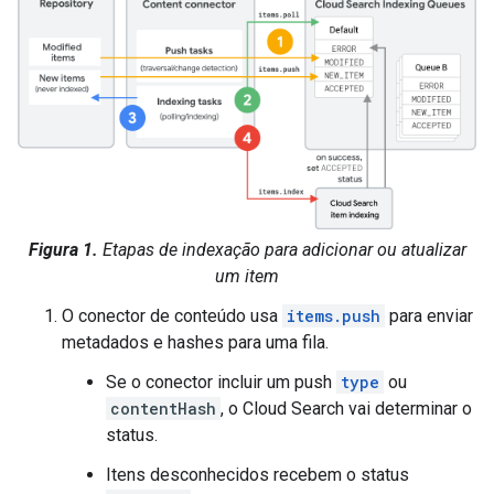
Figura 1.
Etapas de indexação para adicionar ou atualizar
um item
O conector de conteúdo usa
items.push
para enviar
metadados e hashes para uma fila.
Se o conector incluir um push
type
ou
contentHash
, o Cloud Search vai determinar o
status.
Itens desconhecidos recebem o status