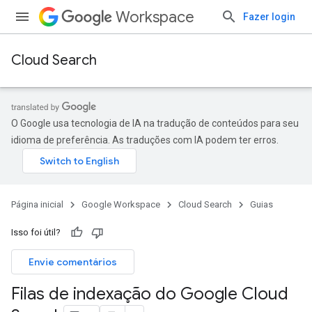
Workspace
Fazer login
Cloud Search
O Google usa tecnologia de IA na tradução de conteúdos para seu
idioma de preferência. As traduções com IA podem ter erros.
Página inicial
Google Workspace
Cloud Search
Guias
Isso foi útil?
Envie comentários
Filas de indexação do Google Cloud