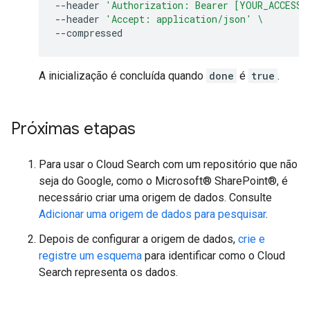
--header
'Authorization: Bearer [YOUR_ACCESS_
--header
'Accept: application/json'
\
A inicialização é concluída quando
done
é
true
.
Próximas etapas
Para usar o Cloud Search com um repositório que não
seja do Google, como o Microsoft® SharePoint®, é
necessário criar uma origem de dados. Consulte
Adicionar uma origem de dados para pesquisar
.
Depois de configurar a origem de dados,
crie e
registre um esquema
para identificar como o Cloud
Search representa os dados.