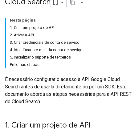
Cloud Search
Nesta página
1. Criar um projeto de API
2. Ativar a API
3. Criar credenciais de conta de serviço
4. Identificar o e-mail da conta de serviço
5. Inicializar o suporte de terceiros
Próximas etapas
É necessário configurar o acesso à API Google Cloud
Search antes de usá-la diretamente ou por um SDK. Este
documento aborda as etapas necessárias para a API REST
do Cloud Search.
1
.
Criar um projeto de API