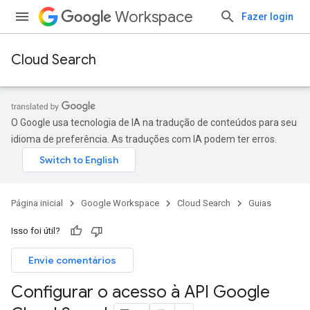
Workspace
Fazer login
Cloud Search
O Google usa tecnologia de IA na tradução de conteúdos para seu
idioma de preferência. As traduções com IA podem ter erros.
Página inicial
Google Workspace
Cloud Search
Guias
Isso foi útil?
Envie comentários
Configurar o acesso à API Google