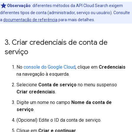
Observação
:
diferentes métodos da API Cloud Search exigem
diferentes tipos de conta (administrador, serviço ou usuário). Consulte
a
documentação de referência
para mais detalhes.
3
.
Criar credenciais de conta de
serviço
No
console do Google Cloud
, clique em
Credenciais
na navegação à esquerda.
Selecione
Conta de serviço
no menu suspenso
Criar credenciais
.
Digite um nome no campo
Nome da conta de
serviço
.
(Opcional) Edite o ID da conta de serviço.
Clique em
Criar e continuar
.