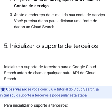
Contas de serviço
.
Anote o endereço de e-mail da sua conta de serviço.
Você precisa disso para adicionar uma fonte de
dados ao Cloud Search.
5
.
Inicializar o suporte de terceiros
Inicialize o suporte de terceiros para o Google Cloud
Search antes de chamar qualquer outra API do Cloud
Search.
Observação
:
se você concluiu o tutorial do Cloud Search, já
inicializou o suporte a terceiros e pode pular esta etapa.
Para inicializar o suporte a terceiros: