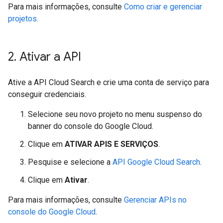
Para mais informações, consulte
Como criar e gerenciar
projetos
.
2
.
Ativar a API
Ative a API Cloud Search e crie uma conta de serviço para
conseguir credenciais.
Selecione seu novo projeto no menu suspenso do
banner do console do Google Cloud.
Clique em
ATIVAR APIS E SERVIÇOS
.
Pesquise e selecione a
API Google Cloud Search
.
Clique em
Ativar
.
Para mais informações, consulte
Gerenciar APIs no
console do Google Cloud
.