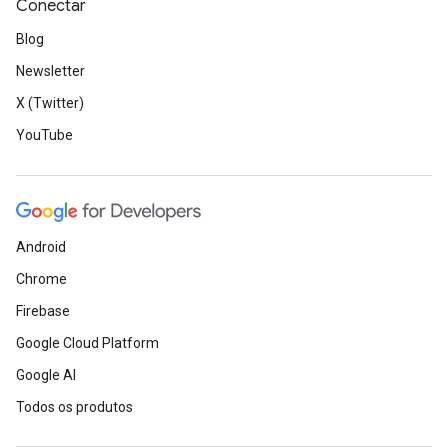
Conectar
Blog
Newsletter
X (Twitter)
YouTube
Android
Chrome
Firebase
Google Cloud Platform
Google AI
Todos os produtos