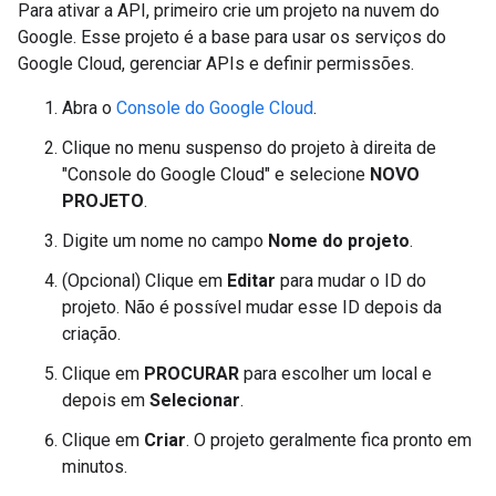
Para ativar a API, primeiro crie um projeto na nuvem do
Google. Esse projeto é a base para usar os serviços do
Google Cloud, gerenciar APIs e definir permissões.
Abra o
Console do Google Cloud
.
Clique no menu suspenso do projeto à direita de
"Console do Google Cloud" e selecione
NOVO
PROJETO
.
Digite um nome no campo
Nome do projeto
.
(Opcional) Clique em
Editar
para mudar o ID do
projeto. Não é possível mudar esse ID depois da
criação.
Clique em
PROCURAR
para escolher um local e
depois em
Selecionar
.
Clique em
Criar
. O projeto geralmente fica pronto em
minutos.