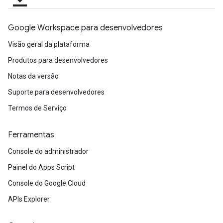
Google Workspace para desenvolvedores
Visão geral da plataforma
Produtos para desenvolvedores
Notas da versão
Suporte para desenvolvedores
Termos de Serviço
Ferramentas
Console do administrador
Painel do Apps Script
Console do Google Cloud
APIs Explorer