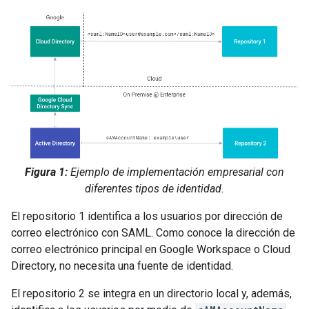
Figura 1:
Ejemplo de implementación empresarial con
diferentes tipos de identidad.
El repositorio 1 identifica a los usuarios por dirección de
correo electrónico con SAML. Como conoce la dirección de
correo electrónico principal en Google Workspace o Cloud
Directory, no necesita una fuente de identidad.
El repositorio 2 se integra en un directorio local y, además,