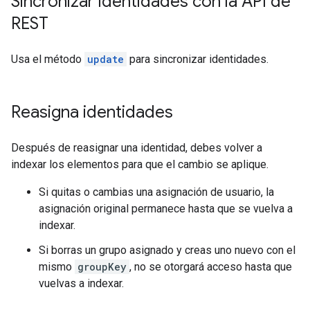
Sincronizar identidades con la API de
REST
Usa el método
update
para sincronizar identidades.
Reasigna identidades
Después de reasignar una identidad, debes volver a
indexar los elementos para que el cambio se aplique.
Si quitas o cambias una asignación de usuario, la
asignación original permanece hasta que se vuelva a
indexar.
Si borras un grupo asignado y creas uno nuevo con el
mismo
groupKey
, no se otorgará acceso hasta que
vuelvas a indexar.