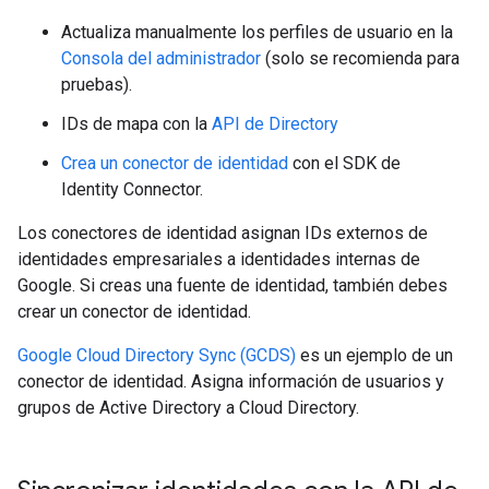
Actualiza manualmente los perfiles de usuario en la
Consola del administrador
(solo se recomienda para
pruebas).
IDs de mapa con la
API de Directory
Crea un conector de identidad
con el SDK de
Identity Connector.
Los conectores de identidad asignan IDs externos de
identidades empresariales a identidades internas de
Google. Si creas una fuente de identidad, también debes
crear un conector de identidad.
Google Cloud Directory Sync (GCDS)
es un ejemplo de un
conector de identidad. Asigna información de usuarios y
grupos de Active Directory a Cloud Directory.