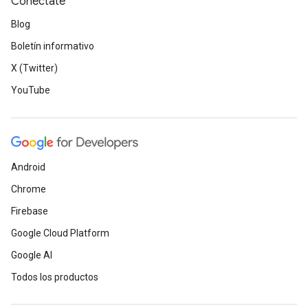
Conéctate
Blog
Boletín informativo
X (Twitter)
YouTube
Android
Chrome
Firebase
Google Cloud Platform
Google AI
Todos los productos