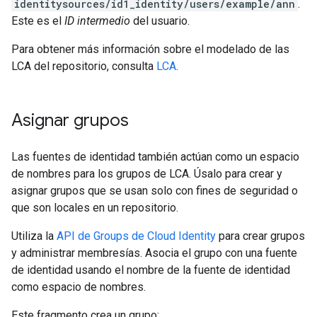
identitysources/id1_identity/users/example/ann
.
Este es el
ID intermedio
del usuario.
Para obtener más información sobre el modelado de las
LCA del repositorio, consulta
LCA
.
Asignar grupos
Las fuentes de identidad también actúan como un espacio
de nombres para los grupos de LCA. Úsalo para crear y
asignar grupos que se usan solo con fines de seguridad o
que son locales en un repositorio.
Utiliza la
API de Groups de Cloud Identity
para crear grupos
y administrar membresías. Asocia el grupo con una fuente
de identidad usando el nombre de la fuente de identidad
como espacio de nombres.
Este fragmento crea un grupo: