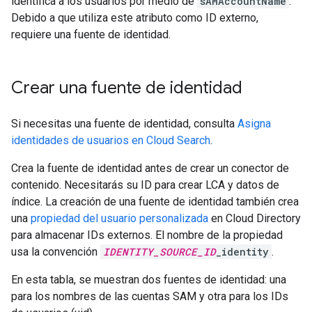
identifica a los usuarios por medio de
sAMAccountName
.
Debido a que utiliza este atributo como ID externo,
requiere una fuente de identidad.
Crear una fuente de identidad
Si necesitas una fuente de identidad, consulta
Asigna
identidades de usuarios en Cloud Search
.
Crea la fuente de identidad antes de crear un conector de
contenido. Necesitarás su ID para crear LCA y datos de
índice. La creación de una fuente de identidad también crea
una
propiedad del usuario personalizada
en Cloud Directory
para almacenar IDs externos. El nombre de la propiedad
usa la convención
IDENTITY_SOURCE_ID
_identity
.
En esta tabla, se muestran dos fuentes de identidad: una
para los nombres de las cuentas SAM y otra para los IDs