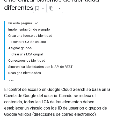
diferentes
En esta página
Implementación de ejemplo
Crear una fuente de identidad
Escribir LCA de usuario
Asignar grupos
Crear una LCA grupal
Conectores de identidad
Sincronizar identidades con la API de REST
Reasigna identidades
El control de acceso en Google Cloud Search se basa en la
Cuenta de Google del usuario. Cuando se indexa el
contenido, todas las LCA de los elementos deben
establecer un vínculo con los ID de usuarios o grupos de
Google válidos (direcciones de correo electrónico).