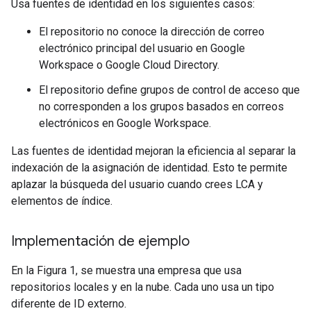
Usa fuentes de identidad en los siguientes casos:
El repositorio no conoce la dirección de correo
electrónico principal del usuario en Google
Workspace o Google Cloud Directory.
El repositorio define grupos de control de acceso que
no corresponden a los grupos basados en correos
electrónicos en Google Workspace.
Las fuentes de identidad mejoran la eficiencia al separar la
indexación de la asignación de identidad. Esto te permite
aplazar la búsqueda del usuario cuando crees LCA y
elementos de índice.
Implementación de ejemplo
En la Figura 1, se muestra una empresa que usa
repositorios locales y en la nube. Cada uno usa un tipo
diferente de ID externo.