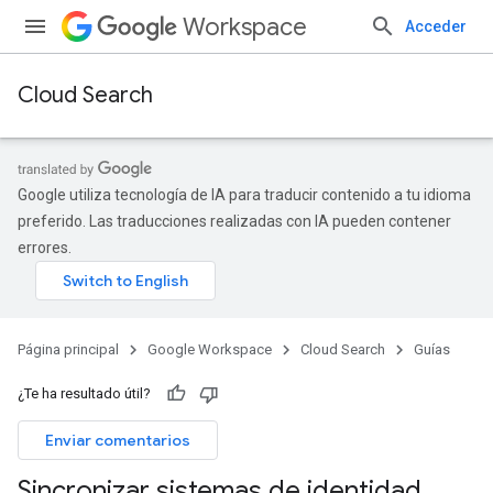
Workspace
Acceder
Cloud Search
Google utiliza tecnología de IA para traducir contenido a tu idioma
preferido. Las traducciones realizadas con IA pueden contener
errores.
Página principal
Google Workspace
Cloud Search
Guías
¿Te ha resultado útil?
Enviar comentarios
Sincronizar sistemas de identidad