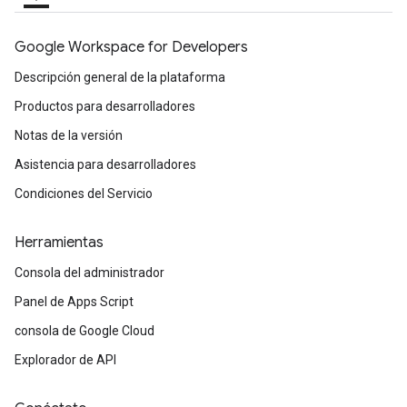
Google Workspace for Developers
Descripción general de la plataforma
Productos para desarrolladores
Notas de la versión
Asistencia para desarrolladores
Condiciones del Servicio
Herramientas
Consola del administrador
Panel de Apps Script
consola de Google Cloud
Explorador de API