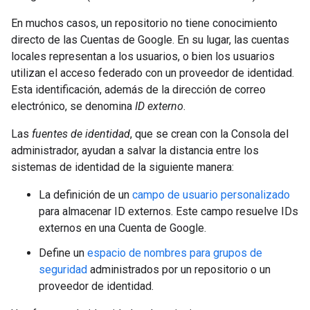
En muchos casos, un repositorio no tiene conocimiento
directo de las Cuentas de Google. En su lugar, las cuentas
locales representan a los usuarios, o bien los usuarios
utilizan el acceso federado con un proveedor de identidad.
Esta identificación, además de la dirección de correo
electrónico, se denomina
ID externo
.
Las
fuentes de identidad
, que se crean con la Consola del
administrador, ayudan a salvar la distancia entre los
sistemas de identidad de la siguiente manera:
La definición de un
campo de usuario personalizado
para almacenar ID externos. Este campo resuelve IDs
externos en una Cuenta de Google.
Define un
espacio de nombres para grupos de
seguridad
administrados por un repositorio o un
proveedor de identidad.