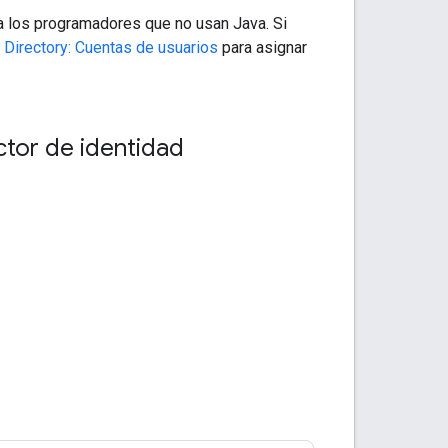
ra los programadores que no usan Java. Si
 Directory: Cuentas de usuarios
para asignar
ctor de identidad