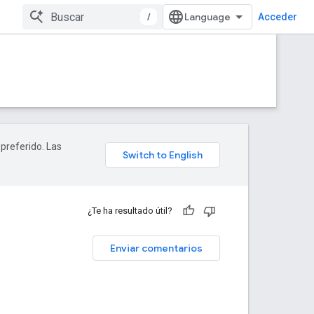
/
Acceder
 preferido. Las
¿Te ha resultado útil?
Enviar comentarios