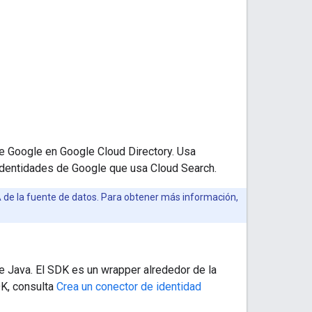
e Google en Google Cloud Directory. Usa
 identidades de Google que usa Cloud Search.
 de la fuente de datos. Para obtener más información,
e Java. El SDK es un wrapper alrededor de la
DK, consulta
Crea un conector de identidad