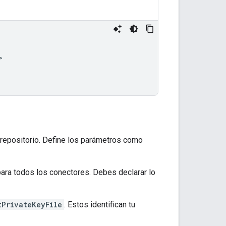


 repositorio. Define los parámetros como
ara todos los conectores. Debes declarar lo
tPrivateKeyFile
. Estos identifican tu