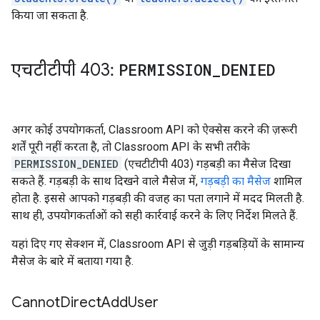
किया जा सकता है.
एचटीटीपी 403:
PERMISSION
_
DENIED
अगर कोई उपयोगकर्ता, Classroom API को ऐक्सेस करने की ज़रूरी
शर्तें पूरी नहीं करता है, तो Classroom API के सभी तरीके
PERMISSION_DENIED
(एचटीटीपी 403) गड़बड़ी का मैसेज दिखा
सकते हैं. गड़बड़ी के साथ दिखने वाले मैसेज में,
गड़बड़ी का मैसेज
शामिल
होता है. इससे आपको गड़बड़ी की वजह का पता लगाने में मदद मिलती है.
साथ ही, उपयोगकर्ताओं को सही कार्रवाई करने के लिए निर्देश मिलते हैं.
यहां दिए गए सेक्शन में, Classroom API से जुड़ी गड़बड़ियों के सामान्य
मैसेज के बारे में बताया गया है.
Cannot
Direct
Add
User