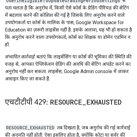
UserIneligibleToUpdateGradingPeriodSettings
से
पता चलता है कि अनुरोध में, किसी ऐसे कोर्स के ग्रेडिंग पीरियड की सेटिंग
में बदलाव करने की कोशिश की गई है जिसके लिए अनुरोध करने वाले
उपयोगकर्ता या कोर्स के मालिक के पास, Google Workspace for
Education का ज़रूरी लाइसेंस नहीं है. इसके अलावा, यह भी हो सकता है
कि अनुरोध करने वाला उपयोगकर्ता, कोर्स का शिक्षक या डोमेन एडमिन न
हो.
संभावित कार्रवाई
: बताएं कि लाइसेंसिंग या कोर्स की भूमिका की स्थिति की
वजह से, आपका ऐप्लिकेशन ग्रेडिंग की अवधि की सेटिंग अपडेट करने का
अनुरोध नहीं कर सकता. लाइसेंस, Google Admin console में जाकर
असाइन किए जा सकते हैं.
एचटीटीपी 429:
RESOURCE
_
EXHAUSTED
RESOURCE_EXHAUSTED
तब दिखता है, जब अनुरोध की गई कार्रवाई
की अनुमति नहीं होती. ऐसा इसलिए होता है, क्योंकि कोटा या सर्वर की