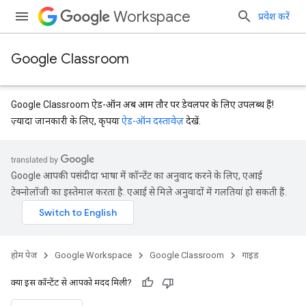
Workspace
प्रवेश करें
Google Classroom
Google Classroom ऐड-ऑन अब आम तौर पर डेवलपर के लिए उपलब्ध हैं!
ज़्यादा जानकारी के लिए, कृपया
ऐड-ऑन दस्तावेज़
देखें.
Google आपकी पसंदीदा भाषा में कॉन्टेंट का अनुवाद करने के लिए, एआई
टेक्नोलॉजी का इस्तेमाल करता है. एआई से मिले अनुवादों में गलतियां हो सकती हैं.
होम पेज
Google Workspace
Google Classroom
गाइड
क्या इस कॉन्टेंट से आपको मदद मिली?