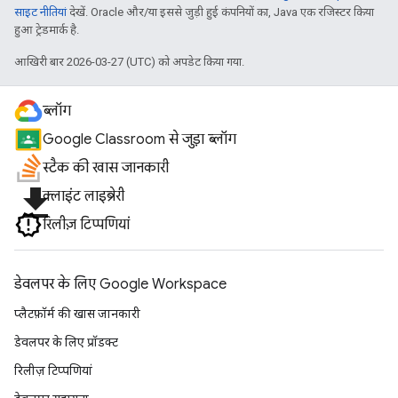
साइट नीतियां
देखें. Oracle और/या इससे जुड़ी हुई कंपनियों का, Java एक रजिस्टर किया
हुआ ट्रेडमार्क है.
आखिरी बार 2026-03-27 (UTC) को अपडेट किया गया.
ब्लॉग
Google Classroom से जुड़ा ब्लॉग
स्टैक की खास जानकारी
file_download
क्लाइंट लाइब्रेरी
रिलीज़ टिप्पणियां
डेवलपर के लिए Google Workspace
प्लैटफ़ॉर्म की खास जानकारी
डेवलपर के लिए प्रॉडक्ट
रिलीज़ टिप्पणियां