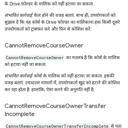
के Drive फ़ोल्डर के मालिक को नहीं हटाया जा सकता.
संभावित कार्रवाई
: फ़ेल होने की वजह बताएं. साथ ही, उपयोगकर्ता को
सुझाव दें कि वह कोर्स के Drive फ़ोल्डर का मालिकाना हक किसी दूसरे
उपयोगकर्ता को ट्रांसफ़र करे और फिर से कोशिश करे.
Cannot
Remove
Course
Owner
CannotRemoveCourseOwner
का मतलब है कि कोर्स के मालिक
को हटाया नहीं जा सकता.
संभावित कार्रवाई
: कोर्स के मालिक को नहीं हटाया जा सकता. इसकी
वजह बताएं. ज़्यादातर मामलों में, उपयोगकर्ता खुद को हटाने की कोशिश
कर रहा होता है. हालांकि, ऐसा करने की अनुमति नहीं है.
Cannot
Remove
Course
Owner
Transfer
Incomplete
CannotRemoveCourseOwnerTransferIncomplete
से पता