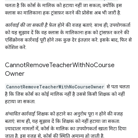
चलता है कि कोर्स के मालिक को हटाया नहीं जा सकता, क्योंकि इस
क्लास का मालिकाना हक ट्रांसफ़र करने की प्रोसेस अब भी जारी है.
कार्रवाई की जा सकती है
: फ़ेल होने की वजह बताएं. साथ ही, उपयोगकर्ता
को यह सुझाव दें कि वह क्लास के मालिकाना हक को ट्रांसफ़र करने की
एसिंक्रोनस कार्रवाई पूरी होने तक कुछ देर इंतज़ार करे. इसके बाद, फिर से
कोशिश करे.
Cannot
Remove
Teacher
With
No
Course
Owner
CannotRemoveTeacherWithNoCourseOwner
से पता चलता
है कि जिस कोर्स का कोई मालिक नहीं है उससे किसी शिक्षक को नहीं
हटाया जा सकता.
संभावित कार्रवाई
: शिक्षक को हटाने का अनुरोध पूरा न होने की वजह
बताएं. साथ ही, यह सुझाव दें कि शिक्षक को नहीं हटाया जा सकता.
ज़्यादातर मामलों में, कोर्स के मालिक का उपयोगकर्ता खाता मिटा दिया
जाता है. इस वजह से, कोर्स की स्थिति अमान्य हो जाती है.