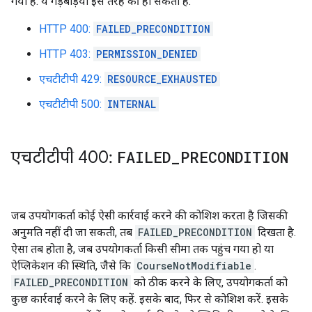
गया है. ये गड़बड़ियां इस तरह की हो सकती हैं:
HTTP 400:
FAILED_PRECONDITION
HTTP 403:
PERMISSION_DENIED
एचटीटीपी 429:
RESOURCE_EXHAUSTED
एचटीटीपी 500:
INTERNAL
एचटीटीपी 400:
FAILED
_
PRECONDITION
जब उपयोगकर्ता कोई ऐसी कार्रवाई करने की कोशिश करता है जिसकी
अनुमति नहीं दी जा सकती, तब
FAILED_PRECONDITION
दिखता है.
ऐसा तब होता है, जब उपयोगकर्ता किसी सीमा तक पहुंच गया हो या
ऐप्लिकेशन की स्थिति, जैसे कि
CourseNotModifiable
.
FAILED_PRECONDITION
को ठीक करने के लिए, उपयोगकर्ता को
कुछ कार्रवाई करने के लिए कहें. इसके बाद, फिर से कोशिश करें. इसके