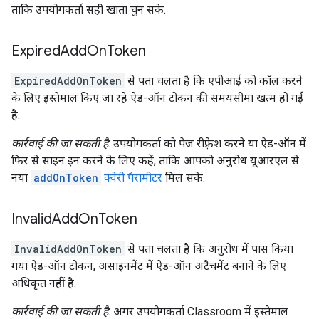
ताकि उपयोगकर्ता सही खाता चुन सके.
Expired
Add
On
Token
ExpiredAddOnToken
से पता चलता है कि एपीआई को कॉल करने
के लिए इस्तेमाल किए जा रहे ऐड-ऑन टोकन की समयसीमा खत्म हो गई
है.
कार्रवाई की जा सकती है
: उपयोगकर्ता को पेज रीफ़्रेश करने या ऐड-ऑन में
फिर से साइन इन करने के लिए कहें, ताकि आपको अनुरोध यूआरएल से
नया
addOnToken
क्वेरी पैरामीटर
मिल सके.
Invalid
Add
On
Token
InvalidAddOnToken
से पता चलता है कि अनुरोध में पास किया
गया ऐड-ऑन टोकन, असाइनमेंट में ऐड-ऑन अटैचमेंट बनाने के लिए
अधिकृत नहीं है.
कार्रवाई की जा सकती है
: अगर उपयोगकर्ता Classroom में इस्तेमाल