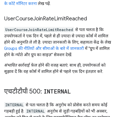
के कोटे मॉनिटर करना
लेख पढ़ें.
User
Course
Join
Rate
Limit
Reached
UserCourseJoinRateLimitReached
से पता चलता है कि
उपयोगकर्ता ने एक दिन में, पहले से ही ज़्यादा से ज़्यादा कोर्स में शामिल
होने की अनुमति ले ली है. ज़्यादा जानकारी के लिए, सहायता केंद्र के लेख
Groups की नीतियों और सीमाओं के बारे में जानकारी
में "ग्रुप में शामिल
होने के न्योते और ग्रुप का साइज़" सेक्शन देखें.
संभावित कार्रवाई
: फ़ेल होने की वजह बताएं. साथ ही, उपयोगकर्ता को
सुझाव दें कि वह कोर्स में शामिल होने से पहले एक दिन इंतज़ार करे.
एचटीटीपी 500:
INTERNAL
INTERNAL
से पता चलता है कि अनुरोध को प्रोसेस करते समय कोई
गड़बड़ी हुई है.
INTERNAL
अनुरोध से जुड़ी गड़बड़ियों को भी अक्सर,