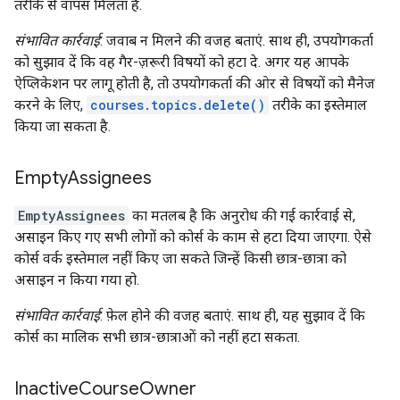
तरीके से वापस मिलता है.
संभावित कार्रवाई
: जवाब न मिलने की वजह बताएं. साथ ही, उपयोगकर्ता
को सुझाव दें कि वह गैर-ज़रूरी विषयों को हटा दे. अगर यह आपके
ऐप्लिकेशन पर लागू होती है, तो उपयोगकर्ता की ओर से विषयों को मैनेज
करने के लिए,
courses.topics.delete()
तरीके का इस्तेमाल
किया जा सकता है.
Empty
Assignees
EmptyAssignees
का मतलब है कि अनुरोध की गई कार्रवाई से,
असाइन किए गए सभी लोगों को कोर्स के काम से हटा दिया जाएगा. ऐसे
कोर्स वर्क इस्तेमाल नहीं किए जा सकते जिन्हें किसी छात्र-छात्रा को
असाइन न किया गया हो.
संभावित कार्रवाई
: फ़ेल होने की वजह बताएं. साथ ही, यह सुझाव दें कि
कोर्स का मालिक सभी छात्र-छात्राओं को नहीं हटा सकता.
Inactive
Course
Owner