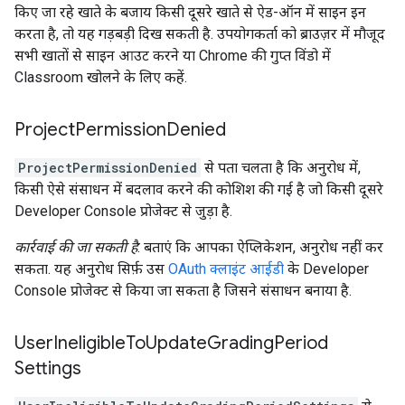
किए जा रहे खाते के बजाय किसी दूसरे खाते से ऐड-ऑन में साइन इन
करता है, तो यह गड़बड़ी दिख सकती है. उपयोगकर्ता को ब्राउज़र में मौजूद
सभी खातों से साइन आउट करने या Chrome की गुप्त विंडो में
Classroom खोलने के लिए कहें.
Project
Permission
Denied
ProjectPermissionDenied
से पता चलता है कि अनुरोध में,
किसी ऐसे संसाधन में बदलाव करने की कोशिश की गई है जो किसी दूसरे
Developer Console प्रोजेक्ट से जुड़ा है.
कार्रवाई की जा सकती है
: बताएं कि आपका ऐप्लिकेशन, अनुरोध नहीं कर
सकता. यह अनुरोध सिर्फ़ उस
OAuth क्लाइंट आईडी
के Developer
Console प्रोजेक्ट से किया जा सकता है जिसने संसाधन बनाया है.
User
Ineligible
To
Update
Grading
Period
Settings