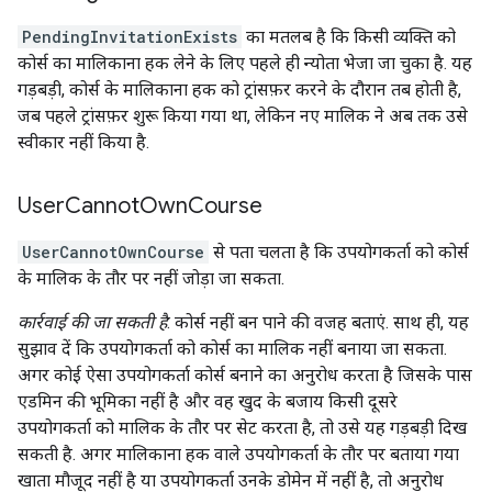
PendingInvitationExists
का मतलब है कि किसी व्यक्ति को
कोर्स का मालिकाना हक लेने के लिए पहले ही न्योता भेजा जा चुका है. यह
गड़बड़ी, कोर्स के मालिकाना हक को ट्रांसफ़र करने के दौरान तब होती है,
जब पहले ट्रांसफ़र शुरू किया गया था, लेकिन नए मालिक ने अब तक उसे
स्वीकार नहीं किया है.
User
Cannot
Own
Course
UserCannotOwnCourse
से पता चलता है कि उपयोगकर्ता को कोर्स
के मालिक के तौर पर नहीं जोड़ा जा सकता.
कार्रवाई की जा सकती है
: कोर्स नहीं बन पाने की वजह बताएं. साथ ही, यह
सुझाव दें कि उपयोगकर्ता को कोर्स का मालिक नहीं बनाया जा सकता.
अगर कोई ऐसा उपयोगकर्ता कोर्स बनाने का अनुरोध करता है जिसके पास
एडमिन की भूमिका नहीं है और वह खुद के बजाय किसी दूसरे
उपयोगकर्ता को मालिक के तौर पर सेट करता है, तो उसे यह गड़बड़ी दिख
सकती है. अगर मालिकाना हक वाले उपयोगकर्ता के तौर पर बताया गया
खाता मौजूद नहीं है या उपयोगकर्ता उनके डोमेन में नहीं है, तो अनुरोध