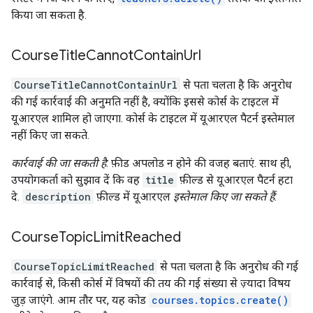
किया जा सकता है.
Course
Title
Cannot
Contain
Url
CourseTitleCannotContainUrl
से पता चलता है कि अनुरोध
की गई कार्रवाई की अनुमति नहीं है, क्योंकि इससे कोर्स के टाइटल में
यूआरएल शामिल हो जाएगा. कोर्स के टाइटल में यूआरएल पैटर्न इस्तेमाल
नहीं किए जा सकते.
कार्रवाई की जा सकती है
: फ़ीड अपलोड न होने की वजह बताएं. साथ ही,
उपयोगकर्ता को सुझाव दें कि वह
title
फ़ील्ड से यूआरएल पैटर्न हटा
दे.
description
फ़ील्ड में यूआरएल
इस्तेमाल किए जा सकते हैं
.
Course
Topic
Limit
Reached
CourseTopicLimitReached
से पता चलता है कि अनुरोध की गई
कार्रवाई से, किसी कोर्स में विषयों की तय की गई संख्या से ज़्यादा विषय
जुड़ जाएंगे. आम तौर पर, यह कोड
courses.topics.create()