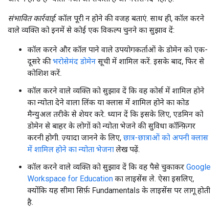
संभावित कार्रवाई
: कॉल पूरी न होने की वजह बताएं. साथ ही, कॉल करने
वाले व्यक्ति को इनमें से कोई एक विकल्प चुनने का सुझाव दें:
कॉल करने और कॉल पाने वाले उपयोगकर्ताओं के डोमेन को एक-
दूसरे की
भरोसेमंद डोमेन
सूची में शामिल करें. इसके बाद, फिर से
कोशिश करें.
कॉल करने वाले व्यक्ति को सुझाव दें कि वह कोर्स में शामिल होने
का न्योता देने वाला लिंक या क्लास में शामिल होने का कोड
मैन्युअल तरीके से शेयर करे. ध्यान दें कि इसके लिए, एडमिन को
डोमेन से बाहर के लोगों को न्योता भेजने की सुविधा कॉन्फ़िगर
करनी होगी. ज़्यादा जानने के लिए,
छात्र-छात्राओं को अपनी क्लास
में शामिल होने का न्योता भेजना
लेख पढ़ें.
कॉल करने वाले व्यक्ति को सुझाव दें कि वह पैसे चुकाकर
Google
Workspace for Education
का लाइसेंस ले. ऐसा इसलिए,
क्योंकि यह सीमा सिर्फ़ Fundamentals के लाइसेंस पर लागू होती
है.