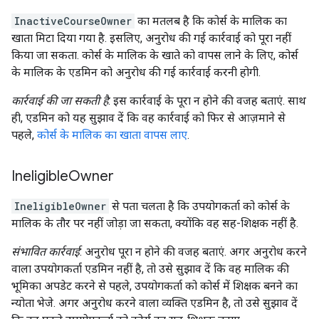
InactiveCourseOwner
का मतलब है कि कोर्स के मालिक का
खाता मिटा दिया गया है. इसलिए, अनुरोध की गई कार्रवाई को पूरा नहीं
किया जा सकता. कोर्स के मालिक के खाते को वापस लाने के लिए, कोर्स
के मालिक के एडमिन को अनुरोध की गई कार्रवाई करनी होगी.
कार्रवाई की जा सकती है
: इस कार्रवाई के पूरा न होने की वजह बताएं. साथ
ही, एडमिन को यह सुझाव दें कि वह कार्रवाई को फिर से आज़माने से
पहले,
कोर्स के मालिक का खाता वापस लाए
.
Ineligible
Owner
IneligibleOwner
से पता चलता है कि उपयोगकर्ता को कोर्स के
मालिक के तौर पर नहीं जोड़ा जा सकता, क्योंकि वह सह-शिक्षक नहीं है.
संभावित कार्रवाई
: अनुरोध पूरा न होने की वजह बताएं. अगर अनुरोध करने
वाला उपयोगकर्ता एडमिन नहीं है, तो उसे सुझाव दें कि वह मालिक की
भूमिका अपडेट करने से पहले, उपयोगकर्ता को कोर्स में शिक्षक बनने का
न्योता भेजे. अगर अनुरोध करने वाला व्यक्ति एडमिन है, तो उसे सुझाव दें