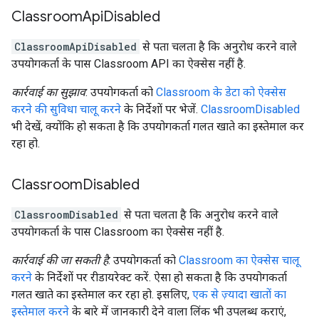
Classroom
Api
Disabled
ClassroomApiDisabled
से पता चलता है कि अनुरोध करने वाले
उपयोगकर्ता के पास Classroom API का ऐक्सेस नहीं है.
कार्रवाई का सुझाव
: उपयोगकर्ता को
Classroom के डेटा को ऐक्सेस
करने की सुविधा चालू करने
के निर्देशों पर भेजें.
ClassroomDisabled
भी देखें, क्योंकि हो सकता है कि उपयोगकर्ता गलत खाते का इस्तेमाल कर
रहा हो.
Classroom
Disabled
ClassroomDisabled
से पता चलता है कि अनुरोध करने वाले
उपयोगकर्ता के पास Classroom का ऐक्सेस नहीं है.
कार्रवाई की जा सकती है
: उपयोगकर्ता को
Classroom का ऐक्सेस चालू
करने
के निर्देशों पर रीडायरेक्ट करें. ऐसा हो सकता है कि उपयोगकर्ता
गलत खाते का इस्तेमाल कर रहा हो. इसलिए,
एक से ज़्यादा खातों का
इस्तेमाल करने
के बारे में जानकारी देने वाला लिंक भी उपलब्ध कराएं,