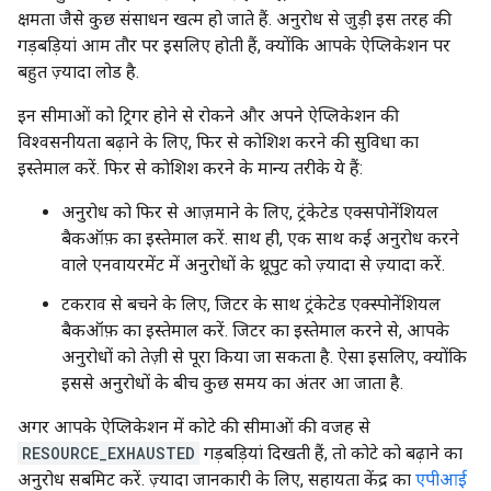
क्षमता जैसे कुछ संसाधन खत्म हो जाते हैं. अनुरोध से जुड़ी इस तरह की
गड़बड़ियां आम तौर पर इसलिए होती हैं, क्योंकि आपके ऐप्लिकेशन पर
बहुत ज़्यादा लोड है.
इन सीमाओं को ट्रिगर होने से रोकने और अपने ऐप्लिकेशन की
विश्वसनीयता बढ़ाने के लिए, फिर से कोशिश करने की सुविधा का
इस्तेमाल करें. फिर से कोशिश करने के मान्य तरीके ये हैं:
अनुरोध को फिर से आज़माने के लिए, ट्रंकेटेड एक्सपोनेंशियल
बैकऑफ़ का इस्तेमाल करें. साथ ही, एक साथ कई अनुरोध करने
वाले एनवायरमेंट में अनुरोधों के थ्रूपुट को ज़्यादा से ज़्यादा करें.
टकराव से बचने के लिए, जिटर के साथ ट्रंकेटेड एक्स्पोनेंशियल
बैकऑफ़ का इस्तेमाल करें. जिटर का इस्तेमाल करने से, आपके
अनुरोधों को तेज़ी से पूरा किया जा सकता है. ऐसा इसलिए, क्योंकि
इससे अनुरोधों के बीच कुछ समय का अंतर आ जाता है.
अगर आपके ऐप्लिकेशन में कोटे की सीमाओं की वजह से
RESOURCE_EXHAUSTED
गड़बड़ियां दिखती हैं, तो कोटे को बढ़ाने का
अनुरोध सबमिट करें. ज़्यादा जानकारी के लिए, सहायता केंद्र का
एपीआई