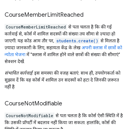
Course
Member
Limit
Reached
CourseMemberLimitReached
से पता चलता है कि की गई
कार्रवाई से, कोर्स में शामिल सदस्यों की संख्या तय सीमा से ज़्यादा हो
जाएगी. यह कोड आम तौर पर,
students.create()
से मिलता है
ज़्यादा जानकारी के लिए, सहायता केंद्र के लेख
अपनी क्लास में छात्रों को
न्योता भेजना
में "क्लास में शामिल होने वाले छात्रों की संख्या की सीमाएं"
सेक्शन देखें.
संभावित कार्रवाई
: इस समस्या की वजह बताएं. साथ ही, उपयोगकर्ता को
सुझाव दें कि वह कोर्स में शामिल उन सदस्यों को हटा दे जिनकी ज़रूरत
नहीं है
Course
Not
Modifiable
CourseNotModifiable
से पता चलता है कि कोर्स ऐसी स्थिति में है
कि उसकी प्रॉपर्टी में बदलाव नहीं किया जा सकता. हालांकि, कोर्स की