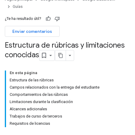
Guías
¿Te ha resultado útil?
Enviar comentarios
Estructura de rúbricas y limitaciones
conocidas
En esta página
Estructura de las rúbricas
Campos relacionados con la entrega del estudiante
Comportamientos de las rúbricas
Limitaciones durante la clasificación
Alcances adicionales
Trabajos de curso de terceros
Requisitos de licencias