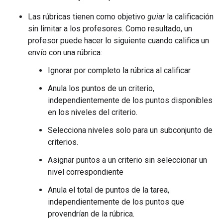
Las rúbricas tienen como objetivo
guiar
la calificación
sin limitar a los profesores. Como resultado, un
profesor puede hacer lo siguiente cuando califica un
envío con una rúbrica:
Ignorar por completo la rúbrica al calificar
Anula los puntos de un criterio,
independientemente de los puntos disponibles
en los niveles del criterio.
Selecciona niveles solo para un subconjunto de
criterios.
Asignar puntos a un criterio sin seleccionar un
nivel correspondiente
Anula el total de puntos de la tarea,
independientemente de los puntos que
provendrían de la rúbrica.