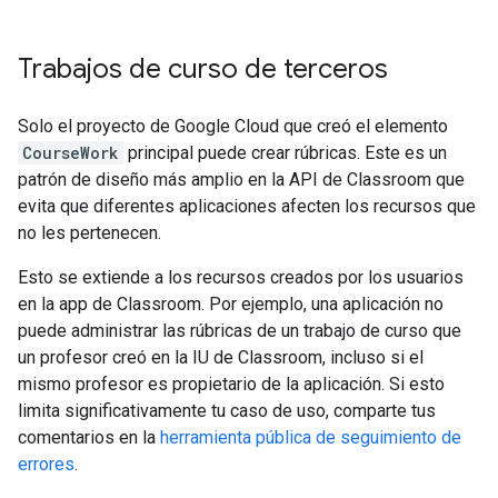
Trabajos de curso de terceros
Solo el proyecto de Google Cloud que creó el elemento
CourseWork
principal puede crear rúbricas. Este es un
patrón de diseño más amplio en la API de Classroom que
evita que diferentes aplicaciones afecten los recursos que
no les pertenecen.
Esto se extiende a los recursos creados por los usuarios
en la app de Classroom. Por ejemplo, una aplicación no
puede administrar las rúbricas de un trabajo de curso que
un profesor creó en la IU de Classroom, incluso si el
mismo profesor es propietario de la aplicación. Si esto
limita significativamente tu caso de uso, comparte tus
comentarios en la
herramienta pública de seguimiento de
errores
.