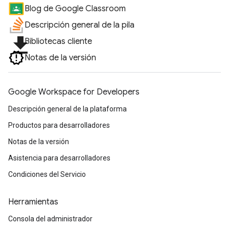
Blog de Google Classroom
Descripción general de la pila
file_download
Bibliotecas cliente
Notas de la versión
Google Workspace for Developers
Descripción general de la plataforma
Productos para desarrolladores
Notas de la versión
Asistencia para desarrolladores
Condiciones del Servicio
Herramientas
Consola del administrador