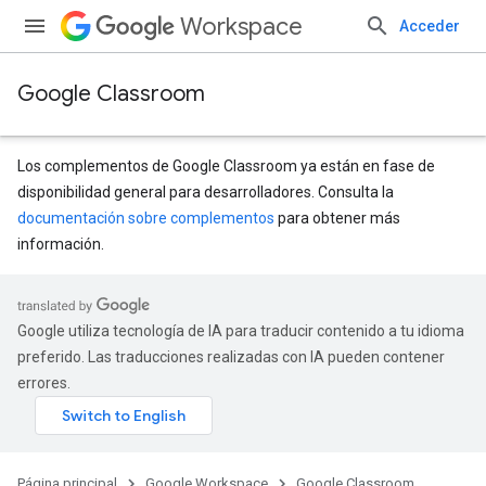
Workspace
Acceder
Google Classroom
Los complementos de Google Classroom ya están en fase de
disponibilidad general para desarrolladores. Consulta la
documentación sobre complementos
para obtener más
información.
Google utiliza tecnología de IA para traducir contenido a tu idioma
preferido. Las traducciones realizadas con IA pueden contener
errores.
Página principal
Google Workspace
Google Classroom