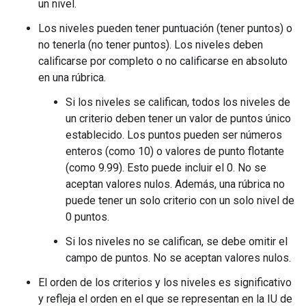
un nivel.
Los niveles pueden tener puntuación (tener puntos) o
no tenerla (no tener puntos). Los niveles deben
calificarse por completo o no calificarse en absoluto
en una rúbrica.
Si los niveles se califican, todos los niveles de
un criterio deben tener un valor de puntos único
establecido. Los puntos pueden ser números
enteros (como 10) o valores de punto flotante
(como 9.99). Esto puede incluir el 0. No se
aceptan valores nulos. Además, una rúbrica no
puede tener un solo criterio con un solo nivel de
0 puntos.
Si los niveles no se califican, se debe omitir el
campo de puntos. No se aceptan valores nulos.
El orden de los criterios y los niveles es significativo
y refleja el orden en el que se representan en la IU de