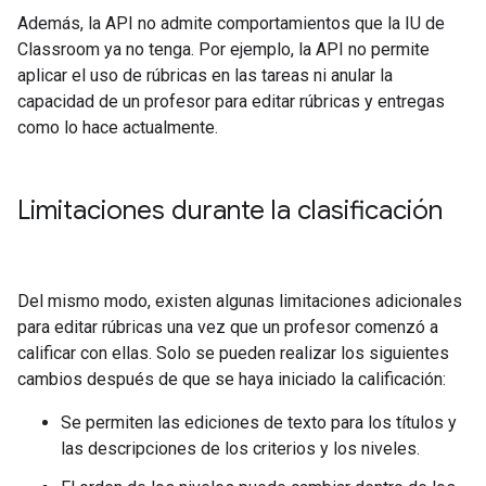
Además, la API no admite comportamientos que la IU de
Classroom ya no tenga. Por ejemplo, la API no permite
aplicar el uso de rúbricas en las tareas ni anular la
capacidad de un profesor para editar rúbricas y entregas
como lo hace actualmente.
Limitaciones durante la clasificación
Del mismo modo, existen algunas limitaciones adicionales
para editar rúbricas una vez que un profesor comenzó a
calificar con ellas. Solo se pueden realizar los siguientes
cambios después de que se haya iniciado la calificación:
Se permiten las ediciones de texto para los títulos y
las descripciones de los criterios y los niveles.