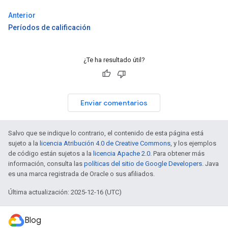
Anterior
Períodos de calificación
¿Te ha resultado útil?
Enviar comentarios
Salvo que se indique lo contrario, el contenido de esta página está
sujeto a la
licencia Atribución 4.0 de Creative Commons
, y los ejemplos
de código están sujetos a la
licencia Apache 2.0
. Para obtener más
información, consulta las
políticas del sitio de Google Developers
. Java
es una marca registrada de Oracle o sus afiliados.
Última actualización: 2025-12-16 (UTC)
Blog