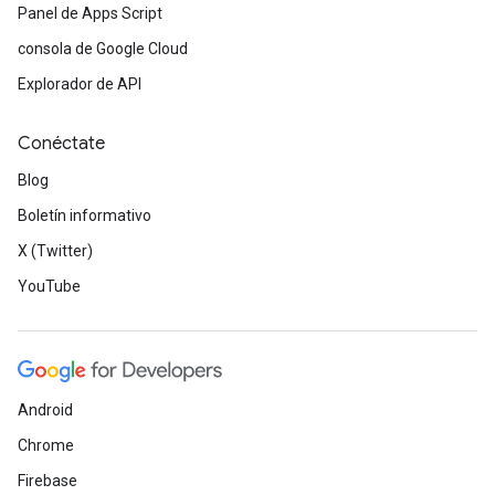
Panel de Apps Script
consola de Google Cloud
Explorador de API
Conéctate
Blog
Boletín informativo
X (Twitter)
YouTube
Android
Chrome
Firebase