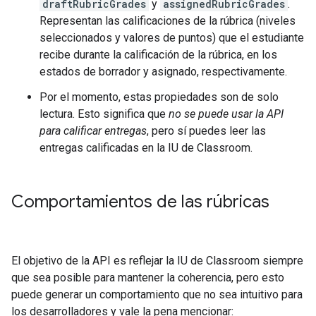
draftRubricGrades
y
assignedRubricGrades
.
Representan las calificaciones de la rúbrica (niveles
seleccionados y valores de puntos) que el estudiante
recibe durante la calificación de la rúbrica, en los
estados de borrador y asignado, respectivamente.
Por el momento, estas propiedades son de solo
lectura. Esto significa que
no se puede usar la API
para calificar entregas
, pero sí puedes leer las
entregas calificadas en la IU de Classroom.
Comportamientos de las rúbricas
El objetivo de la API es reflejar la IU de Classroom siempre
que sea posible para mantener la coherencia, pero esto
puede generar un comportamiento que no sea intuitivo para
los desarrolladores y vale la pena mencionar: