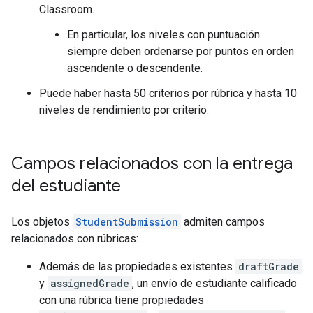
Classroom.
En particular, los niveles con puntuación
siempre deben ordenarse por puntos en orden
ascendente o descendente.
Puede haber hasta 50 criterios por rúbrica y hasta 10
niveles de rendimiento por criterio.
Campos relacionados con la entrega
del estudiante
Los objetos
StudentSubmission
admiten campos
relacionados con rúbricas:
Además de las propiedades existentes
draftGrade
y
assignedGrade
, un envío de estudiante calificado
con una rúbrica tiene propiedades