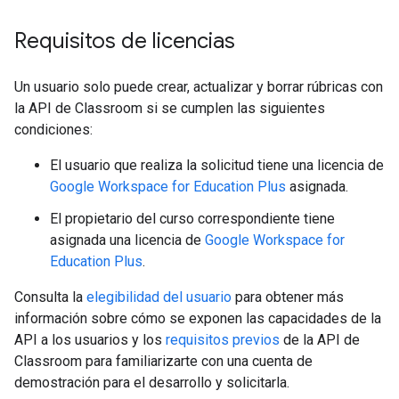
Requisitos de licencias
Un usuario solo puede crear, actualizar y borrar rúbricas con
la API de Classroom si se cumplen las siguientes
condiciones:
El usuario que realiza la solicitud tiene una licencia de
Google Workspace for Education Plus
asignada.
El propietario del curso correspondiente tiene
asignada una licencia de
Google Workspace for
Education Plus
.
Consulta la
elegibilidad del usuario
para obtener más
información sobre cómo se exponen las capacidades de la
API a los usuarios y los
requisitos previos
de la API de
Classroom para familiarizarte con una cuenta de
demostración para el desarrollo y solicitarla.