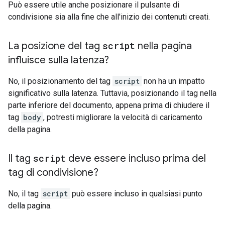
Può essere utile anche posizionare il pulsante di
condivisione sia alla fine che all'inizio dei contenuti creati.
La posizione del tag
script
nella pagina
influisce sulla latenza?
No, il posizionamento del tag
script
non ha un impatto
significativo sulla latenza. Tuttavia, posizionando il tag nella
parte inferiore del documento, appena prima di chiudere il
tag
body
, potresti migliorare la velocità di caricamento
della pagina.
Il tag
script
deve essere incluso prima del
tag di condivisione?
No, il tag
script
può essere incluso in qualsiasi punto
della pagina.