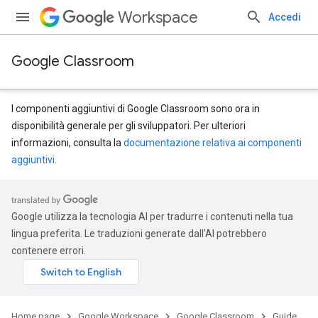
Workspace
Accedi
Google Classroom
I componenti aggiuntivi di Google Classroom sono ora in
disponibilità generale per gli sviluppatori. Per ulteriori
informazioni, consulta la
documentazione relativa ai componenti
aggiuntivi
.
Google utilizza la tecnologia AI per tradurre i contenuti nella tua
lingua preferita. Le traduzioni generate dall'AI potrebbero
contenere errori.
Home page
Google Workspace
Google Classroom
Guide