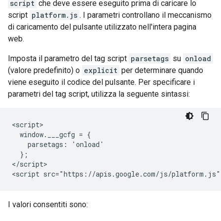
script
che deve essere eseguito prima di caricare lo
script
platform.js
. I parametri controllano il meccanismo
di caricamento del pulsante utilizzato nell'intera pagina
web.
Imposta il parametro del tag script
parsetags
su
onload
(valore predefinito) o
explicit
per determinare quando
viene eseguito il codice del pulsante. Per specificare i
parametri del tag script, utilizza la seguente sintassi:
<script>

  window.___gcfg = {

    parsetags: 'onload'

  };

</script>

I valori consentiti sono: