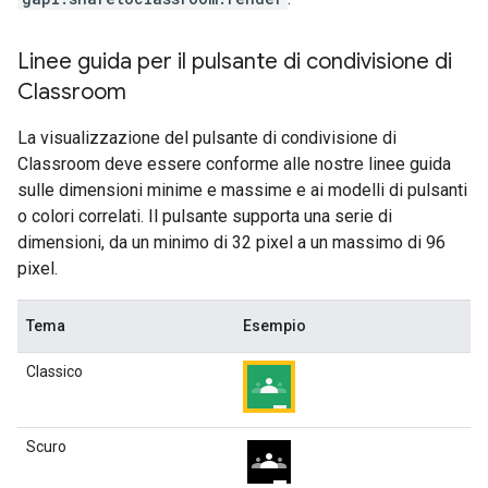
Linee guida per il pulsante di condivisione di
Classroom
La visualizzazione del pulsante di condivisione di
Classroom deve essere conforme alle nostre linee guida
sulle dimensioni minime e massime e ai modelli di pulsanti
o colori correlati. Il pulsante supporta una serie di
dimensioni, da un minimo di 32 pixel a un massimo di 96
pixel.
Tema
Esempio
Classico
Scuro