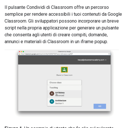
Il pulsante Condividi di Classroom offre un percorso
semplice per rendere accessibili i tuoi contenuti da Google
Classroom. Gli sviluppatori possono incorporare un breve
script nella propria applicazione per generare un pulsante
che consenta agli utenti di creare compiti, domande,
annunci e materiali di Classroom in un iframe popup.