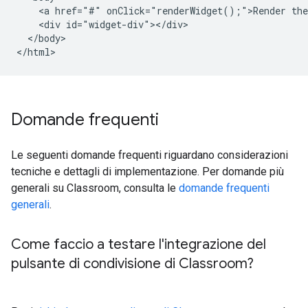
    <a href="#" onClick="renderWidget();">Render the
    <div id="widget-div"></div>

  </body>

Domande frequenti
Le seguenti domande frequenti riguardano considerazioni
tecniche e dettagli di implementazione. Per domande più
generali su Classroom, consulta le
domande frequenti
generali
.
Come faccio a testare l'integrazione del
pulsante di condivisione di Classroom?