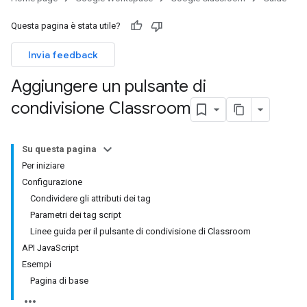
Questa pagina è stata utile?
Invia feedback
Aggiungere un pulsante di
condivisione Classroom
Su questa pagina
Per iniziare
Configurazione
Condividere gli attributi dei tag
Parametri dei tag script
Linee guida per il pulsante di condivisione di Classroom
API JavaScript
Esempi
Pagina di base