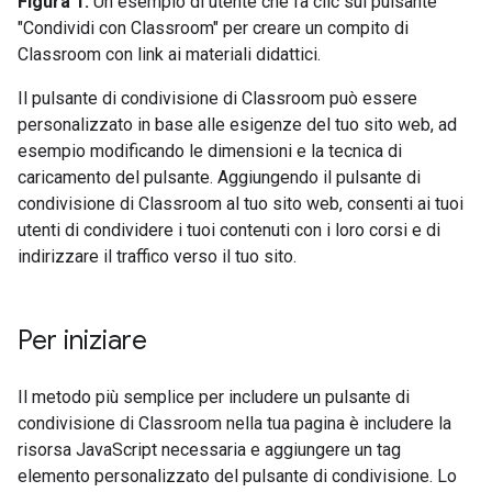
Figura 1.
Un esempio di utente che fa clic sul pulsante
"Condividi con Classroom" per creare un compito di
Classroom con link ai materiali didattici.
Il pulsante di condivisione di Classroom può essere
personalizzato in base alle esigenze del tuo sito web, ad
esempio modificando le dimensioni e la tecnica di
caricamento del pulsante. Aggiungendo il pulsante di
condivisione di Classroom al tuo sito web, consenti ai tuoi
utenti di condividere i tuoi contenuti con i loro corsi e di
indirizzare il traffico verso il tuo sito.
Per iniziare
Il metodo più semplice per includere un pulsante di
condivisione di Classroom nella tua pagina è includere la
risorsa JavaScript necessaria e aggiungere un tag
elemento personalizzato del pulsante di condivisione. Lo