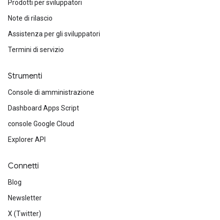
Prodotti per sviluppatori
Note di rilascio
Assistenza per gli sviluppatori
Termini di servizio
Strumenti
Console di amministrazione
Dashboard Apps Script
console Google Cloud
Explorer API
Connetti
Blog
Newsletter
X (Twitter)