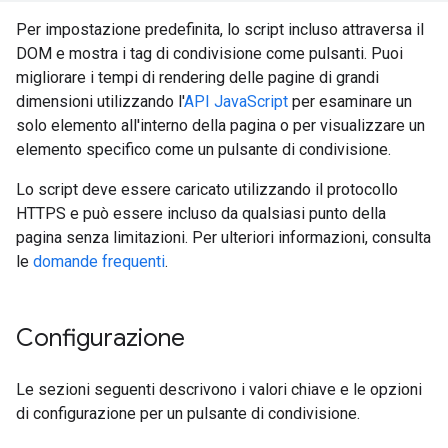
Per impostazione predefinita, lo script incluso attraversa il
DOM e mostra i tag di condivisione come pulsanti. Puoi
migliorare i tempi di rendering delle pagine di grandi
dimensioni utilizzando l'
API JavaScript
per esaminare un
solo elemento all'interno della pagina o per visualizzare un
elemento specifico come un pulsante di condivisione.
Lo script deve essere caricato utilizzando il protocollo
HTTPS e può essere incluso da qualsiasi punto della
pagina senza limitazioni. Per ulteriori informazioni, consulta
le
domande frequenti
.
Configurazione
Le sezioni seguenti descrivono i valori chiave e le opzioni
di configurazione per un pulsante di condivisione.