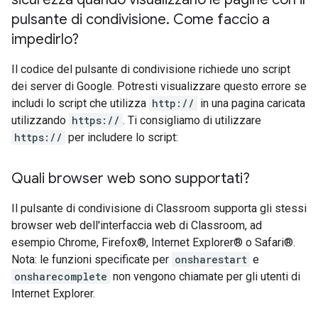
pulsante di condivisione
.
Come faccio a
impedirlo?
Il codice del pulsante di condivisione richiede uno script
dei server di Google. Potresti visualizzare questo errore se
includi lo script che utilizza
http://
in una pagina caricata
utilizzando
https://
. Ti consigliamo di utilizzare
https://
per includere lo script:
Quali browser web sono supportati?
Il pulsante di condivisione di Classroom supporta gli stessi
browser web dell'interfaccia web di Classroom, ad
esempio Chrome, Firefox®, Internet Explorer® o Safari®.
Nota: le funzioni specificate per
onsharestart
e
onsharecomplete
non vengono chiamate per gli utenti di
Internet Explorer.