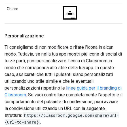
Chiaro
Personalizzazione
Ti consigliamo di non modificare o rifare l'icona in alcun
modo. Tuttavia, se nella tua app mostri più icone di social di
terze parti, puoi personalizzare l'icona di Classroom in
modo che corrisponda allo stile della tua app. In questo
caso, assicurati che tutti i pulsanti siano personalizzati
utilizzando uno stile simile e che le eventuali
personalizzazioni rispettino le
linee guida per il branding di
Classroom
. Se vuoi controllare completamente l'aspetto e il
comportamento del pulsante di condivisione, puoi avviare
la condivisione utilizzando un URL con la seguente
struttura:
https://classroom.google.com/share?url=
{url-to-share}
.