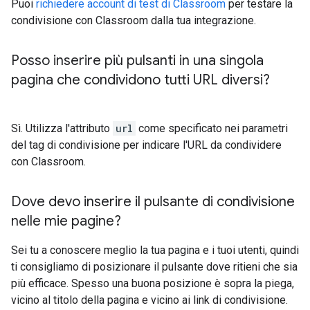
Puoi
richiedere account di test di Classroom
per testare la
condivisione con Classroom dalla tua integrazione.
Posso inserire più pulsanti in una singola
pagina che condividono tutti URL diversi?
Sì. Utilizza l'attributo
url
come specificato nei parametri
del tag di condivisione per indicare l'URL da condividere
con Classroom.
Dove devo inserire il pulsante di condivisione
nelle mie pagine?
Sei tu a conoscere meglio la tua pagina e i tuoi utenti, quindi
ti consigliamo di posizionare il pulsante dove ritieni che sia
più efficace. Spesso una buona posizione è sopra la piega,
vicino al titolo della pagina e vicino ai link di condivisione.