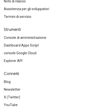
Note di rilascio
Assistenza per gli sviluppatori
Termini di servizio
Strumenti
Console di amministrazione
Dashboard Apps Script
console Google Cloud
Explorer API
Connetti
Blog
Newsletter
X (Twitter)
YouTube