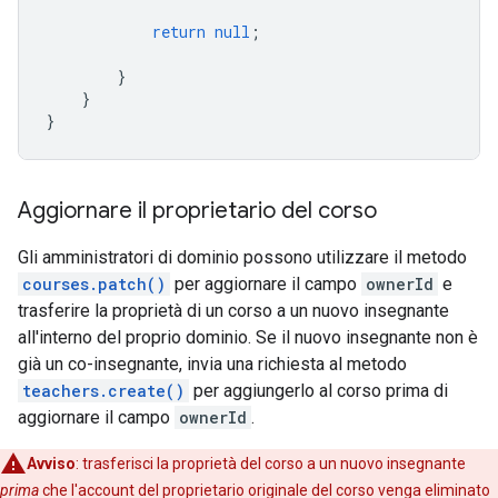
return
null
;
}
}
}
Aggiornare il proprietario del corso
Gli amministratori di dominio possono utilizzare il metodo
courses.patch()
per aggiornare il campo
ownerId
e
trasferire la proprietà di un corso a un nuovo insegnante
all'interno del proprio dominio. Se il nuovo insegnante non è
già un co-insegnante, invia una richiesta al metodo
teachers.create()
per aggiungerlo al corso prima di
aggiornare il campo
ownerId
.
Avviso
:
trasferisci la proprietà del corso a un nuovo insegnante
prima
che l'account del proprietario originale del corso venga eliminato