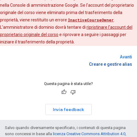
nella Console di amministrazione Google. Se l'account del proprietario
originale del corso viene eliminato prima del trasferimento della
proprietà, viene restituito un errore
InactiveCourseOwner
.
L'amministratore di dominio dovrà tentare di
ripristinare l'account del
proprietario originale del corso
e riprovare a seguire i passaggi per
iniziare il trasferimento della proprietà.
Avanti
Creare e gestire alias
Questa pagina è stata utile?
Invia feedback
Salvo quando diversamente specificato, i contenuti di questa pagina
sono concessi in base alla
licenza Creative Commons Attribution 4.0
,