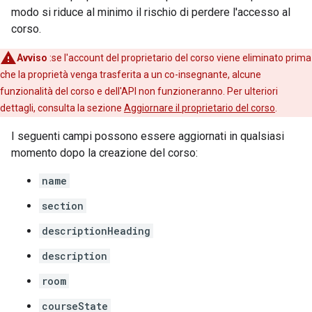
modo si riduce al minimo il rischio di perdere l'accesso al
corso.
Avviso
:se l'account del proprietario del corso viene eliminato prima
che la proprietà venga trasferita a un co-insegnante, alcune
funzionalità del corso e dell'API non funzioneranno. Per ulteriori
dettagli, consulta la sezione
Aggiornare il proprietario del corso
.
I seguenti campi possono essere aggiornati in qualsiasi
momento dopo la creazione del corso:
name
section
descriptionHeading
description
room
courseState