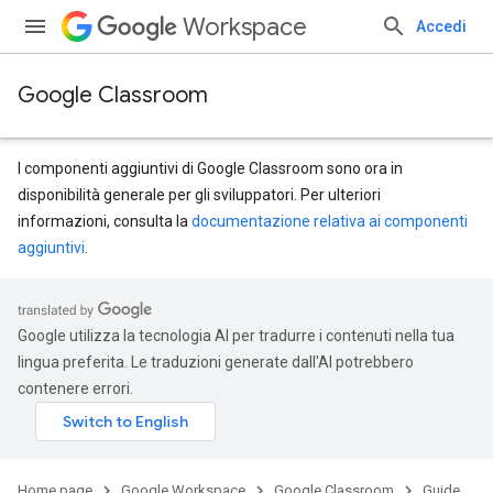
Workspace
Accedi
Google Classroom
I componenti aggiuntivi di Google Classroom sono ora in
disponibilità generale per gli sviluppatori. Per ulteriori
informazioni, consulta la
documentazione relativa ai componenti
aggiuntivi
.
Google utilizza la tecnologia AI per tradurre i contenuti nella tua
lingua preferita. Le traduzioni generate dall'AI potrebbero
contenere errori.
Home page
Google Workspace
Google Classroom
Guide