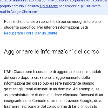
corsi. Gli amministratori del dominio possono recuperare tutti i corsi del
proprio dominio. Consulta
Tipi di utenti
per scoprire di più sui diversi
ruoli in Google Classroom.
Puoi anche elencare i corsi filtrati per un insegnante o uno
studente specifico. Per ulteriori informazioni, vedi
Recuperare i corsi per un utente
.
Aggiornare le informazioni del corso
L'API Classroom ti consente di aggiornare alcuni metadati
del corso dopo la creazione. L'aggiornamento delle
informazioni del corso può essere importante quando
gestisci gli utenti eliminati in un dominio. Ad esempio, se
un amministratore di dominio deve eliminare l'account di un
insegnante nella Console di amministrazione Google, deve
trasferire la proprietà del corso prima di farlo. In questo