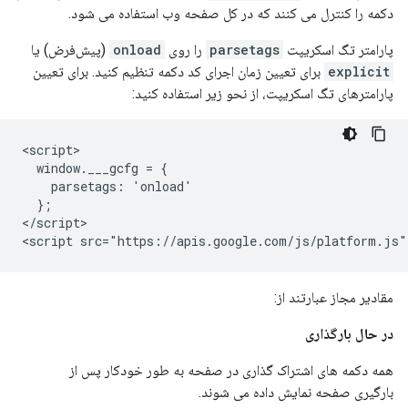
دکمه را کنترل می کنند که در کل صفحه وب استفاده می شود.
پارامتر تگ اسکریپت
parsetags
را روی
onload
(پیش‌فرض) یا
explicit
برای تعیین زمان اجرای کد دکمه تنظیم کنید. برای تعیین
پارامترهای تگ اسکریپت، از نحو زیر استفاده کنید:
<script>

  window.___gcfg = {

    parsetags: 'onload'

  };

</script>

مقادیر مجاز عبارتند از:
در حال بارگذاری
همه دکمه های اشتراک گذاری در صفحه به طور خودکار پس از
بارگیری صفحه نمایش داده می شوند.