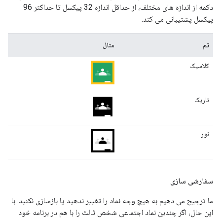
دکمه از اندازه های مختلف، از حداقل اندازه 32 پیکسل تا حداکثر 96
پیکسل پشتیبانی می کند.
تم
مثال
کلاسیک
تاریک
نور
سفارشی سازی
ما ترجیح می دهیم به هیچ وجه نماد را تغییر ندهید یا بازسازی نکنید. با
این حال، اگر چندین نماد اجتماعی شخص ثالث را با هم در برنامه خود