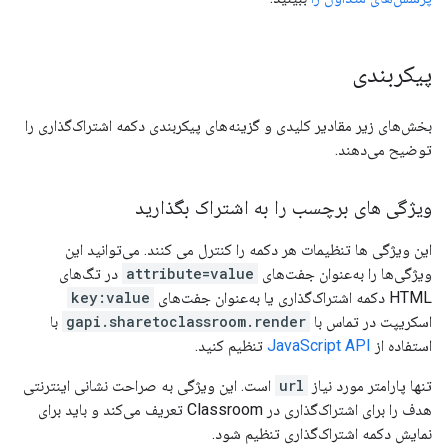
پیکربندی
بخش‌های زیر مقادیر کلیدی و گزینه‌های پیکربندی دکمه اشتراک‌گذاری را
توضیح می‌دهند.
ویژگی های برچسب را به اشتراک بگذارید
این ویژگی ها تنظیمات هر دکمه را کنترل می کنند. می‌توانید این
ویژگی‌ها را به‌عنوان جفت‌های
attribute=value
در تگ‌های
HTML دکمه اشتراک‌گذاری یا به‌عنوان جفت‌های
key:value
اسکریپت در تماس با
gapi.sharetoclassroom.render
با
استفاده از
JavaScript API
تنظیم کنید.
تنها پارامتر مورد نیاز
url
است. این ویژگی به صراحت نشانی اینترنتی
هدف را برای اشتراک‌گذاری در Classroom تعریف می‌کند و باید برای
نمایش دکمه اشتراک‌گذاری تنظیم شود.