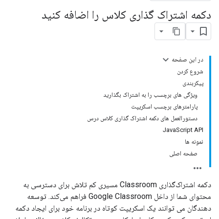
دکمه اشتراک گذاری کلاس را اضافه کنید
در این صفحه
شروع کردن
پیکربندی
ویژگی های برچسب را به اشتراک بگذارید
پارامترهای برچسب اسکریپت
دستورالعمل های دکمه اشتراک گذاری کلاس درس
JavaScript API
نمونه ها
صفحه اصلی
دکمه اشتراک‌گذاری Classroom مسیری کم تلاش برای دسترسی به
محتوای شما از داخل Google Classroom فراهم می‌کند. توسعه
دهندگان می توانند یک اسکریپت کوتاه در برنامه خود برای ایجاد دکمه