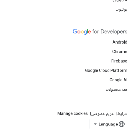
یوتیوب
Android
Chrome
Firebase
Google Cloud Platform
Google AI
همه محصولات
شرایط
حریم خصوصی
Manage cookies