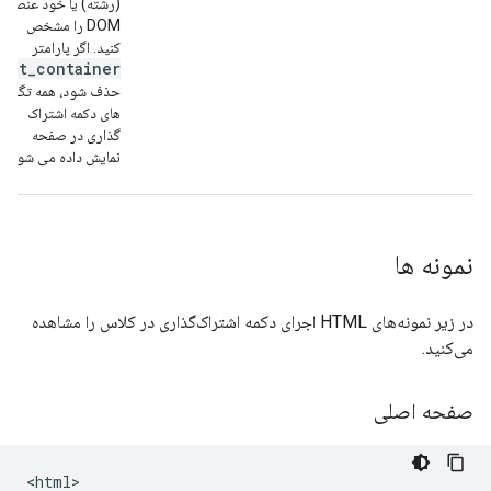
(رشته) یا خود عنصر
DOM را مشخص
کنید. اگر پارامتر
opt_container
حذف شود، همه تگ
های دکمه اشتراک
گذاری در صفحه
نمایش داده می شوند.
نمونه ها
در زیر نمونه‌های HTML اجرای دکمه اشتراک‌گذاری در کلاس را مشاهده
می‌کنید.
صفحه اصلی
<html>
