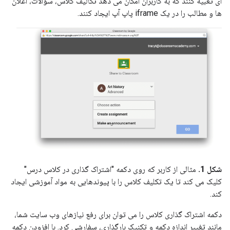
ای تعبیه کنند که به کاربران امکان می دهد تکالیف کلاس، سؤالات، اعلان
ها و مطالب را در یک iframe پاپ آپ ایجاد کنند.
شکل 1.
مثالی از کاربر که روی دکمه "اشتراک گذاری در کلاس درس"
کلیک می کند تا یک تکلیف کلاس را با پیوندهایی به مواد آموزشی ایجاد
کند.
دکمه اشتراک گذاری کلاس را می توان برای رفع نیازهای وب سایت شما،
مانند تغییر اندازه دکمه و تکنیک بارگذاری، سفارشی کرد. با افزودن دکمه