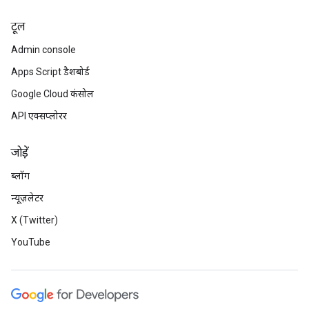
टूल
Admin console
Apps Script डैशबोर्ड
Google Cloud कंसोल
API एक्सप्लोरर
जोड़ें
ब्लॉग
न्यूज़लेटर
X (Twitter)
YouTube