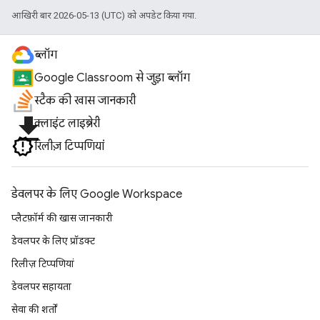
आखिरी बार 2026-05-13 (UTC) को अपडेट किया गया.
ब्लॉग
Google Classroom से जुड़ा ब्लॉग
स्टैक की खास जानकारी
file_download
क्लाइंट लाइब्रेरी
रिलीज़ टिप्पणियां
डेवलपर के लिए Google Workspace
प्लैटफ़ॉर्म की खास जानकारी
डेवलपर के लिए प्रॉडक्ट
रिलीज़ टिप्पणियां
डेवलपर सहायता
सेवा की शर्तों