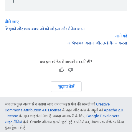
}
पीछे जाएं
शिक्षकों और छात्र-छात्राओं को जोड़ना और मैनेज करना
आगे बढ़ें
अभिभावक बनाना और उन्हें मैनेज करना
क्या इस कॉन्टेंट से आपको मदद मिली?
सुझाव भेजें
जब तक कुछ अलग से न बताया जाए, तब तक इस पेज की सामग्री को
Creative
Commons Attribution 4.0 License
के तहत और कोड के नमूनों को
Apache 2.0
License
के तहत लाइसेंस मिला है. ज़्यादा जानकारी के लिए,
Google Developers
साइट नीतियां
देखें. Oracle और/या इससे जुड़ी हुई कंपनियों का, Java एक रजिस्टर किया
हुआ ट्रेडमार्क है.