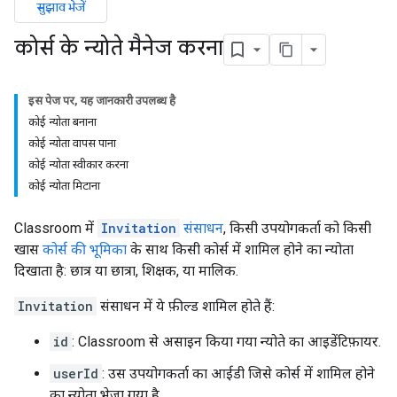
सुझाव भेजें
कोर्स के न्योते मैनेज करना
इस पेज पर, यह जानकारी उपलब्ध है
कोई न्योता बनाना
कोई न्योता वापस पाना
कोई न्योता स्वीकार करना
कोई न्योता मिटाना
Classroom में
Invitation
संसाधन
, किसी उपयोगकर्ता को किसी
खास
कोर्स की भूमिका
के साथ किसी कोर्स में शामिल होने का न्योता
दिखाता है: छात्र या छात्रा, शिक्षक, या मालिक.
Invitation
संसाधन में ये फ़ील्ड शामिल होते हैं:
id
: Classroom से असाइन किया गया न्योते का आइडेंटिफ़ायर.
userId
: उस उपयोगकर्ता का आईडी जिसे कोर्स में शामिल होने
का न्योता भेजा गया है.