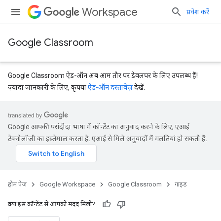
Workspace
प्रवेश करें
Google Classroom
Google Classroom ऐड-ऑन अब आम तौर पर डेवलपर के लिए उपलब्ध हैं!
ज़्यादा जानकारी के लिए, कृपया
ऐड-ऑन दस्तावेज़
देखें.
Google आपकी पसंदीदा भाषा में कॉन्टेंट का अनुवाद करने के लिए, एआई
टेक्नोलॉजी का इस्तेमाल करता है. एआई से मिले अनुवादों में गलतियां हो सकती हैं.
होम पेज
Google Workspace
Google Classroom
गाइड
क्या इस कॉन्टेंट से आपको मदद मिली?