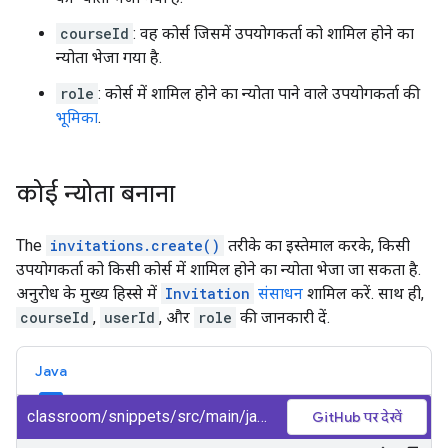
courseId
: वह कोर्स जिसमें उपयोगकर्ता को शामिल होने का
न्योता भेजा गया है.
role
: कोर्स में शामिल होने का न्योता पाने वाले उपयोगकर्ता की
भूमिका
.
कोई न्योता बनाना
The
invitations.create()
तरीके का इस्तेमाल करके, किसी
उपयोगकर्ता को किसी कोर्स में शामिल होने का न्योता भेजा जा सकता है.
अनुरोध के मुख्य हिस्से में
Invitation
संसाधन
शामिल करें. साथ ही,
courseId
,
userId
, और
role
की जानकारी दें.
Java
classroom/snippets/src/main/java/CreateInvitation.java
GitHub पर देखें