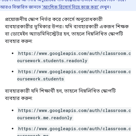
আরও বিস্তারিত জানতে
‘আংশিক রিসোর্স নিয়ে কাজ করা’
দেখুন।
প্রয়োজনীয় স্কোপ নির্ভর করে কোর্সে অনুরোধকারী
ব্যবহারকারীর ভূমিকার উপর। যদি ব্যবহারকারী একজন শিক্ষক
বা ডোমেইন অ্যাডমিনিস্ট্রেটর হন, তাহলে নিম্নলিখিত স্কোপটি
ব্যবহার করুন:
https://www.googleapis.com/auth/classroom.c
oursework.students.readonly
https://www.googleapis.com/auth/classroom.c
oursework.students
ব্যবহারকারী যদি শিক্ষার্থী হন, তাহলে নিম্নলিখিত স্কোপটি
ব্যবহার করুন:
https://www.googleapis.com/auth/classroom.c
oursework.me.readonly
https://www.googleapis.com/auth/classroom.c
oursework.me