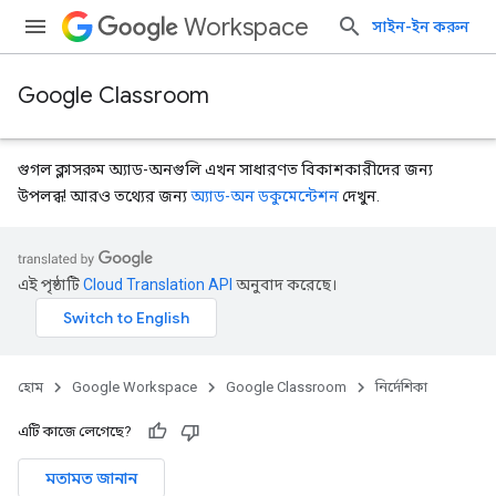
Workspace
সাইন-ইন করুন
Google Classroom
গুগল ক্লাসরুম অ্যাড-অনগুলি এখন সাধারণত বিকাশকারীদের জন্য
উপলব্ধ! আরও তথ্যের জন্য
অ্যাড-অন ডকুমেন্টেশন
দেখুন.
এই পৃষ্ঠাটি
Cloud Translation API
অনুবাদ করেছে।
হোম
Google Workspace
Google Classroom
নির্দেশিকা
এটি কাজে লেগেছে?
মতামত জানান