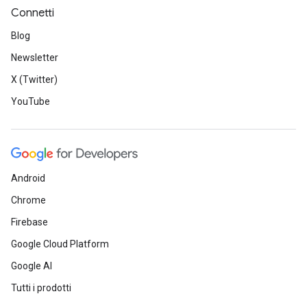
Connetti
Blog
Newsletter
X (Twitter)
YouTube
Android
Chrome
Firebase
Google Cloud Platform
Google AI
Tutti i prodotti