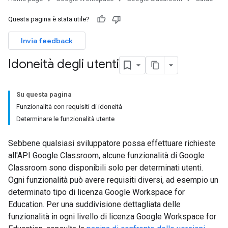
Questa pagina è stata utile?
Invia feedback
Idoneità degli utenti
Su questa pagina
Funzionalità con requisiti di idoneità
Determinare le funzionalità utente
Sebbene qualsiasi sviluppatore possa effettuare richieste
all'API Google Classroom, alcune funzionalità di Google
Classroom sono disponibili solo per determinati utenti.
Ogni funzionalità può avere requisiti diversi, ad esempio un
determinato tipo di licenza Google Workspace for
Education. Per una suddivisione dettagliata delle
funzionalità in ogni livello di licenza Google Workspace for