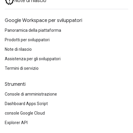
Note di rilascio
Google Workspace per sviluppatori
Panoramica della piattaforma
Prodotti per sviluppatori
Note di rilascio
Assistenza per gli sviluppatori
Termini di servizio
Strumenti
Console di amministrazione
Dashboard Apps Script
console Google Cloud
Explorer API