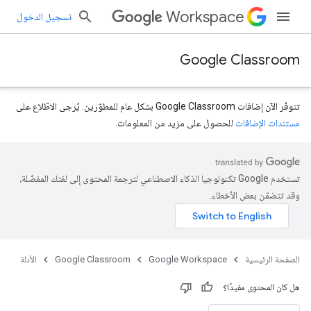
Workspace
تسجيل الدخول
Google Classroom
تتوفّر الآن إضافات Google Classroom بشكل عام للمطوّرين. يُرجى الاطّلاع على
مستندات الإضافات
للحصول على مزيد من المعلومات.
تستخدم Google تكنولوجيا الذكاء الاصطناعي لترجمة المحتوى إلى لغتك المفضّلة،
وقد تتضمّن بعض الأخطاء.
الصفحة الرئيسية
Google Workspace
Google Classroom
الأدلة
هل كان المحتوى مفيدًا؟