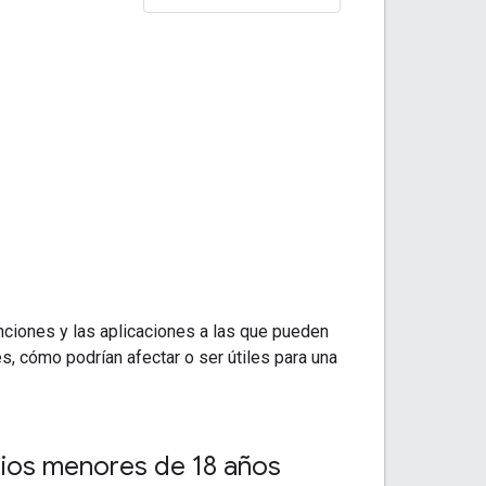
nciones y las aplicaciones a las que pueden
s, cómo podrían afectar o ser útiles para una
rios menores de 18 años