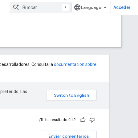
/
Acceder
esarrolladores. Consulta la
documentación sobre
 preferido. Las
¿Te ha resultado útil?
Enviar comentarios