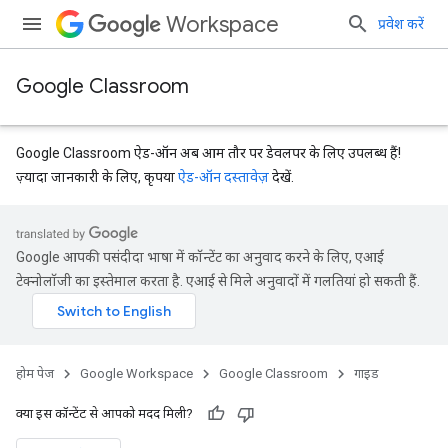
Workspace
प्रवेश करें
Google Classroom
Google Classroom ऐड-ऑन अब आम तौर पर डेवलपर के लिए उपलब्ध हैं!
ज़्यादा जानकारी के लिए, कृपया
ऐड-ऑन दस्तावेज़
देखें.
Google आपकी पसंदीदा भाषा में कॉन्टेंट का अनुवाद करने के लिए, एआई
टेक्नोलॉजी का इस्तेमाल करता है. एआई से मिले अनुवादों में गलतियां हो सकती हैं.
होम पेज
Google Workspace
Google Classroom
गाइड
क्या इस कॉन्टेंट से आपको मदद मिली?