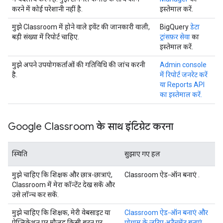
करने में कोई परेशानी नहीं है.
इस्तेमाल करें.
मुझे Classroom में होने वाले इवेंट की जानकारी वाली,
BigQuery
डेटा
बड़ी संख्या में रिपोर्ट चाहिए.
ट्रांसफ़र सेवा
का
इस्तेमाल करें.
मुझे अपने उपयोगकर्ताओं की गतिविधि की जांच करनी
Admin console
है.
में रिपोर्ट जनरेट करें
या Reports API
का इस्तेमाल करें.
Google Classroom के साथ इंटिग्रेट करना
स्थिति
सुझाए गए हल
मुझे चाहिए कि शिक्षक और छात्र-छात्राएं,
Classroom ऐड-ऑन बनाएं
.
Classroom में मेरा कॉन्टेंट देख सकें और
उसे लॉन्च कर सकें.
मुझे चाहिए कि शिक्षक, मेरी वेबसाइट या
Classroom ऐड-ऑन बनाएं और
ऐप्लिकेशन पर मौजूद किसी बटन पर
प्रोग्राम के ज़रिए अटैचमेंट बनाएं.