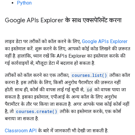
Python
Google APIs Explorer के साथ एक्सपेरिमेंट करना
लाइव डेटा पर तरीकों को कॉल करने के लिए,
Google APIs Explorer
का इस्तेमाल करें. शुरू करने के लिए, आपको कोई कोड लिखने की ज़रूरत
नहीं है. हालांकि, ध्यान रखें कि APIs Explorer का इस्तेमाल करके की
गई कार्रवाइयों से, मौजूदा डेटा में बदलाव हो सकता है.
तरीकों को कॉल करने का एक तरीका,
courses.list()
तरीका कॉल
करना है. इस तरीके के लिए, किसी अनुरोध पैरामीटर की ज़रूरत नहीं
होती. साथ ही, कोर्स की वापस लाई गई सूची से,
id
को वापस पाया जा
सकता है. इसका इस्तेमाल, एपीआई के अन्य कॉल के लिए अनुरोध
पैरामीटर के तौर पर किया जा सकता है. अगर आपके पास कोई कोर्स नहीं
है, तो
courses.create()
तरीके का इस्तेमाल करके, एक कोर्स
बनाया जा सकता है.
Classroom API
के बारे में जानकारी भी देखी जा सकती है.