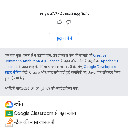
क्या इस कॉन्टेंट से आपको मदद मिली?
सुझाव भेजें
जब तक कुछ अलग से न बताया जाए, तब तक इस पेज की सामग्री को
Creative
Commons Attribution 4.0 License
के तहत और कोड के नमूनों को
Apache 2.0
License
के तहत लाइसेंस मिला है. ज़्यादा जानकारी के लिए,
Google Developers
साइट नीतियां
देखें. Oracle और/या इससे जुड़ी हुई कंपनियों का, Java एक रजिस्टर किया
हुआ ट्रेडमार्क है.
आखिरी बार 2026-04-01 (UTC) को अपडेट किया गया.
ब्लॉग
Google Classroom से जुड़ा ब्लॉग
स्टैक की खास जानकारी