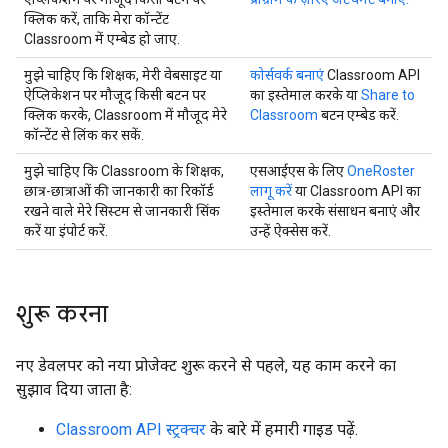
क्लिक करें, ताकि मेरा कॉन्टेंट
Classroom में एम्बेड हो जाए.
मुझे चाहिए कि शिक्षक, मेरी वेबसाइट या
कोर्सवर्क बनाएं
Classroom API
ऐप्लिकेशन पर मौजूद किसी बटन पर
का इस्तेमाल करके या
Share to
क्लिक करके, Classroom में मौजूद मेरे
Classroom
बटन एम्बेड करें.
कॉन्टेंट से लिंक कर सकें.
मुझे चाहिए कि Classroom के शिक्षक,
एसआईएस के लिए
OneRoster
छात्र-छात्राओं की जानकारी का रिकॉर्ड
लागू करें
या Classroom API का
रखने वाले मेरे सिस्टम से जानकारी सिंक
इस्तेमाल करके संसाधन बनाएं और
करें या इंपोर्ट करें.
उन्हें ऐक्सेस करें.
शुरू करना
नए डेवलपर को नया प्रोजेक्ट शुरू करने से पहले, यह काम करने का
सुझाव दिया जाता है:
Classroom API स्ट्रक्चर
के बारे में हमारी गाइड पढ़ें.