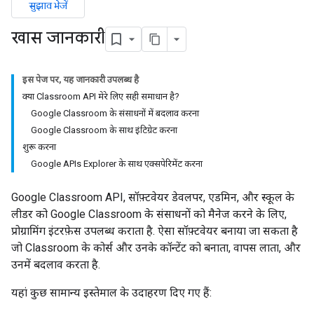
सुझाव भेजें
खास जानकारी
इस पेज पर, यह जानकारी उपलब्ध है
क्या Classroom API मेरे लिए सही समाधान है?
Google Classroom के संसाधनों में बदलाव करना
Google Classroom के साथ इंटिग्रेट करना
शुरू करना
Google APIs Explorer के साथ एक्सपेरिमेंट करना
Google Classroom API, सॉफ़्टवेयर डेवलपर, एडमिन, और स्कूल के
लीडर को Google Classroom के संसाधनों को मैनेज करने के लिए,
प्रोग्रामिंग इंटरफ़ेस उपलब्ध कराता है. ऐसा सॉफ़्टवेयर बनाया जा सकता है
जो Classroom के कोर्स और उनके कॉन्टेंट को बनाता, वापस लाता, और
उनमें बदलाव करता है.
यहां कुछ सामान्य इस्तेमाल के उदाहरण दिए गए हैं: