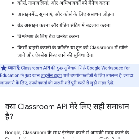
कोर्स, नामावलियां, और अभिभावकों को मैनेज करना
असाइनमेंट, सूचनाएं, और कोर्स के लिए संसाधन जोड़ना
ग्रेड असाइन करना और ग्रेडिंग सेटिंग में बदलाव करना
विश्लेषण के लिए डेटा जनरेट करना
किसी बाहरी कंपनी के कॉन्टेंट या टूल को Classroom में खोजे
जाने और ऐक्सेस किए जाने की सुविधा देना
ध्यान दें:
Classroom API की कुछ सुविधाएं, सिर्फ़ Google Workspace for
Education के कुछ खास
लाइसेंस टाइप
वाले उपयोगकर्ताओं के लिए उपलब्ध हैं. ज़्यादा
जानकारी के लिए,
उपयोगकर्ता की ज़रूरी शर्तें पूरी करने से जुड़ी
गाइड देखें.
क्या Classroom API मेरे लिए सही समाधान
है?
Google, Classroom के साथ इंटरैक्ट करने में आपकी मदद करने के