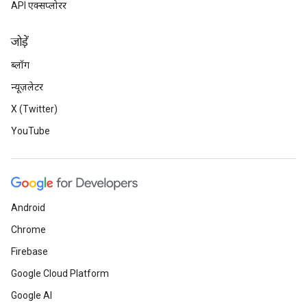
API एक्सप्लोरर
जोड़ें
ब्लॉग
न्यूज़लेटर
X (Twitter)
YouTube
Android
Chrome
Firebase
Google Cloud Platform
Google AI