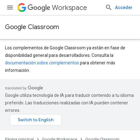
Workspace
Acceder
Google Classroom
Los complementos de Google Classroom ya están en fase de
disponibilidad general para desarrolladores. Consulta la
documentación sobre complementos
para obtener más
información.
Google utiliza tecnología de IA para traducir contenido a tu idioma
preferido. Las traducciones realizadas con IA pueden contener
errores.
Página principal
Google Workspace
Google Classroom