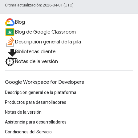
Última actualización: 2026-04-01 (UTC)
Blog
Blog de Google Classroom
Descripción general de la pila
file_download
Bibliotecas cliente
Notas de la versión
Google Workspace for Developers
Descripción general de la plataforma
Productos para desarrolladores
Notas de la versión
Asistencia para desarrolladores
Condiciones del Servicio