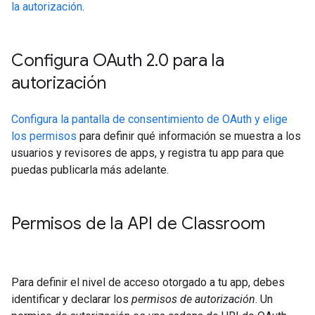
la autorización
.
Configura OAuth 2
.
0 para la
autorización
Configura la pantalla de consentimiento de OAuth y elige
los permisos
para definir qué información se muestra a los
usuarios y revisores de apps, y registra tu app para que
puedas publicarla más adelante.
Permisos de la API de Classroom
Para definir el nivel de acceso otorgado a tu app, debes
identificar y declarar los
permisos de autorización
. Un