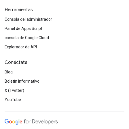
Herramientas
Consola del administrador
Panel de Apps Script
consola de Google Cloud
Explorador de API
Conéctate
Blog
Boletín informativo
X (Twitter)
YouTube