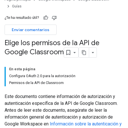
Guías
¿Te ha resultado útil?
Enviar comentarios
Elige los permisos de la API de
Google Classroom
En esta página
Configura OAuth 2.0 para la autorización
Permisos de la API de Classroom
Este documento contiene información de autorización y
autenticación específica de la API de Google Classroom.
Antes de leer este documento, asegúrate de leer la
información general de autenticación y autorización de
Google Workspace en
Información sobre la autenticación y