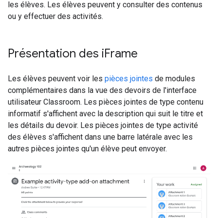
les élèves. Les élèves peuvent y consulter des contenus
ou y effectuer des activités.
Présentation des i
Frame
Les élèves peuvent voir les
pièces jointes
de modules
complémentaires dans la vue des devoirs de l'interface
utilisateur Classroom. Les pièces jointes de type contenu
informatif s'affichent avec la description qui suit le titre et
les détails du devoir. Les pièces jointes de type activité
des élèves s'affichent dans une barre latérale avec les
autres pièces jointes qu'un élève peut envoyer.