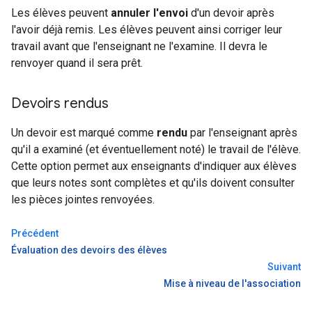
Les élèves peuvent
annuler l'envoi
d'un devoir après
l'avoir déjà remis. Les élèves peuvent ainsi corriger leur
travail avant que l'enseignant ne l'examine. Il devra le
renvoyer quand il sera prêt.
Devoirs rendus
Un devoir est marqué comme
rendu
par l'enseignant après
qu'il a examiné (et éventuellement noté) le travail de l'élève.
Cette option permet aux enseignants d'indiquer aux élèves
que leurs notes sont complètes et qu'ils doivent consulter
les pièces jointes renvoyées.
Précédent
Évaluation des devoirs des élèves
Suivant
Mise à niveau de l'association