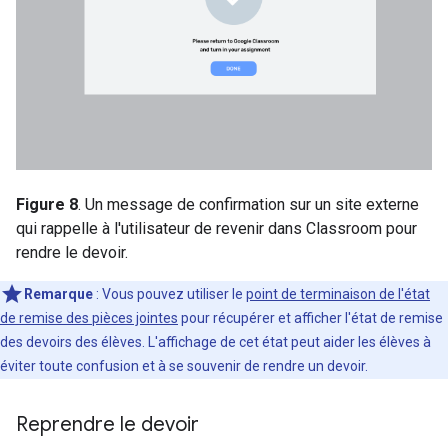
Figure 8
. Un message de confirmation sur un site externe
qui rappelle à l'utilisateur de revenir dans Classroom pour
rendre le devoir.
Remarque
: Vous pouvez utiliser le
point de terminaison de l'état
de remise des pièces jointes
pour récupérer et afficher l'état de remise
des devoirs des élèves. L'affichage de cet état peut aider les élèves à
éviter toute confusion et à se souvenir de rendre un devoir.
Reprendre le devoir