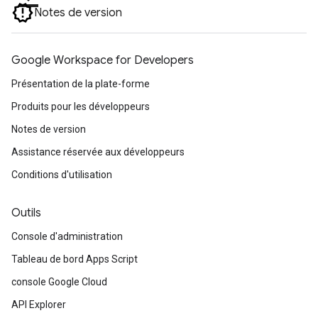
Notes de version
Google Workspace for Developers
Présentation de la plate-forme
Produits pour les développeurs
Notes de version
Assistance réservée aux développeurs
Conditions d'utilisation
Outils
Console d'administration
Tableau de bord Apps Script
console Google Cloud
API Explorer