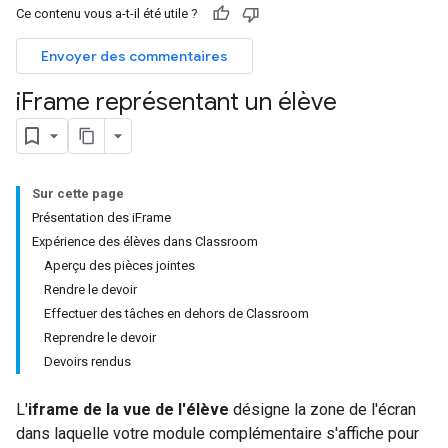
Ce contenu vous a-t-il été utile ?
Envoyer des commentaires
i
Frame représentant un élève
Sur cette page
Présentation des iFrame
Expérience des élèves dans Classroom
Aperçu des pièces jointes
Rendre le devoir
Effectuer des tâches en dehors de Classroom
Reprendre le devoir
Devoirs rendus
L'
iframe de la vue de l'élève
désigne la zone de l'écran
dans laquelle votre module complémentaire s'affiche pour