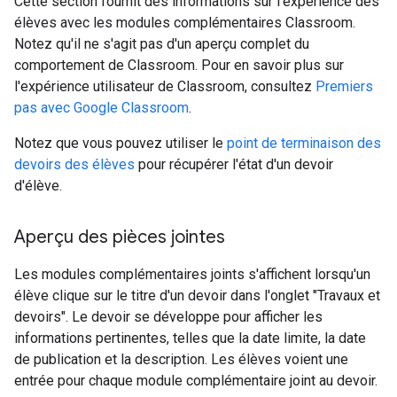
Cette section fournit des informations sur l'expérience des
élèves avec les modules complémentaires Classroom.
Notez qu'il ne s'agit pas d'un aperçu complet du
comportement de Classroom. Pour en savoir plus sur
l'expérience utilisateur de Classroom, consultez
Premiers
pas avec Google Classroom
.
Notez que vous pouvez utiliser le
point de terminaison des
devoirs des élèves
pour récupérer l'état d'un devoir
d'élève.
Aperçu des pièces jointes
Les modules complémentaires joints s'affichent lorsqu'un
élève clique sur le titre d'un devoir dans l'onglet "Travaux et
devoirs". Le devoir se développe pour afficher les
informations pertinentes, telles que la date limite, la date
de publication et la description. Les élèves voient une
entrée pour chaque module complémentaire joint au devoir.