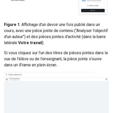
Figure 1
. Affichage d'un devoir une fois publié dans un
cours, avec une pièce jointe de contenu ("Analyser l'objectif
d'un auteur") et des pièces jointes d'activité (dans la barre
latérale
Votre travail
).
Si vous cliquez sur l'un des titres de pièces jointes dans la
vue de l'élève ou de l'enseignant, la pièce jointe s'ouvre
dans un iFrame en plein écran.