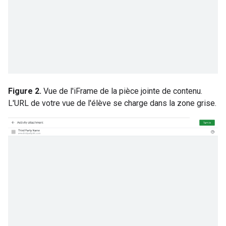
Figure 2.
Vue de l'iFrame de la pièce jointe de contenu.
L'URL de votre vue de l'élève se charge dans la zone grise.