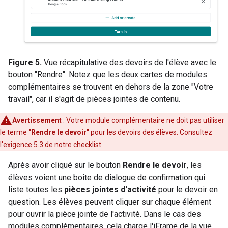
Figure 5.
Vue récapitulative des devoirs de l'élève avec le
bouton "Rendre". Notez que les deux cartes de modules
complémentaires se trouvent en dehors de la zone "Votre
travail", car il s'agit de pièces jointes de contenu.
Avertissement
: Votre module complémentaire ne doit pas utiliser
le terme
"Rendre le devoir"
pour les devoirs des élèves. Consultez
l'
exigence 5.3
de notre checklist.
Après avoir cliqué sur le bouton
Rendre le devoir
, les
élèves voient une boîte de dialogue de confirmation qui
liste toutes les
pièces jointes d'activité
pour le devoir en
question. Les élèves peuvent cliquer sur chaque élément
pour ouvrir la pièce jointe de l'activité. Dans le cas des
modules complémentaires, cela charge l'iFrame de la vue