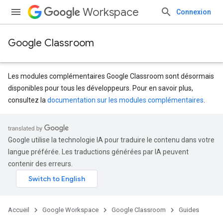
Workspace
Connexion
Google Classroom
Les modules complémentaires Google Classroom sont désormais
disponibles pour tous les développeurs. Pour en savoir plus,
consultez la
documentation sur les modules complémentaires
.
Google utilise la technologie IA pour traduire le contenu dans votre
langue préférée. Les traductions générées par IA peuvent
contenir des erreurs.
Accueil
Google Workspace
Google Classroom
Guides