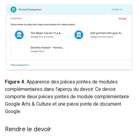
Figure 4.
Apparence des pièces jointes de modules
complémentaires dans l'aperçu du devoir. Ce devoir
comporte deux pièces jointes de module complémentaire
Google Arts & Culture et une pièce jointe de document
Google.
Rendre le devoir