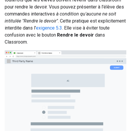
pour rendre le devoir. Vous pouvez présenter à l'élève des
commandes interactives
à condition qu'aucune ne soit
intitulée "Rendre le devoir"
. Cette pratique est explicitement
interdite dans l'
exigence 5.3
. Elle vise à éviter toute
confusion avec le bouton
Rendre le devoir
dans
Classroom.