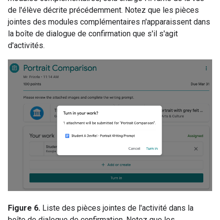
de l'élève décrite précédemment. Notez que les pièces
jointes des modules complémentaires n'apparaissent dans
la boîte de dialogue de confirmation que s'il s'agit
d'activités.
Figure 6.
Liste des pièces jointes de l'activité dans la
boîte de dialogue de confirmation. Notez que les