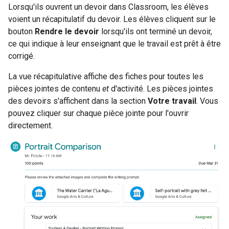
Lorsqu'ils ouvrent un devoir dans Classroom, les élèves
voient un récapitulatif du devoir. Les élèves cliquent sur le
bouton
Rendre le devoir
lorsqu'ils ont terminé un devoir,
ce qui indique à leur enseignant que le travail est prêt à être
corrigé.
La vue récapitulative affiche des fiches pour toutes les
pièces jointes de contenu
et
d'activité. Les pièces jointes
des devoirs s'affichent dans la section
Votre travail
. Vous
pouvez cliquer sur chaque pièce jointe pour l'ouvrir
directement.