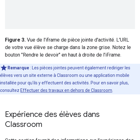
Figure 3.
Vue de l'iframe de pièce jointe d'activité. L'URL
de votre vue élève se charge dans la zone grise. Notez le
bouton "Rendre le devoir" en haut à droite de l'iFrame.
Remarque
: Les pièces jointes peuvent également rediriger les
élèves vers un site externe à Classroom ou une application mobile
installée pour qu'ils y effectuent des activités. Pour en savoir plus,
consultez
Effectuer des travaux en dehors de Classroom
.
Expérience des élèves dans
Classroom