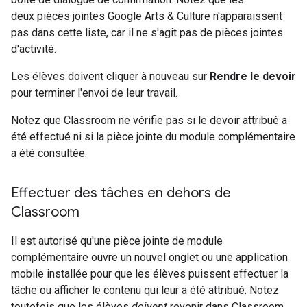
deux pièces jointes Google Arts & Culture n'apparaissent
pas dans cette liste, car il ne s'agit pas de pièces jointes
d'activité.
Les élèves doivent cliquer à nouveau sur
Rendre le devoir
pour terminer l'envoi de leur travail.
Notez que Classroom ne vérifie pas si le devoir attribué a
été effectué ni si la pièce jointe du module complémentaire
a été consultée.
Effectuer des tâches en dehors de
Classroom
Il est autorisé qu'une pièce jointe de module
complémentaire ouvre un nouvel onglet ou une application
mobile installée pour que les élèves puissent effectuer la
tâche ou afficher le contenu qui leur a été attribué. Notez
toutefois que les élèves
doivent
revenir dans Classroom