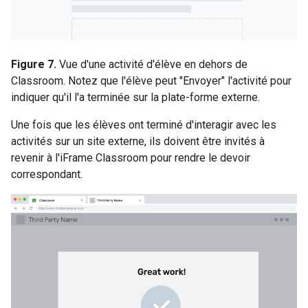
Figure 7.
Vue d'une activité d'élève en dehors de
Classroom. Notez que l'élève peut "Envoyer" l'activité pour
indiquer qu'il l'a terminée sur la plate-forme externe.
Une fois que les élèves ont terminé d'interagir avec les
activités sur un site externe, ils doivent être invités à
revenir à l'iFrame Classroom pour rendre le devoir
correspondant.