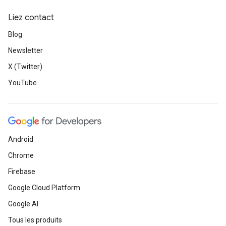
Liez contact
Blog
Newsletter
X (Twitter)
YouTube
Android
Chrome
Firebase
Google Cloud Platform
Google AI
Tous les produits