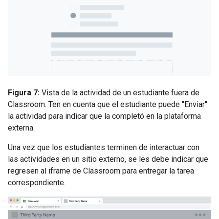
Figura 7:
Vista de la actividad de un estudiante fuera de
Classroom. Ten en cuenta que el estudiante puede "Enviar"
la actividad para indicar que la completó en la plataforma
externa.
Una vez que los estudiantes terminen de interactuar con
las actividades en un sitio externo, se les debe indicar que
regresen al iframe de Classroom para entregar la tarea
correspondiente.