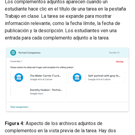
Los complementos adjuntos aparecen cuando un
estudiante hace clic en el título de una tarea en la pestaña
Trabajo en clase. La tarea se expande para mostrar
información relevante, como la fecha límite, la fecha de
publicación y la descripción. Los estudiantes ven una
entrada para cada complemento adjunto a la tarea.
Figura 4:
Aspecto de los archivos adjuntos de
complementos en la vista previa de la tarea. Hay dos