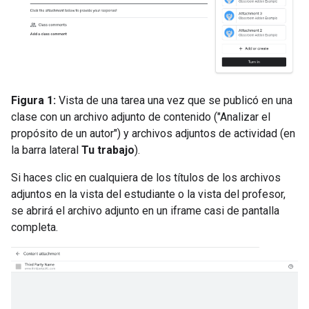
Figura 1:
Vista de una tarea una vez que se publicó en una
clase con un archivo adjunto de contenido ("Analizar el
propósito de un autor") y archivos adjuntos de actividad (en
la barra lateral
Tu trabajo
).
Si haces clic en cualquiera de los títulos de los archivos
adjuntos en la vista del estudiante o la vista del profesor,
se abrirá el archivo adjunto en un iframe casi de pantalla
completa.