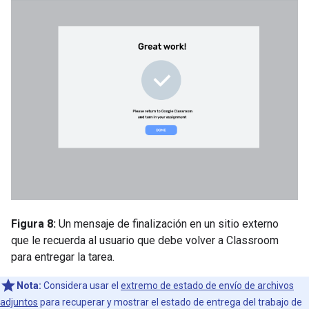
Figura 8:
Un mensaje de finalización en un sitio externo
que le recuerda al usuario que debe volver a Classroom
para entregar la tarea.
Nota:
Considera usar el
extremo de estado de envío de archivos
adjuntos
para recuperar y mostrar el estado de entrega del trabajo de