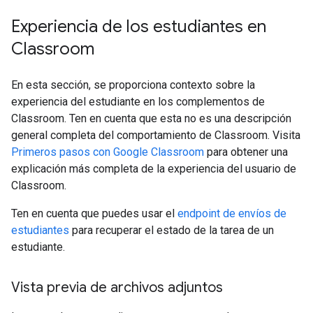
Experiencia de los estudiantes en
Classroom
En esta sección, se proporciona contexto sobre la
experiencia del estudiante en los complementos de
Classroom. Ten en cuenta que esta no es una descripción
general completa del comportamiento de Classroom. Visita
Primeros pasos con Google Classroom
para obtener una
explicación más completa de la experiencia del usuario de
Classroom.
Ten en cuenta que puedes usar el
endpoint de envíos de
estudiantes
para recuperar el estado de la tarea de un
estudiante.
Vista previa de archivos adjuntos