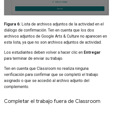
Figura 6:
Lista de archivos adjuntos de la actividad en el
diálogo de confirmación. Ten en cuenta que los dos
archivos adjuntos de Google Arts & Culture no aparecen en
esta lista, ya que no son archivos adjuntos de actividad.
Los estudiantes deben volver a hacer clic en
Entregar
para terminar de enviar su trabajo.
Ten en cuenta que Classroom no realiza ninguna
verificación para confirmar que se completó el trabajo
asignado o que se accedió al archivo adjunto del
complemento.
Completar el trabajo fuera de Classroom