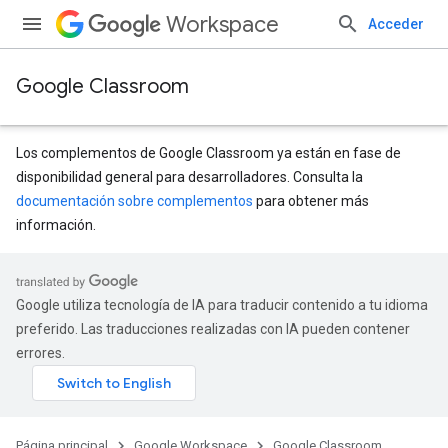
Workspace
Acceder
Google Classroom
Los complementos de Google Classroom ya están en fase de
disponibilidad general para desarrolladores. Consulta la
documentación sobre complementos
para obtener más
información.
Google utiliza tecnología de IA para traducir contenido a tu idioma
preferido. Las traducciones realizadas con IA pueden contener
errores.
Página principal
Google Workspace
Google Classroom