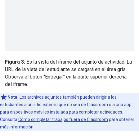
Figura 3:
Es la vista del iframe del adjunto de actividad. La
URL de la vista del estudiante se cargará en el área gris.
Observa el botón “Entregar” en la parte superior derecha
del iframe.
Nota:
Los archivos adjuntos también pueden dirigir a los
estudiantes a un sitio externo que no sea de Classroom o a una app
para dispositivos móviles instalada para completar actividades.
Consulta
Cómo completar trabajos fuera de Classroom
para obtener
más información.