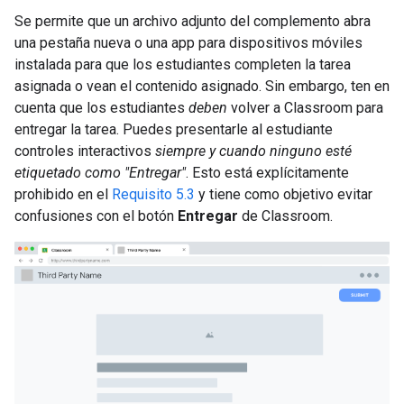
Se permite que un archivo adjunto del complemento abra
una pestaña nueva o una app para dispositivos móviles
instalada para que los estudiantes completen la tarea
asignada o vean el contenido asignado. Sin embargo, ten en
cuenta que los estudiantes
deben
volver a Classroom para
entregar la tarea. Puedes presentarle al estudiante
controles interactivos
siempre y cuando ninguno esté
etiquetado como "Entregar"
. Esto está explícitamente
prohibido en el
Requisito 5.3
y tiene como objetivo evitar
confusiones con el botón
Entregar
de Classroom.