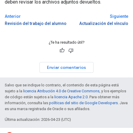
deben revisar los archivos adjuntos devueltos.
Anterior
Siguiente
Revisión del trabajo del alumno
Actualización del vínculo
¿Te ha resultado útil?
Enviar comentarios
Salvo que se indique lo contrario, el contenido de esta página está
sujeto a la
licencia Atribución 4.0 de Creative Commons
, y los ejemplos
de código están sujetos a la
licencia Apache 2.0
. Para obtener más
información, consulta las
políticas del sitio de Google Developers
. Java
es una marca registrada de Oracle o sus afiliados.
Última actualización: 2026-04-23 (UTC)