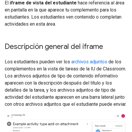
El
iframe de vista del estudiante
hace referencia al área
en pantalla en la que aparece tu complemento para los
estudiantes. Los estudiantes ven contenido o completan
actividades en esta área.
Descripción general del iframe
Los estudiantes pueden ver los
archivos adjuntos
de los
complementos en la vista de tareas de la IU de Classroom.
Los archivos adjuntos de tipo de contenido informativo
aparecen con la descripción después del título y los
detalles de la tarea, y los archivos adjuntos de tipo de
actividad del estudiante aparecen en una barra lateral junto
con otros archivos adjuntos que el estudiante puede enviar.