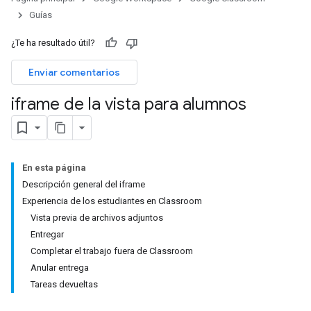
Guías
¿Te ha resultado útil?
Enviar comentarios
iframe de la vista para alumnos
En esta página
Descripción general del iframe
Experiencia de los estudiantes en Classroom
Vista previa de archivos adjuntos
Entregar
Completar el trabajo fuera de Classroom
Anular entrega
Tareas devueltas