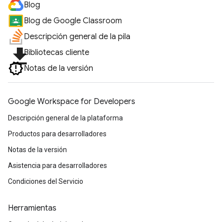
Blog
Blog de Google Classroom
Descripción general de la pila
file_download
Bibliotecas cliente
Notas de la versión
Google Workspace for Developers
Descripción general de la plataforma
Productos para desarrolladores
Notas de la versión
Asistencia para desarrolladores
Condiciones del Servicio
Herramientas