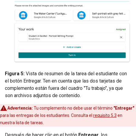
Figura 5:
Vista de resumen de la tarea del estudiante con
el botón Entregar. Ten en cuenta que las dos tarjetas de
complemento están fuera del cuadro "Tu trabajo", ya que
son archivos adjuntos de contenido.
Advertencia:
Tu complemento no debe usar el término
"Entregar"
para las entregas de los estudiantes. Consulta el
requisito 5.3
en
nuestra lista de tareas.
Después de hacer clic en el botón
Entregar
, los