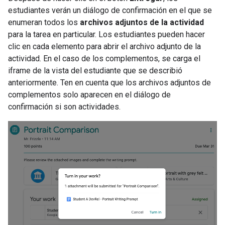
estudiantes verán un diálogo de confirmación en el que se
enumeran todos los
archivos adjuntos de la actividad
para la tarea en particular. Los estudiantes pueden hacer
clic en cada elemento para abrir el archivo adjunto de la
actividad. En el caso de los complementos, se carga el
iframe de la vista del estudiante que se describió
anteriormente. Ten en cuenta que los archivos adjuntos de
complementos solo aparecen en el diálogo de
confirmación si son actividades.