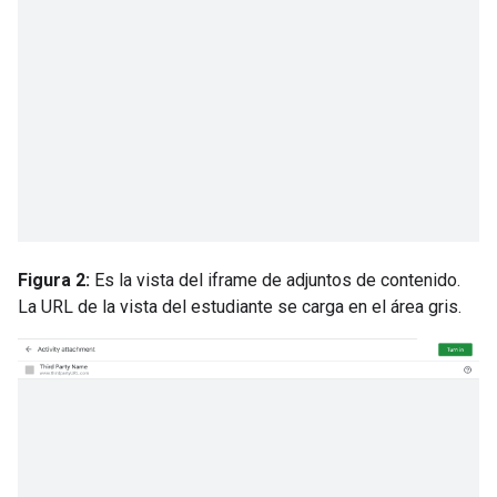
Figura 2:
Es la vista del iframe de adjuntos de contenido.
La URL de la vista del estudiante se carga en el área gris.