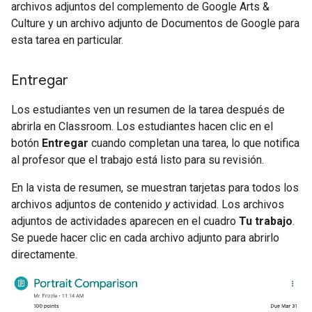
archivos adjuntos del complemento de Google Arts &
Culture y un archivo adjunto de Documentos de Google para
esta tarea en particular.
Entregar
Los estudiantes ven un resumen de la tarea después de
abrirla en Classroom. Los estudiantes hacen clic en el
botón
Entregar
cuando completan una tarea, lo que notifica
al profesor que el trabajo está listo para su revisión.
En la vista de resumen, se muestran tarjetas para todos los
archivos adjuntos de contenido
y
actividad. Los archivos
adjuntos de actividades aparecen en el cuadro
Tu trabajo
.
Se puede hacer clic en cada archivo adjunto para abrirlo
directamente.