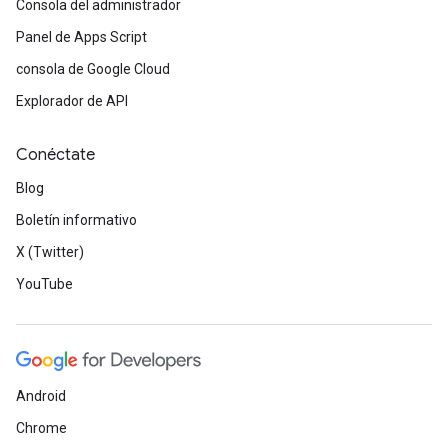
Consola del administrador
Panel de Apps Script
consola de Google Cloud
Explorador de API
Conéctate
Blog
Boletín informativo
X (Twitter)
YouTube
Android
Chrome