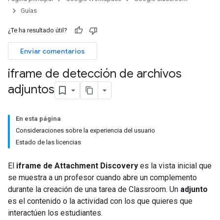
Guías
¿Te ha resultado útil?
Enviar comentarios
iframe de detección de archivos
adjuntos
En esta página
Consideraciones sobre la experiencia del usuario
Estado de las licencias
El
iframe de Attachment Discovery
es la vista inicial que
se muestra a un profesor cuando abre un complemento
durante la creación de una tarea de Classroom. Un
adjunto
es el contenido o la actividad con los que quieres que
interactúen los estudiantes.