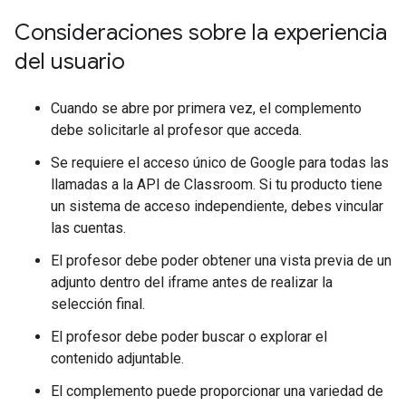
Consideraciones sobre la experiencia
del usuario
Cuando se abre por primera vez, el complemento
debe solicitarle al profesor que acceda.
Se requiere el acceso único de Google para todas las
llamadas a la API de Classroom. Si tu producto tiene
un sistema de acceso independiente, debes vincular
las cuentas.
El profesor debe poder obtener una vista previa de un
adjunto dentro del iframe antes de realizar la
selección final.
El profesor debe poder buscar o explorar el
contenido adjuntable.
El complemento puede proporcionar una variedad de