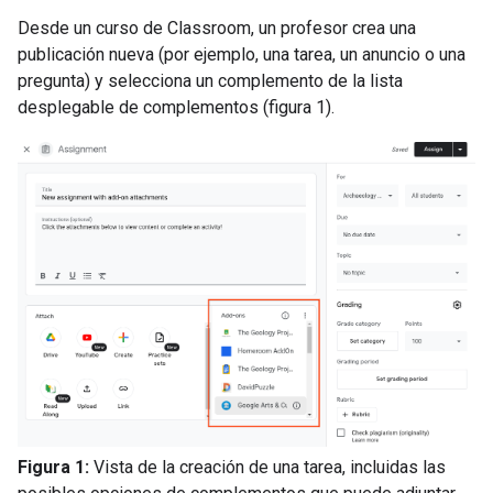
Desde un curso de Classroom, un profesor crea una
publicación nueva (por ejemplo, una tarea, un anuncio o una
pregunta) y selecciona un complemento de la lista
desplegable de complementos (figura 1).
Figura 1:
Vista de la creación de una tarea, incluidas las