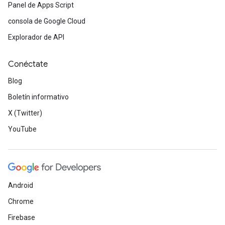
Panel de Apps Script
consola de Google Cloud
Explorador de API
Conéctate
Blog
Boletín informativo
X (Twitter)
YouTube
Android
Chrome
Firebase