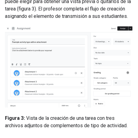
puede elegir para obtener una vista previa o quitarlos de la
tarea (figura 3). El profesor completa el flujo de creación
asignando el elemento de transmisión a sus estudiantes.
Figura 3:
Vista de la creación de una tarea con tres
archivos adjuntos de complementos de tipo de actividad.