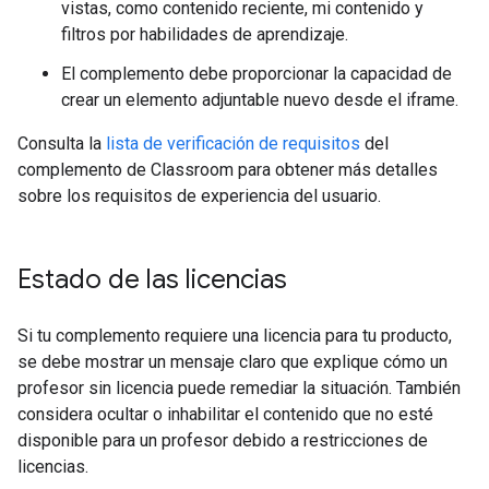
vistas, como contenido reciente, mi contenido y
filtros por habilidades de aprendizaje.
El complemento debe proporcionar la capacidad de
crear un elemento adjuntable nuevo desde el iframe.
Consulta la
lista de verificación de requisitos
del
complemento de Classroom para obtener más detalles
sobre los requisitos de experiencia del usuario.
Estado de las licencias
Si tu complemento requiere una licencia para tu producto,
se debe mostrar un mensaje claro que explique cómo un
profesor sin licencia puede remediar la situación. También
considera ocultar o inhabilitar el contenido que no esté
disponible para un profesor debido a restricciones de
licencias.