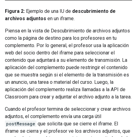
Figura 2:
Ejemplo de una IU de
descubrimiento de
archivos adjuntos
en un iframe.
Piensa en la vista de Descubrimiento de archivos adjuntos
como la página de destino para los profesores en tu
complemento. Por lo general, el profesor usa la aplicación
web del socio dentro del iframe para seleccionar el
contenido que adjuntará a su elemento de transmisión. La
aplicación del complemento puede restringir el contenido
que se muestra según si el elemento de la transmisión es
un anuncio, una tarea o material del curso. Luego, la
aplicación del complemento realiza llamadas a la API de
Classroom para crear y adjuntar el archivo adjunto a la tarea.
Cuando el profesor termina de seleccionar y crear archivos
adjuntos, el complemento envía una carga útil
postMessage
que solicita que se cierre el iframe. El
iframe se cierra y el profesor ve los archivos adjuntos, que