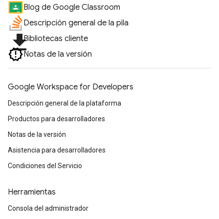
Blog de Google Classroom
Descripción general de la pila
file_download
Bibliotecas cliente
Notas de la versión
Google Workspace for Developers
Descripción general de la plataforma
Productos para desarrolladores
Notas de la versión
Asistencia para desarrolladores
Condiciones del Servicio
Herramientas
Consola del administrador