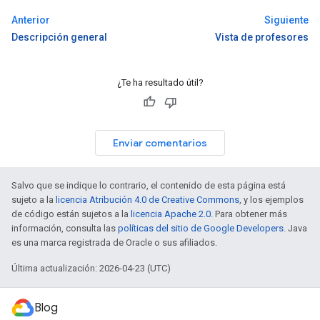
Anterior
Siguiente
Descripción general
Vista de profesores
¿Te ha resultado útil?
Enviar comentarios
Salvo que se indique lo contrario, el contenido de esta página está
sujeto a la
licencia Atribución 4.0 de Creative Commons
, y los ejemplos
de código están sujetos a la
licencia Apache 2.0
. Para obtener más
información, consulta las
políticas del sitio de Google Developers
. Java
es una marca registrada de Oracle o sus afiliados.
Última actualización: 2026-04-23 (UTC)
Blog