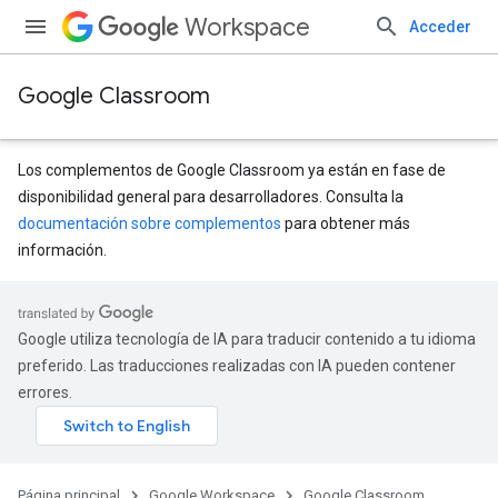
Workspace
Acceder
Google Classroom
Los complementos de Google Classroom ya están en fase de
disponibilidad general para desarrolladores. Consulta la
documentación sobre complementos
para obtener más
información.
Google utiliza tecnología de IA para traducir contenido a tu idioma
preferido. Las traducciones realizadas con IA pueden contener
errores.
Página principal
Google Workspace
Google Classroom