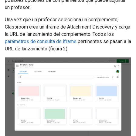
posibles opciones de complementos que puede adjuntar
un profesor.
Una vez que un profesor selecciona un complemento,
Classroom crea un iframe de Attachment Discovery y carga
la URL de lanzamiento del complemento. Todos los
parámetros de consulta de iframe
pertinentes se pasan a la
URL de lanzamiento (figura 2).