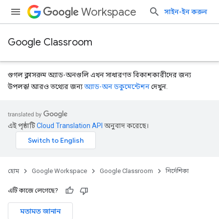
Workspace
সাইন-ইন করুন
Google Classroom
গুগল ক্লাসরুম অ্যাড-অনগুলি এখন সাধারণত বিকাশকারীদের জন্য
উপলব্ধ! আরও তথ্যের জন্য
অ্যাড-অন ডকুমেন্টেশন
দেখুন.
এই পৃষ্ঠাটি
Cloud Translation API
অনুবাদ করেছে।
হোম
Google Workspace
Google Classroom
নির্দেশিকা
এটি কাজে লেগেছে?
মতামত জানান