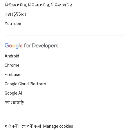
নিউজলেটার, নিউজলেটার, নিউজলেটার
এক্স (টুইটার)
YouTube
Android
Chrome
Firebase
Google Cloud Platform
Google AI
সব প্রোডাক্ট
শর্তাবলী
গোপনীয়তা
Manage cookies