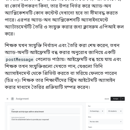
বা কোর্স উপকরণ কিনা, তার উপর নির্ভর করে অ্যাড-অন
অ্যাপ্লিকেশনটি কোন কন্টেন্ট দেখানো হবে তা সীমাবদ্ধ করতে
পারে। এরপর অ্যাড-অন অ্যাপ্লিকেশনটি অ্যাসাইনমেন্টে
অ্যাটাচমেন্টটি তৈরি ও সংযুক্ত করার জন্য ক্লাসরুম এপিআই কল
করে।
শিক্ষক যখন সংযুক্তি নির্বাচন এবং তৈরি করা শেষ করেন, তখন
অ্যাড-অনটি আইফ্রেমটি বন্ধ করার অনুরোধ জানিয়ে একটি
postMessage
পেলোড পাঠায়। আইফ্রেমটি বন্ধ হয়ে যায় এবং
শিক্ষক তখন সংযুক্তিগুলো দেখতে পান, যেগুলো তিনি
অ্যাসাইনমেন্ট থেকে প্রিভিউ করতে বা সরিয়ে ফেলতে পারেন
(চিত্র ৩)। শিক্ষক তার শিক্ষার্থীদের স্ট্রিম আইটেমটি অ্যাসাইন
করার মাধ্যমে তৈরির প্রক্রিয়াটি সম্পন্ন করেন।