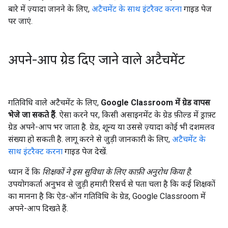
बारे में ज़्यादा जानने के लिए,
अटैचमेंट के साथ इंटरैक्ट करना
गाइड पेज
पर जाएं.
अपने-आप ग्रेड दिए जाने वाले अटैचमेंट
गतिविधि वाले अटैचमेंट के लिए,
Google Classroom में ग्रेड वापस
भेजे जा सकते हैं
. ऐसा करने पर, किसी असाइनमेंट के ग्रेड फ़ील्ड में ड्राफ़्ट
ग्रेड अपने-आप भर जाता है. ग्रेड, शून्य या उससे ज़्यादा कोई भी दशमलव
संख्या हो सकती है. लागू करने से जुड़ी जानकारी के लिए,
अटैचमेंट के
साथ इंटरैक्ट करना
गाइड पेज देखें.
ध्यान दें कि
शिक्षकों ने इस सुविधा के लिए काफ़ी अनुरोध किया है
.
उपयोगकर्ता अनुभव से जुड़ी हमारी रिसर्च से पता चला है कि कई शिक्षकों
का मानना है कि ऐड-ऑन गतिविधि के ग्रेड, Google Classroom में
अपने-आप दिखते हैं.