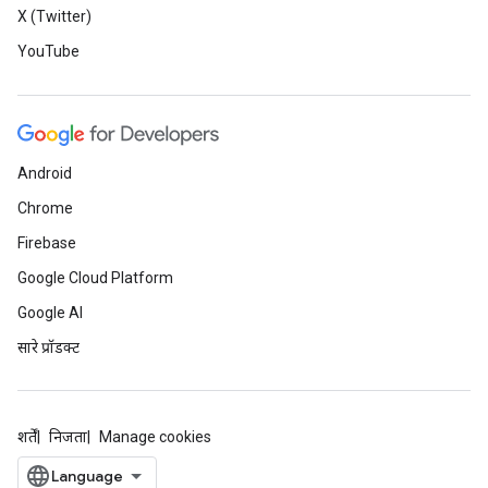
X (Twitter)
YouTube
Android
Chrome
Firebase
Google Cloud Platform
Google AI
सारे प्रॉडक्ट
शर्तें
निजता
Manage cookies