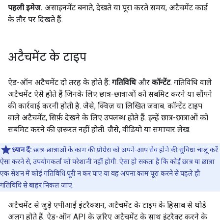
पहली इमेज.
असाइनमेंट बनाते, देखते या पूरा करते समय, अटैचमेंट कार्ड
के तौर पर दिखते हैं.
अटैचमेंट के टाइप
ऐड-ऑन अटैचमेंट दो तरह के होते हैं:
गतिविधि
और
कॉन्टेंट
. गतिविधि वाले
अटैचमेंट ऐसे होते हैं जिनके लिए छात्र-छात्राओं को सबमिट करने या सौंपने
की कार्रवाई करनी होती है. जैसे, क्विज़ या लिखित जवाब. कॉन्टेंट टाइप
वाले अटैचमेंट, सिर्फ़ देखने के लिए उपलब्ध होते हैं. इन्हें छात्र-छात्राओं को
सबमिट करने की ज़रूरत नहीं होती. जैसे, वीडियो या समाचार लेख.
ध्यान दें:
छात्र-छात्राओं के काम की प्रोग्रेस को अपने-आप सेव होने की सुविधा चालू करें.
ऐसा करने से, उपयोगकर्ता को परेशानी नहीं होगी. ऐसा हो सकता है कि कोई छात्र या छात्रा
एक सेशन में कोई गतिविधि पूरी न कर पाए या वह अपना काम पूरा करने से पहले ही
गतिविधि से बाहर निकल जाए.
अटैचमेंट से जुड़े एपीआई इंटरैक्शन, अटैचमेंट के टाइप के हिसाब से थोड़े
अलग होते हैं. ऐड-ऑन API के ज़रिए अटैचमेंट के साथ इंटरैक्ट करने के