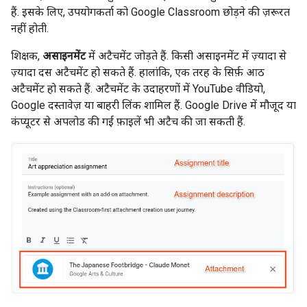
हैं. इसके लिए, उपयोगकर्ता को Google Classroom छोड़ने की ज़रूरत
नहीं होती.
शिक्षक,
असाइनमेंट
में अटैचमेंट जोड़ते हैं. किसी असाइनमेंट में ज़्यादा से
ज़्यादा दस अटैचमेंट हो सकते हैं. हालांकि, एक तरह के सिर्फ़ आठ
अटैचमेंट हो सकते हैं. अटैचमेंट के उदाहरणों में YouTube वीडियो,
Google दस्तावेज़ या बाहरी लिंक शामिल हैं. Google Drive में मौजूद या
कंप्यूटर से अपलोड की गई फ़ाइलें भी अटैच की जा सकती हैं.