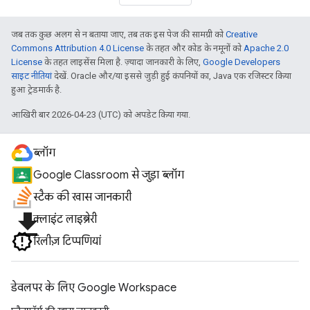
जब तक कुछ अलग से न बताया जाए, तब तक इस पेज की सामग्री को
Creative
Commons Attribution 4.0 License
के तहत और कोड के नमूनों को
Apache 2.0
License
के तहत लाइसेंस मिला है. ज़्यादा जानकारी के लिए,
Google Developers
साइट नीतियां
देखें. Oracle और/या इससे जुड़ी हुई कंपनियों का, Java एक रजिस्टर किया
हुआ ट्रेडमार्क है.
आखिरी बार 2026-04-23 (UTC) को अपडेट किया गया.
ब्लॉग
Google Classroom से जुड़ा ब्लॉग
स्टैक की खास जानकारी
file_download
क्लाइंट लाइब्रेरी
रिलीज़ टिप्पणियां
डेवलपर के लिए Google Workspace