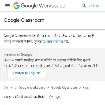
Workspace
प्रवेश करें
Google Classroom
Google Classroom ऐड-ऑन अब आम तौर पर डेवलपर के लिए उपलब्ध हैं!
ज़्यादा जानकारी के लिए, कृपया
ऐड-ऑन दस्तावेज़
देखें.
Google आपकी पसंदीदा भाषा में कॉन्टेंट का अनुवाद करने के लिए, एआई
टेक्नोलॉजी का इस्तेमाल करता है. एआई से मिले अनुवादों में गलतियां हो सकती हैं.
होम पेज
Google Workspace
Google Classroom
गाइड
क्या इस कॉन्टेंट से आपको मदद मिली?