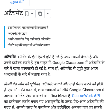
सुझाव भेजें
अटैचमेंट
इस पेज पर, यह जानकारी उपलब्ध है
अटैचमेंट के टाइप
अपने-आप ग्रेड दिए जाने वाले अटैचमेंट
तीसरे पक्ष की साइट से अटैचमेंट बनाना
अटैचमेंट
, कॉन्टेंट के ऐसे हिस्से होते हैं जिन्हें उपयोगकर्ता देखते हैं और
उनसे इंटरैक्ट करते हैं. इस गाइड में, Google Classroom में अटैचमेंट के
बारे में खास जानकारी दी गई है. साथ ही, अटैचमेंट से जुड़ी कुछ अहम
शब्दावली के बारे में बताया गया है.
किसी ऐड-ऑन की भूमिका, अटैचमेंट बनाने और उन्हें मैनेज करने की होती
है
. ऐड-ऑन की मदद से, छात्र-छात्राओं को सीधे Google Classroom में
आपका कॉन्टेंट ऐक्सेस करने का मौका मिलता है.
CourseWork API
का इस्तेमाल करके बनाए गए असाइनमेंट के उलट, ऐड-ऑन अटैचमेंट की
मदद से, अपनी पसंद के मुताबिक और इंटरैक्टिव अनुभव पाए जा सकते