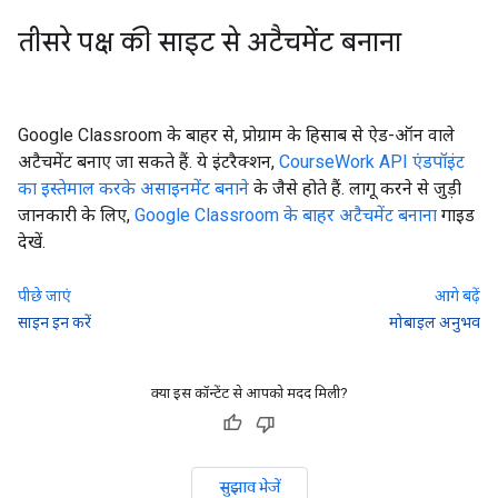
तीसरे पक्ष की साइट से अटैचमेंट बनाना
Google Classroom के बाहर से, प्रोग्राम के हिसाब से ऐड-ऑन वाले
अटैचमेंट बनाए जा सकते हैं. ये इंटरैक्शन,
CourseWork API एंडपॉइंट
का इस्तेमाल करके असाइनमेंट बनाने
के जैसे होते हैं. लागू करने से जुड़ी
जानकारी के लिए,
Google Classroom के बाहर अटैचमेंट बनाना
गाइड
देखें.
पीछे जाएं
आगे बढ़ें
साइन इन करें
मोबाइल अनुभव
क्या इस कॉन्टेंट से आपको मदद मिली?
सुझाव भेजें