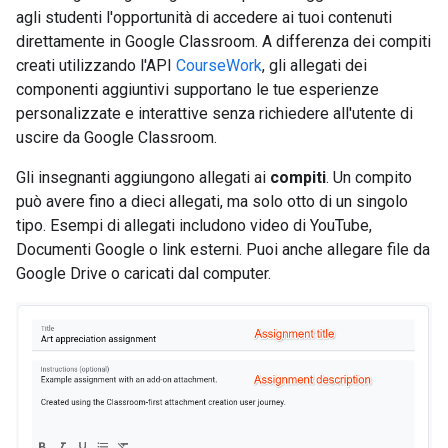
agli studenti l'opportunità di accedere ai tuoi contenuti
direttamente in Google Classroom. A differenza dei compiti
creati utilizzando l'API
CourseWork
, gli allegati dei
componenti aggiuntivi supportano le tue esperienze
personalizzate e interattive senza richiedere all'utente di
uscire da Google Classroom.
Gli insegnanti aggiungono allegati ai
compiti
. Un compito
può avere fino a dieci allegati, ma solo otto di un singolo
tipo. Esempi di allegati includono video di YouTube,
Documenti Google o link esterni. Puoi anche allegare file da
Google Drive o caricati dal computer.