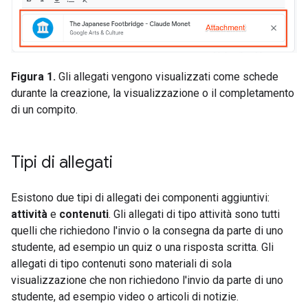
Figura 1.
Gli allegati vengono visualizzati come schede
durante la creazione, la visualizzazione o il completamento
di un compito.
Tipi di allegati
Esistono due tipi di allegati dei componenti aggiuntivi:
attività
e
contenuti
. Gli allegati di tipo attività sono tutti
quelli che richiedono l'invio o la consegna da parte di uno
studente, ad esempio un quiz o una risposta scritta. Gli
allegati di tipo contenuti sono materiali di sola
visualizzazione che non richiedono l'invio da parte di uno
studente, ad esempio video o articoli di notizie.