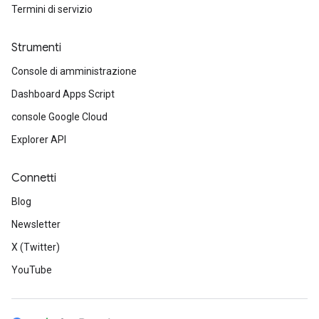
Termini di servizio
Strumenti
Console di amministrazione
Dashboard Apps Script
console Google Cloud
Explorer API
Connetti
Blog
Newsletter
X (Twitter)
YouTube