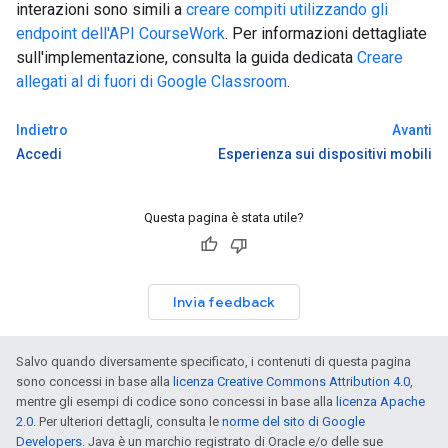
interazioni sono simili a
creare compiti utilizzando gli
endpoint dell'API CourseWork
. Per informazioni dettagliate
sull'implementazione, consulta la guida dedicata
Creare
allegati al di fuori di Google Classroom
.
Indietro
Avanti
Accedi
Esperienza sui dispositivi mobili
Questa pagina è stata utile?
Invia feedback
Salvo quando diversamente specificato, i contenuti di questa pagina
sono concessi in base alla
licenza Creative Commons Attribution 4.0
,
mentre gli esempi di codice sono concessi in base alla
licenza Apache
2.0
. Per ulteriori dettagli, consulta le
norme del sito di Google
Developers
. Java è un marchio registrato di Oracle e/o delle sue