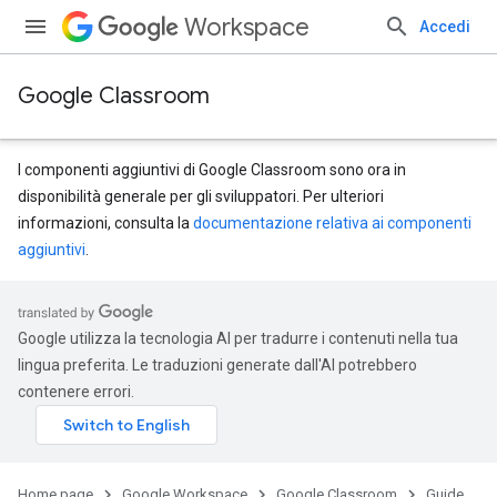
Workspace
Accedi
Google Classroom
I componenti aggiuntivi di Google Classroom sono ora in
disponibilità generale per gli sviluppatori. Per ulteriori
informazioni, consulta la
documentazione relativa ai componenti
aggiuntivi
.
Google utilizza la tecnologia AI per tradurre i contenuti nella tua
lingua preferita. Le traduzioni generate dall'AI potrebbero
contenere errori.
Home page
Google Workspace
Google Classroom
Guide