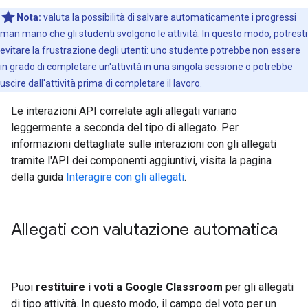
Nota:
valuta la possibilità di salvare automaticamente i progressi
man mano che gli studenti svolgono le attività. In questo modo, potresti
evitare la frustrazione degli utenti: uno studente potrebbe non essere
in grado di completare un'attività in una singola sessione o potrebbe
uscire dall'attività prima di completare il lavoro.
Le interazioni API correlate agli allegati variano
leggermente a seconda del tipo di allegato. Per
informazioni dettagliate sulle interazioni con gli allegati
tramite l'API dei componenti aggiuntivi, visita la pagina
della guida
Interagire con gli allegati
.
Allegati con valutazione automatica
Puoi
restituire i voti a Google Classroom
per gli allegati
di tipo attività. In questo modo, il campo del voto per un