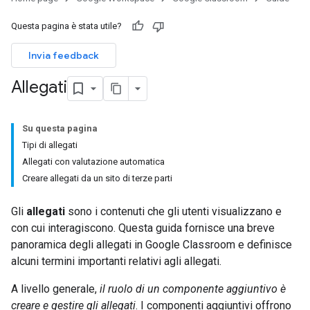
Questa pagina è stata utile?
Invia feedback
Allegati
Su questa pagina
Tipi di allegati
Allegati con valutazione automatica
Creare allegati da un sito di terze parti
Gli
allegati
sono i contenuti che gli utenti visualizzano e
con cui interagiscono. Questa guida fornisce una breve
panoramica degli allegati in Google Classroom e definisce
alcuni termini importanti relativi agli allegati.
A livello generale,
il ruolo di un componente aggiuntivo è
creare e gestire gli allegati
. I componenti aggiuntivi offrono