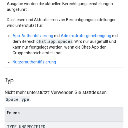
Ausgabe werden die aktuellen Berechtigungseinstellungen
aufgeführt.
Das Lesen und Aktualisieren von Berechtigungseinstellungen
wird unterstützt für:
App-Authentifizierung
mit
Administratorgenehmigung
mit
chat.app.spaces
dem Bereich
. Wird nur ausgefüllt und
kann nur festgelegt werden, wenn die Chat-App den
Gruppenbereich erstellt hat.
Nutzerauthentifizierung
Typ
Nicht mehr unterstützt: Verwenden Sie stattdessen
SpaceType
.
Enums
TYPE
_
UNSPECIFIED