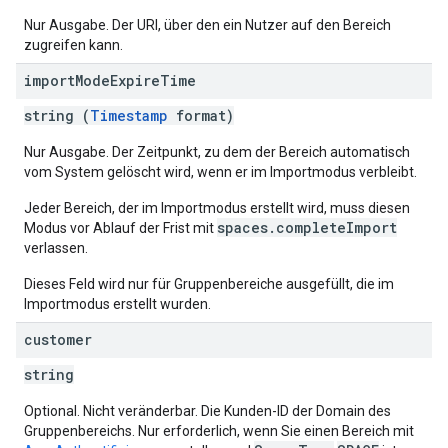
Nur Ausgabe. Der URI, über den ein Nutzer auf den Bereich
zugreifen kann.
import
Mode
Expire
Time
string (
Timestamp
format)
Nur Ausgabe. Der Zeitpunkt, zu dem der Bereich automatisch
vom System gelöscht wird, wenn er im Importmodus verbleibt.
Jeder Bereich, der im Importmodus erstellt wird, muss diesen
spaces.completeImport
Modus vor Ablauf der Frist mit
verlassen.
Dieses Feld wird nur für Gruppenbereiche ausgefüllt, die im
Importmodus erstellt wurden.
customer
string
Optional. Nicht veränderbar. Die Kunden-ID der Domain des
Gruppenbereichs. Nur erforderlich, wenn Sie einen Bereich mit