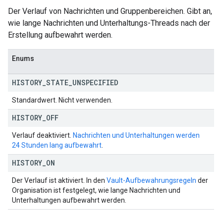
Der Verlauf von Nachrichten und Gruppenbereichen. Gibt an,
wie lange Nachrichten und Unterhaltungs-Threads nach der
Erstellung aufbewahrt werden.
Enums
HISTORY
_
STATE
_
UNSPECIFIED
Standardwert. Nicht verwenden.
HISTORY
_
OFF
Verlauf deaktiviert.
Nachrichten und Unterhaltungen werden
24 Stunden lang aufbewahrt
.
HISTORY
_
ON
Der Verlauf ist aktiviert. In den
Vault-Aufbewahrungsregeln
der
Organisation ist festgelegt, wie lange Nachrichten und
Unterhaltungen aufbewahrt werden.