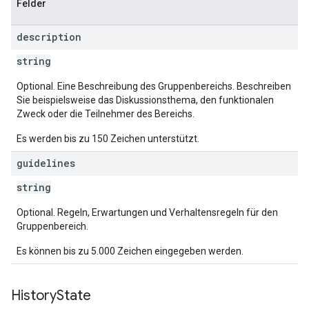
Felder
description
string
Optional. Eine Beschreibung des Gruppenbereichs. Beschreiben
Sie beispielsweise das Diskussionsthema, den funktionalen
Zweck oder die Teilnehmer des Bereichs.
Es werden bis zu 150 Zeichen unterstützt.
guidelines
string
Optional. Regeln, Erwartungen und Verhaltensregeln für den
Gruppenbereich.
Es können bis zu 5.000 Zeichen eingegeben werden.
History
State