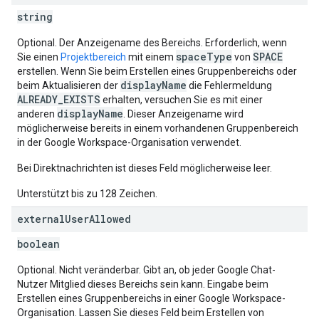
string
Optional. Der Anzeigename des Bereichs. Erforderlich, wenn
spaceType
SPACE
Sie einen
Projektbereich
mit einem
von
erstellen. Wenn Sie beim Erstellen eines Gruppenbereichs oder
displayName
beim Aktualisieren der
die Fehlermeldung
ALREADY_EXISTS
erhalten, versuchen Sie es mit einer
displayName
anderen
. Dieser Anzeigename wird
möglicherweise bereits in einem vorhandenen Gruppenbereich
in der Google Workspace-Organisation verwendet.
Bei Direktnachrichten ist dieses Feld möglicherweise leer.
Unterstützt bis zu 128 Zeichen.
external
User
Allowed
boolean
Optional. Nicht veränderbar. Gibt an, ob jeder Google Chat-
Nutzer Mitglied dieses Bereichs sein kann. Eingabe beim
Erstellen eines Gruppenbereichs in einer Google Workspace-
Organisation. Lassen Sie dieses Feld beim Erstellen von