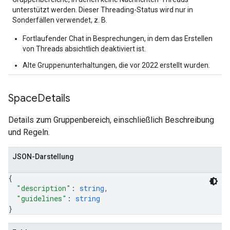
unterstützt werden. Dieser Threading-Status wird nur in
Sonderfällen verwendet, z. B.
Fortlaufender Chat in Besprechungen, in dem das Erstellen
von Threads absichtlich deaktiviert ist.
Alte Gruppenunterhaltungen, die vor 2022 erstellt wurden.
Space
Details
Details zum Gruppenbereich, einschließlich Beschreibung
und Regeln.
JSON-Darstellung
{
"description"
: 
string
,
"guidelines"
: 
string
}