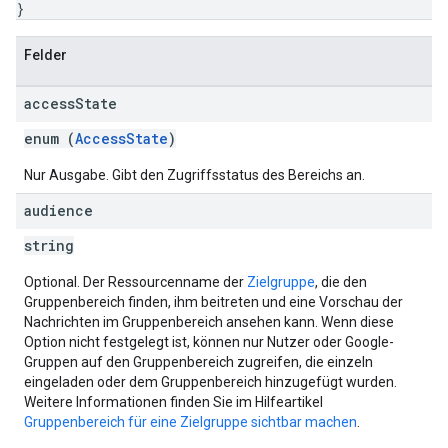
}
Felder
access
State
enum (
AccessState
)
Nur Ausgabe. Gibt den Zugriffsstatus des Bereichs an.
audience
string
Optional. Der Ressourcenname der
Zielgruppe
, die den
Gruppenbereich finden, ihm beitreten und eine Vorschau der
Nachrichten im Gruppenbereich ansehen kann. Wenn diese
Option nicht festgelegt ist, können nur Nutzer oder Google-
Gruppen auf den Gruppenbereich zugreifen, die einzeln
eingeladen oder dem Gruppenbereich hinzugefügt wurden.
Weitere Informationen finden Sie im Hilfeartikel
Gruppenbereich für eine Zielgruppe sichtbar machen
.