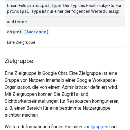
principal
_
type
Union-Feld
. Der Typ des Rechtssubjekts. Für
principal
_
type
ist nur einer der folgenden Werte zulässig:
audience
object (
Audience
)
Eine Zielgruppe.
Zielgruppe
Eine Zielgruppe in Google Chat. Eine Zielgruppe ist eine
Gruppe von Nutzern innerhalb einer Google Workspace-
Organisation, die von einem Administrator definiert wird.
Mit Zielgruppen können Sie Zugriffs- und
Sichtbarkeitseinstellungen für Ressourcen konfigurieren,
z. B. einen Bereich für eine bestimmte Nutzergruppe
sichtbar machen.
Weitere Informationen finden Sie unter
Zielgruppen
und