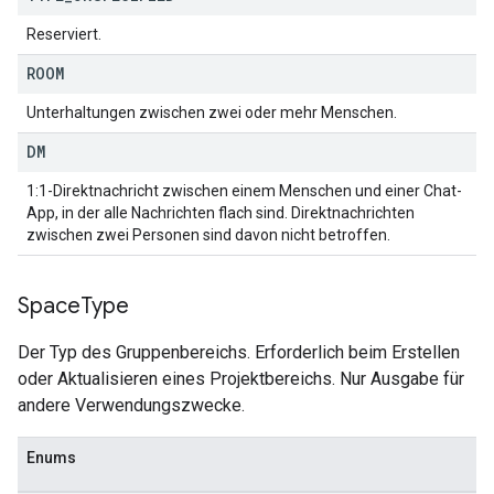
Reserviert.
ROOM
Unterhaltungen zwischen zwei oder mehr Menschen.
DM
1:1-Direktnachricht zwischen einem Menschen und einer Chat-
App, in der alle Nachrichten flach sind. Direktnachrichten
zwischen zwei Personen sind davon nicht betroffen.
Space
Type
Der Typ des Gruppenbereichs. Erforderlich beim Erstellen
oder Aktualisieren eines Projektbereichs. Nur Ausgabe für
andere Verwendungszwecke.
Enums