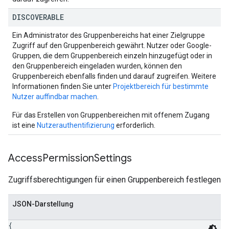
DISCOVERABLE
Ein Administrator des Gruppenbereichs hat einer Zielgruppe
Zugriff auf den Gruppenbereich gewährt. Nutzer oder Google-
Gruppen, die dem Gruppenbereich einzeln hinzugefügt oder in
den Gruppenbereich eingeladen wurden, können den
Gruppenbereich ebenfalls finden und darauf zugreifen. Weitere
Informationen finden Sie unter
Projektbereich für bestimmte
Nutzer auffindbar machen
.
Für das Erstellen von Gruppenbereichen mit offenem Zugang
ist eine
Nutzerauthentifizierung
erforderlich.
Access
Permission
Settings
Zugriffsberechtigungen für einen Gruppenbereich festlegen
JSON-Darstellung
{