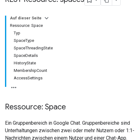
Auf dieser Seite
Ressource: Space
Typ
SpaceType
SpaceThreadingState
SpaceDetails
HistoryState
MembershipCount
AccessSettings
Ressource: Space
Ein Gruppenbereich in Google Chat. Gruppenbereiche sind
Unterhaltungen zwischen zwei oder mehr Nutzern oder 1:1-
Nachrichten zwischen einem Nutzer und einer Chat-App.