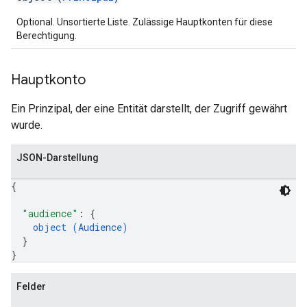
Optional. Unsortierte Liste. Zulässige Hauptkonten für diese
Berechtigung.
Hauptkonto
Ein Prinzipal, der eine Entität darstellt, der Zugriff gewährt
wurde.
JSON-Darstellung
{
"audience"
: 
{
object (
Audience
)
}
}
Felder