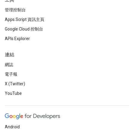
工具
管理控制台
Apps Script 資訊主頁
Google Cloud 控制台
APIs Explorer
連結
網誌
電子報
X (Twitter)
YouTube
Android