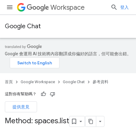
Workspace
登入
Google Chat
Google 會運用 AI 技術將內容翻譯成你偏好的語言，但可能會出錯。
首頁
Google Workspace
Google Chat
參考資料
這對你有幫助嗎？
提供意見
Method: spaces
.
list