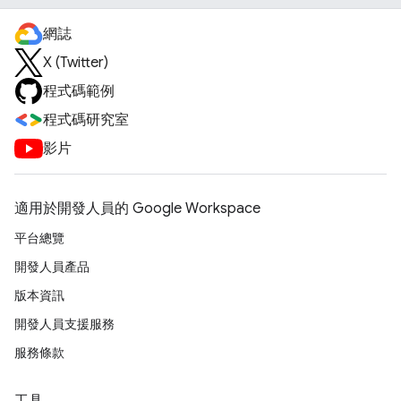
網誌
X (Twitter)
程式碼範例
程式碼研究室
影片
適用於開發人員的 Google Workspace
平台總覽
開發人員產品
版本資訊
開發人員支援服務
服務條款