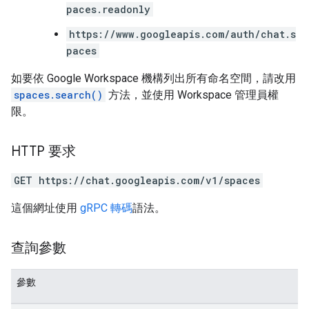
paces.readonly
https://www.googleapis.com/auth/chat.s
paces
如要依 Google Workspace 機構列出所有命名空間，請改用
spaces.search()
方法，並使用 Workspace 管理員權
限。
HTTP 要求
GET https://chat.googleapis.com/v1/spaces
這個網址使用
gRPC 轉碼
語法。
查詢參數
參數