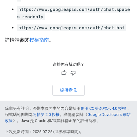
https://www.googleapis.com/auth/chat.space
s.readonly
https://www.googleapis.com/auth/chat.bot
詳情請參閱
授權指南
。
這對你有幫助嗎？
提供意見
除非另有註明，否則本頁面中的內容是採用
創用 CC 姓名標示 4.0 授權
，
程式碼範例則為
阿帕契 2.0 授權
。詳情請參閱《
Google Developers 網站
政策
》。Java 是 Oracle 和/或其關聯企業的註冊商標。
上次更新時間：2025-07-25 (世界標準時間)。