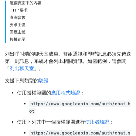
這個頁面中的內容
HTTP 要求
查詢參數
要求主體
回應主體
授權範圍
列出呼叫端的聊天室成員。群組通訊和即時訊息必須先傳送
第一則訊息，系統才會列出相關資訊。如需範例，請參閱
「
列出聊天室
」。
支援下列類型的
驗證
：
使用授權範圍的
應用程式驗證
：
https://www.googleapis.com/auth/chat.b
ot
使用下列其中一個授權範圍進行
使用者驗證
：
https://www.googleapis.com/auth/chat.s