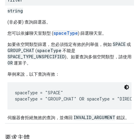
string
(非必要) 查詢篩選器。
spaceType
您可以依據聊天室類型 (
) 篩選聊天室。
SPACE
如要依空間類型篩選，您必須指定有效的列舉值，例如
或
GROUP_CHAT
spaceType
(
不能是
SPACE_TYPE_UNSPECIFIED
)。如要查詢多個空間類型，請使用
OR
運算子。
舉例來說，以下查詢有效：
spaceType = "SPACE"

INVALID_ARGUMENT
伺服器會拒絕無效的查詢，並傳回
錯誤。
要求主體