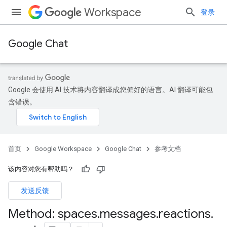
Workspace
登录
Google Chat
Google 会使用 AI 技术将内容翻译成您偏好的语言。AI 翻译可能包
含错误。
首页
Google Workspace
Google Chat
参考文档
该内容对您有帮助吗？
发送反馈
Method: spaces
.
messages
.
reactions
.