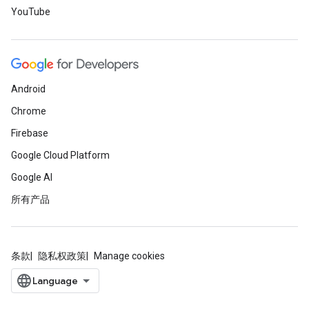
YouTube
Android
Chrome
Firebase
Google Cloud Platform
Google AI
所有产品
条款
隐私权政策
Manage cookies