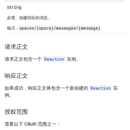
string
必需。创建回应的消息。
spaces/{space}/messages/{message}
格式：
请求正文
请求正文包含一个
Reaction
实例。
响应正文
如果成功，响应正文将包含一个新创建的
Reaction
实
例。
授权范围
需要以下 OAuth 范围之一：