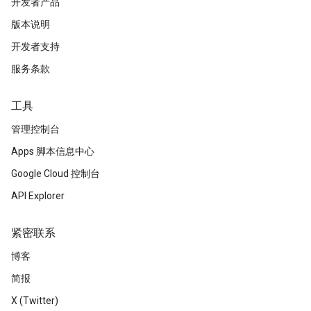
开发者产品
版本说明
开发者支持
服务条款
工具
管理控制台
Apps 脚本信息中心
Google Cloud 控制台
API Explorer
紧密联系
博客
简报
X (Twitter)