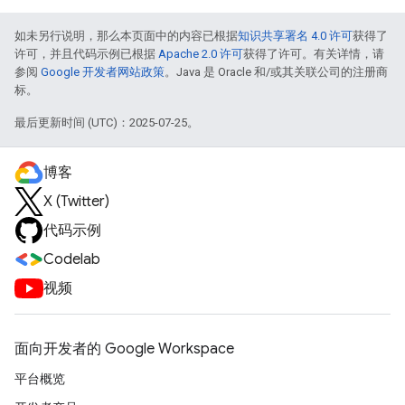
如未另行说明，那么本页面中的内容已根据
知识共享署名 4.0 许可
获得了
许可，并且代码示例已根据
Apache 2.0 许可
获得了许可。有关详情，请
参阅
Google 开发者网站政策
。Java 是 Oracle 和/或其关联公司的注册商
标。
最后更新时间 (UTC)：2025-07-25。
博客
X (Twitter)
代码示例
Codelab
视频
面向开发者的 Google Workspace
平台概览