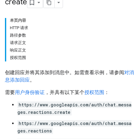
create
本页内容
HTTP 请求
路径参数
请求正文
响应正文
授权范围
创建回应并将其添加到消息中。如需查看示例，请参阅
对消
息添加回应
。
需要
用户身份验证
，并具有以下某个
授权范围
：
https://www.googleapis.com/auth/chat.messa
ges.reactions.create
https://www.googleapis.com/auth/chat.messa
ges.reactions