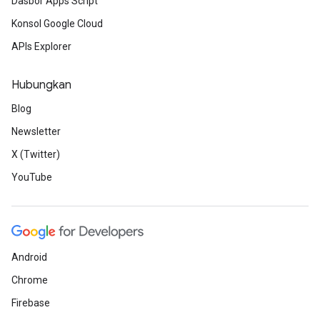
Dasbor Apps Script
Konsol Google Cloud
APIs Explorer
Hubungkan
Blog
Newsletter
X (Twitter)
YouTube
Android
Chrome
Firebase