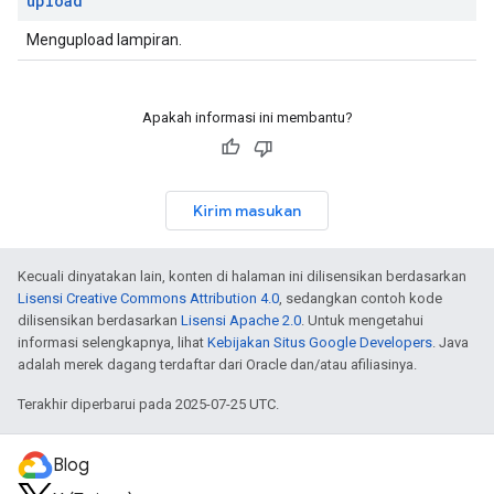
upload
Mengupload lampiran.
Apakah informasi ini membantu?
Kirim masukan
Kecuali dinyatakan lain, konten di halaman ini dilisensikan berdasarkan
Lisensi Creative Commons Attribution 4.0
, sedangkan contoh kode
dilisensikan berdasarkan
Lisensi Apache 2.0
. Untuk mengetahui
informasi selengkapnya, lihat
Kebijakan Situs Google Developers
. Java
adalah merek dagang terdaftar dari Oracle dan/atau afiliasinya.
Terakhir diperbarui pada 2025-07-25 UTC.
Blog