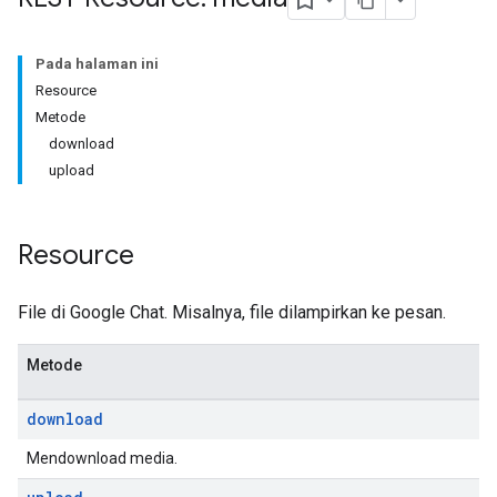
Pada halaman ini
Resource
Metode
download
upload
Resource
File di Google Chat. Misalnya, file dilampirkan ke pesan.
Metode
download
Mendownload media.