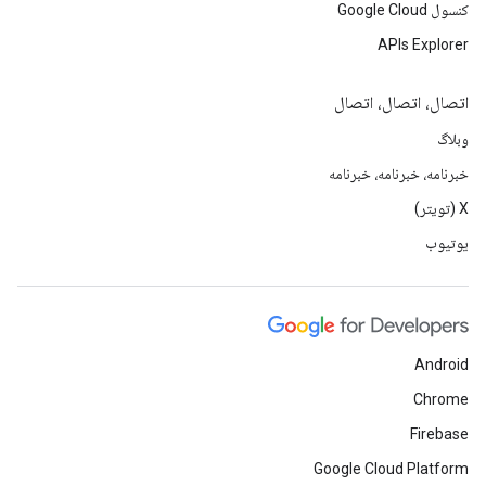
کنسول Google Cloud
APIs Explorer
اتصال، اتصال، اتصال
وبلاگ
خبرنامه، خبرنامه، خبرنامه
X (تویتر)
یوتیوب
Android
Chrome
Firebase
Google Cloud Platform