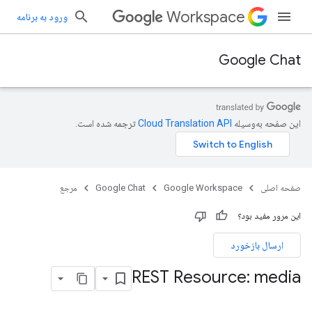
Workspace
ورود به برنامه
Google Chat
این صفحه به‌وسیله
ترجمه شده است.
صفحه اصلی
Google Workspace
Google Chat
مرجع
این مرور مفید بود؟
ارسال بازخورد
REST Resource: media