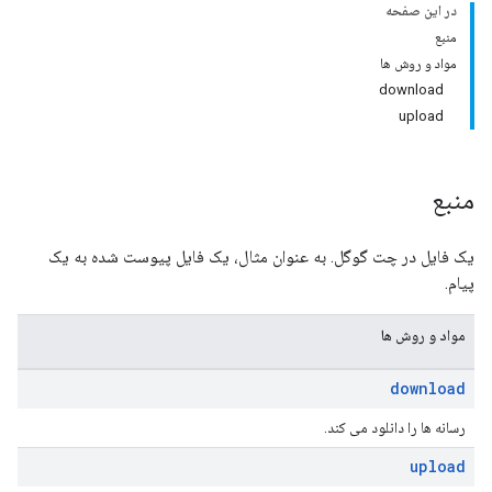
در این صفحه
منبع
مواد و روش ها
download
upload
منبع
یک فایل در چت گوگل. به عنوان مثال، یک فایل پیوست شده به یک
پیام.
مواد و روش ها
download
رسانه ها را دانلود می کند.
upload