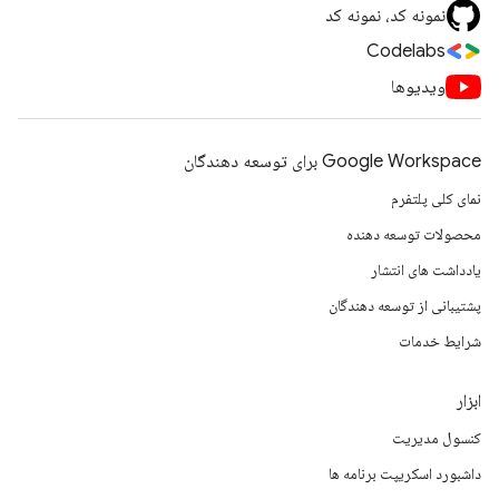
نمونه کد، نمونه کد
Codelabs
ویدیوها
Google Workspace برای توسعه دهندگان
نمای کلی پلتفرم
محصولات توسعه دهنده
یادداشت های انتشار
پشتیبانی از توسعه دهندگان
شرایط خدمات
ابزار
کنسول مدیریت
داشبورد اسکریپت برنامه ها