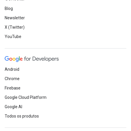
Blog
Newsletter
X (Twitter)
YouTube
Android
Chrome
Firebase
Google Cloud Platform
Google AI
Todos os produtos