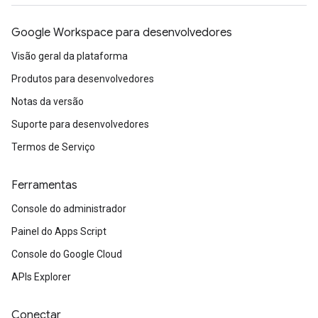
Google Workspace para desenvolvedores
Visão geral da plataforma
Produtos para desenvolvedores
Notas da versão
Suporte para desenvolvedores
Termos de Serviço
Ferramentas
Console do administrador
Painel do Apps Script
Console do Google Cloud
APIs Explorer
Conectar