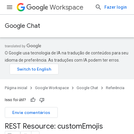
Workspace
Fazer login
Google Chat
O Google usa tecnologia de IA na tradução de conteúdos para seu
idioma de preferência. As traduções com IA podem ter erros.
Página inicial
Google Workspace
Google Chat
Referência
Isso foi útil?
Envie comentários
REST Resource: custom
Emojis