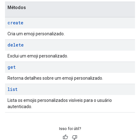
Métodos
create
Cria um emoji personalizado.
delete
Exclui um emoji personalizado.
get
Retorna detalhes sobre um emoji personalizado.
list
Lista os emojis personalizados visíveis para o usuário
autenticado.
Isso foi útil?