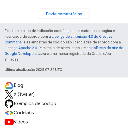
Envie comentários
Exceto em caso de indicação contrária, o conteúdo desta página é
licenciado de acordo com a
Licença de atribuição 4.0 do Creative
Commons
, e as amostras de código são licenciadas de acordo com a
Licença Apache 2.0
. Para mais detalhes, consulte as
políticas do site do
Google Developers
. Java é uma marca registrada da Oracle e/ou
afiliadas.
Última atualização 2025-07-25 UTC.
Blog
X (Twitter)
Exemplos de código
Codelabs
Vídeos