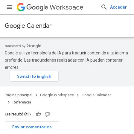
Workspace
Acceder
Google Calendar
Google utiliza tecnología de IA para traducir contenido a tu idioma
preferido. Las traducciones realizadas con IA pueden contener
errores.
Página principal
Google Workspace
Google Calendar
Referencia
¿Te resultó útil?
Enviar comentarios