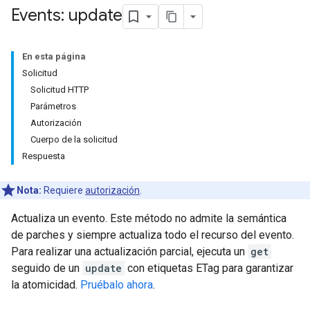
Events: update
En esta página
Solicitud
Solicitud HTTP
Parámetros
Autorización
Cuerpo de la solicitud
Respuesta
Nota:
Requiere
autorización
.
Actualiza un evento. Este método no admite la semántica
de parches y siempre actualiza todo el recurso del evento.
Para realizar una actualización parcial, ejecuta un
get
seguido de un
update
con etiquetas ETag para garantizar
la atomicidad.
Pruébalo ahora
.