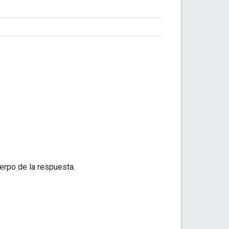
erpo de la respuesta.