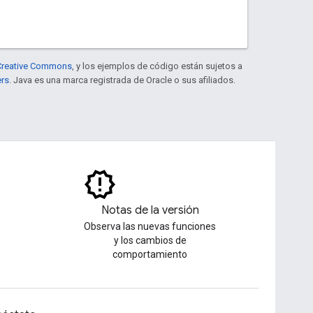
e Creative Commons
, y los ejemplos de código están sujetos a
ers
. Java es una marca registrada de Oracle o sus afiliados.
Notas de la versión
Observa las nuevas funciones
y los cambios de
comportamiento