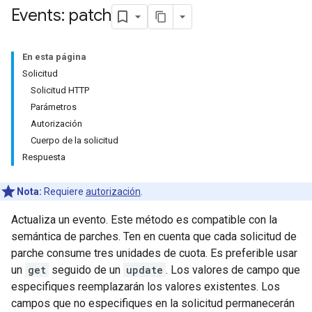
Events: patch
En esta página
Solicitud
Solicitud HTTP
Parámetros
Autorización
Cuerpo de la solicitud
Respuesta
Nota:
Requiere
autorización
.
Actualiza un evento. Este método es compatible con la
semántica de parches. Ten en cuenta que cada solicitud de
parche consume tres unidades de cuota. Es preferible usar
un
get
seguido de un
update
. Los valores de campo que
especifiques reemplazarán los valores existentes. Los
campos que no especifiques en la solicitud permanecerán