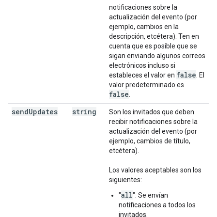
notificaciones sobre la
actualización del evento (por
ejemplo, cambios en la
descripción, etcétera). Ten en
cuenta que es posible que se
sigan enviando algunos correos
electrónicos incluso si
false
estableces el valor en
. El
valor predeterminado es
false
.
send
Updates
string
Son los invitados que deben
recibir notificaciones sobre la
actualización del evento (por
ejemplo, cambios de título,
etcétera).
Los valores aceptables son los
siguientes:
all
"
": Se envían
notificaciones a todos los
invitados.