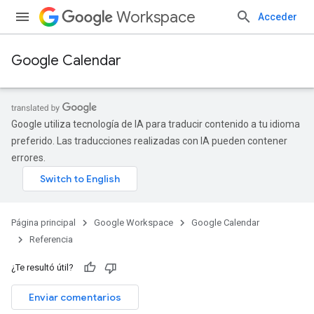
Workspace
Acceder
Google Calendar
Google utiliza tecnología de IA para traducir contenido a tu idioma
preferido. Las traducciones realizadas con IA pueden contener
errores.
Página principal
Google Workspace
Google Calendar
Referencia
¿Te resultó útil?
Enviar comentarios