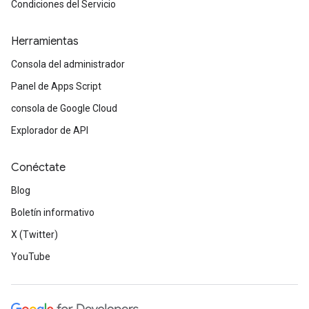
Condiciones del Servicio
Herramientas
Consola del administrador
Panel de Apps Script
consola de Google Cloud
Explorador de API
Conéctate
Blog
Boletín informativo
X (Twitter)
YouTube