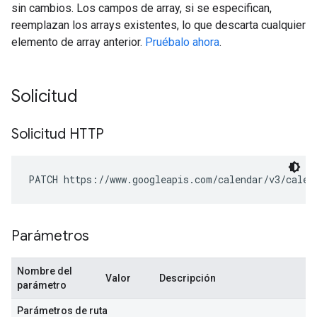
sin cambios. Los campos de array, si se especifican,
reemplazan los arrays existentes, lo que descarta cualquier
elemento de array anterior.
Pruébalo ahora
.
Solicitud
Solicitud HTTP
PATCH https://www.googleapis.com/calendar/v3/calen
Parámetros
Nombre del
Valor
Descripción
parámetro
Parámetros de ruta