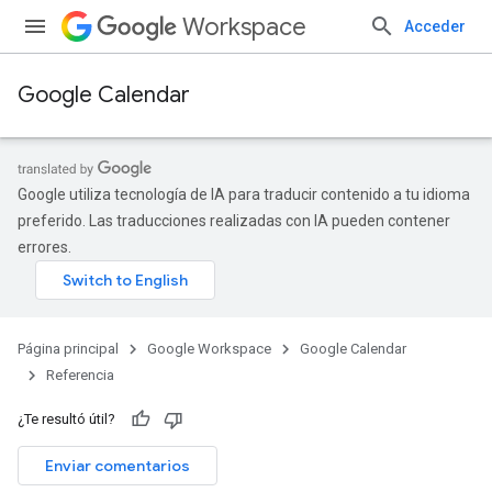
Workspace
Acceder
Google Calendar
Google utiliza tecnología de IA para traducir contenido a tu idioma
preferido. Las traducciones realizadas con IA pueden contener
errores.
Página principal
Google Workspace
Google Calendar
Referencia
¿Te resultó útil?
Enviar comentarios