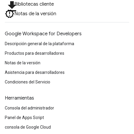
file_download
Bibliotecas cliente
Notas de la versión
Google Workspace for Developers
Descripción general de la plataforma
Productos para desarrolladores
Notas de la versión
Asistencia para desarrolladores
Condiciones del Servicio
Herramientas
Consola del administrador
Panel de Apps Script
consola de Google Cloud