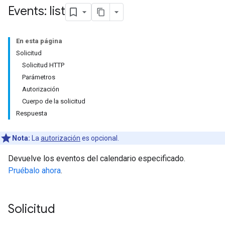
Events: list
En esta página
Solicitud
Solicitud HTTP
Parámetros
Autorización
Cuerpo de la solicitud
Respuesta
Nota:
La
autorización
es opcional.
Devuelve los eventos del calendario especificado.
Pruébalo ahora
.
Solicitud