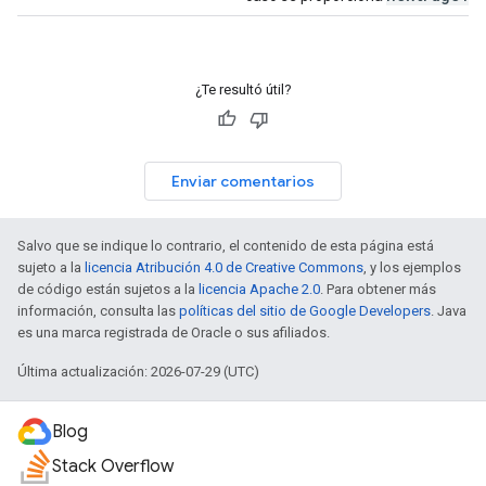
¿Te resultó útil?
Enviar comentarios
Salvo que se indique lo contrario, el contenido de esta página está
sujeto a la
licencia Atribución 4.0 de Creative Commons
, y los ejemplos
de código están sujetos a la
licencia Apache 2.0
. Para obtener más
información, consulta las
políticas del sitio de Google Developers
. Java
es una marca registrada de Oracle o sus afiliados.
Última actualización: 2026-07-29 (UTC)
Blog
Stack Overflow