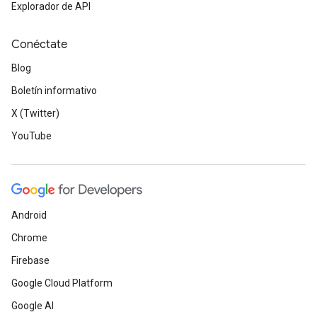
Explorador de API
Conéctate
Blog
Boletín informativo
X (Twitter)
YouTube
Android
Chrome
Firebase
Google Cloud Platform
Google AI