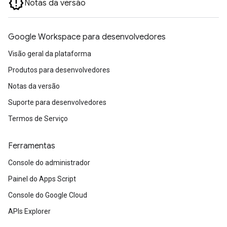
Notas da versão
Google Workspace para desenvolvedores
Visão geral da plataforma
Produtos para desenvolvedores
Notas da versão
Suporte para desenvolvedores
Termos de Serviço
Ferramentas
Console do administrador
Painel do Apps Script
Console do Google Cloud
APIs Explorer