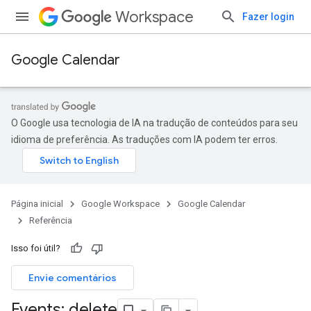
Workspace
Fazer login
Google Calendar
O Google usa tecnologia de IA na tradução de conteúdos para seu
idioma de preferência. As traduções com IA podem ter erros.
Página inicial
Google Workspace
Google Calendar
Referência
Isso foi útil?
Envie comentários
Events: delete