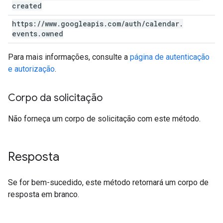
created
https:
/
/
www
.
googleapis
.
com
/
auth
/
calendar
.
events
.
owned
Para mais informações, consulte a
página de autenticação
e autorização
.
Corpo da solicitação
Não forneça um corpo de solicitação com este método.
Resposta
Se for bem-sucedido, este método retornará um corpo de
resposta em branco.