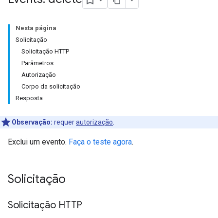
Nesta página
Solicitação
Solicitação HTTP
Parâmetros
Autorização
Corpo da solicitação
Resposta
Observação:
requer
autorização
.
Exclui um evento.
Faça o teste agora
.
Solicitação
Solicitação HTTP