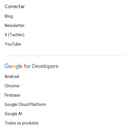
Conectar
Blog
Newsletter
X (Twitter)
YouTube
Android
Chrome
Firebase
Google Cloud Platform
Google AI
Todos os produtos