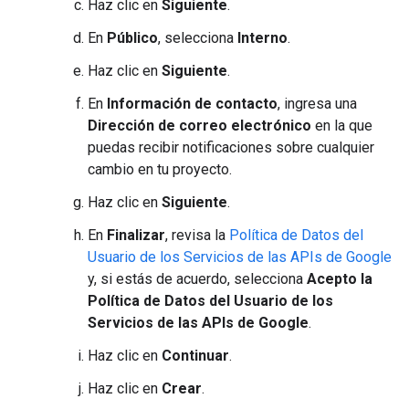
Haz clic en
Siguiente
.
En
Público
, selecciona
Interno
.
Haz clic en
Siguiente
.
En
Información de contacto
, ingresa una
Dirección de correo electrónico
en la que
puedas recibir notificaciones sobre cualquier
cambio en tu proyecto.
Haz clic en
Siguiente
.
En
Finalizar
, revisa la
Política de Datos del
Usuario de los Servicios de las APIs de Google
y, si estás de acuerdo, selecciona
Acepto la
Política de Datos del Usuario de los
Servicios de las APIs de Google
.
Haz clic en
Continuar
.
Haz clic en
Crear
.