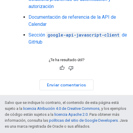
autorización
Documentación de referencia de la API de
Calendar
Sección
google-api-javascript-client
de
GitHub
¿Te ha resultado útil?
Enviar comentarios
Salvo que se indique lo contrario, el contenido de esta página está
sujeto a la
licencia Atribución 4.0 de Creative Commons
, y los ejemplos
de código están sujetos a la
licencia Apache 2.0
. Para obtener más
información, consulta las
políticas del sitio de Google Developers
. Java
es una marca registrada de Oracle o sus afiliados.