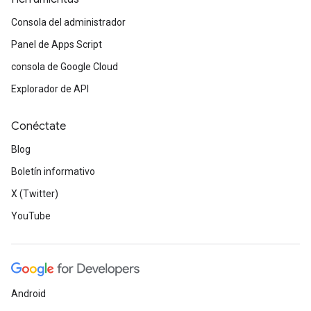
Consola del administrador
Panel de Apps Script
consola de Google Cloud
Explorador de API
Conéctate
Blog
Boletín informativo
X (Twitter)
YouTube
Android