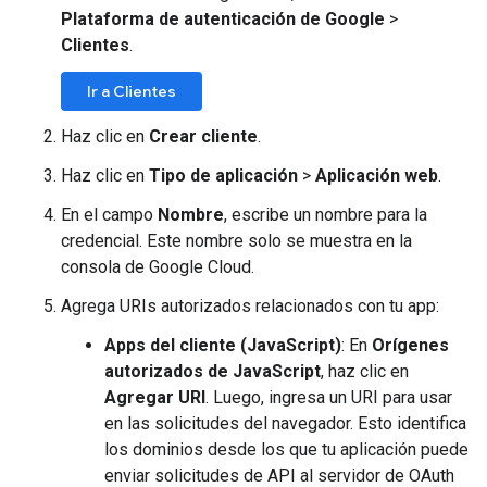
Plataforma de autenticación de Google
>
Clientes
.
Ir a Clientes
Haz clic en
Crear cliente
.
Haz clic en
Tipo de aplicación
>
Aplicación web
.
En el campo
Nombre
, escribe un nombre para la
credencial. Este nombre solo se muestra en la
consola de Google Cloud.
Agrega URIs autorizados relacionados con tu app:
Apps del cliente (JavaScript)
: En
Orígenes
autorizados de JavaScript
, haz clic en
Agregar URI
. Luego, ingresa un URI para usar
en las solicitudes del navegador. Esto identifica
los dominios desde los que tu aplicación puede
enviar solicitudes de API al servidor de OAuth