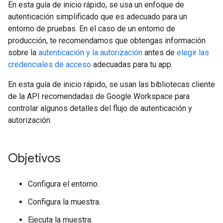
En esta guía de inicio rápido, se usa un enfoque de
autenticación simplificado que es adecuado para un
entorno de pruebas. En el caso de un entorno de
producción, te recomendamos que obtengas información
sobre la
autenticación y la autorización
antes de
elegir las
credenciales de acceso
adecuadas para tu app.
En esta guía de inicio rápido, se usan las bibliotecas cliente
de la API recomendadas de Google Workspace para
controlar algunos detalles del flujo de autenticación y
autorización.
Objetivos
Configura el entorno.
Configura la muestra.
Ejecuta la muestra.