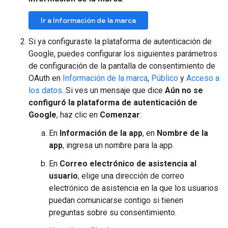
Ir a Información de la marca
Si ya configuraste la plataforma de autenticación de
Google, puedes configurar los siguientes parámetros
de configuración de la pantalla de consentimiento de
OAuth en
Información de la marca
,
Público
y
Acceso a
los datos
. Si ves un mensaje que dice
Aún no se
configuró la plataforma de autenticación de
Google
, haz clic en
Comenzar
:
En
Información de la app
, en
Nombre de la
app
, ingresa un nombre para la app.
En
Correo electrónico de asistencia al
usuario
, elige una dirección de correo
electrónico de asistencia en la que los usuarios
puedan comunicarse contigo si tienen
preguntas sobre su consentimiento.