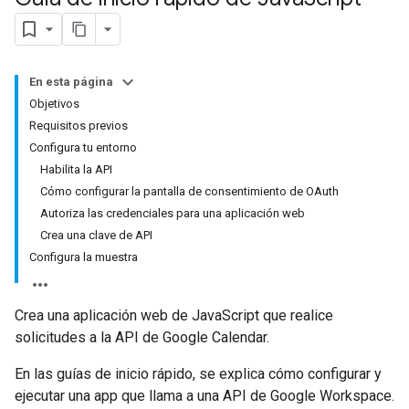
En esta página
Objetivos
Requisitos previos
Configura tu entorno
Habilita la API
Cómo configurar la pantalla de consentimiento de OAuth
Autoriza las credenciales para una aplicación web
Crea una clave de API
Configura la muestra
Crea una aplicación web de JavaScript que realice
solicitudes a la API de Google Calendar.
En las guías de inicio rápido, se explica cómo configurar y
ejecutar una app que llama a una API de Google Workspace.