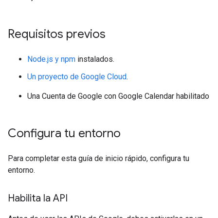
Requisitos previos
Node.js y npm
instalados.
Un proyecto de Google Cloud
.
Una Cuenta de Google con Google Calendar habilitado
Configura tu entorno
Para completar esta guía de inicio rápido, configura tu
entorno.
Habilita la API