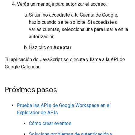
Verás un mensaje para autorizar el acceso:
Si aún no accediste a tu Cuenta de Google,
hazlo cuando se te solicite. Si accediste a
varias cuentas, selecciona una para usarla en la
autorización.
Haz clic en
Aceptar
.
Tu aplicación de JavaScript se ejecuta y llama a la API de
Google Calendar.
Próximos pasos
Prueba las APIs de Google Workspace en el
Explorador de APIs
Cómo crear eventos
Soluciona problemas de autenticación y