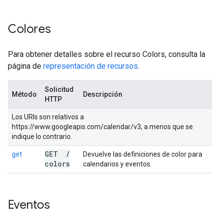
Colores
Para obtener detalles sobre el recurso Colors, consulta la
página de
representación de recursos
.
Solicitud
Método
Descripción
HTTP
Los URIs son relativos a
https://www.googleapis.com/calendar/v3, a menos que se
indique lo contrario.
GET
/
get
Devuelve las definiciones de color para
colors
calendarios y eventos.
Eventos