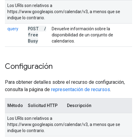
Los URIs son relativos a
https://www.googleapis.com/calendar/v3, a menos que se
indique lo contrario.
POST
/
query
Devuelve información sobre la
free
disponibilidad de un conjunto de
Busy
calendarios.
Configuración
Para obtener detalles sobre el recurso de configuración,
consulta la página de
representación de recursos
.
Método
Solicitud HTTP
Descripción
Los URIs son relativos a
https://www.googleapis.com/calendar/v3, a menos que se
indique lo contrario.