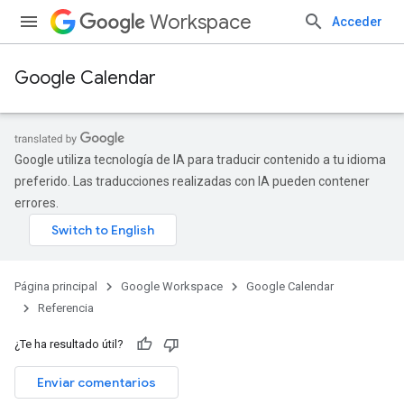
Workspace
Acceder
Google Calendar
Google utiliza tecnología de IA para traducir contenido a tu idioma
preferido. Las traducciones realizadas con IA pueden contener
errores.
Página principal
Google Workspace
Google Calendar
Referencia
¿Te ha resultado útil?
Enviar comentarios