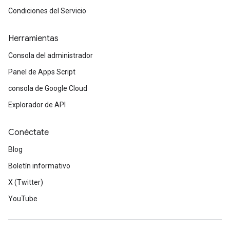
Condiciones del Servicio
Herramientas
Consola del administrador
Panel de Apps Script
consola de Google Cloud
Explorador de API
Conéctate
Blog
Boletín informativo
X (Twitter)
YouTube