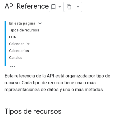
API Reference
En esta página
Tipos de recursos
LCA
CalendarList
Calendarios
Canales
Esta referencia de la API está organizada por tipo de
recurso. Cada tipo de recurso tiene una o más
representaciones de datos y uno o más métodos.
Tipos de recursos