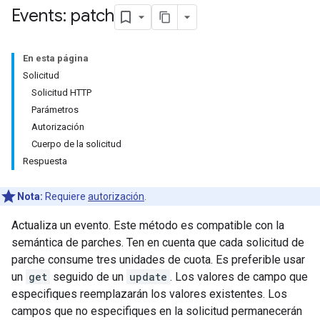
Events: patch
En esta página
Solicitud
Solicitud HTTP
Parámetros
Autorización
Cuerpo de la solicitud
Respuesta
Nota:
Requiere
autorización
.
Actualiza un evento. Este método es compatible con la
semántica de parches. Ten en cuenta que cada solicitud de
parche consume tres unidades de cuota. Es preferible usar
un
get
seguido de un
update
. Los valores de campo que
especifiques reemplazarán los valores existentes. Los
campos que no especifiques en la solicitud permanecerán