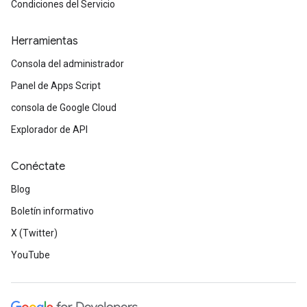
Condiciones del Servicio
Herramientas
Consola del administrador
Panel de Apps Script
consola de Google Cloud
Explorador de API
Conéctate
Blog
Boletín informativo
X (Twitter)
YouTube