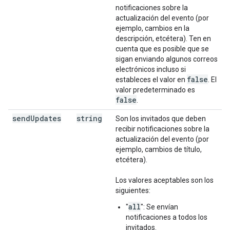
notificaciones sobre la
actualización del evento (por
ejemplo, cambios en la
descripción, etcétera). Ten en
cuenta que es posible que se
sigan enviando algunos correos
electrónicos incluso si
false
estableces el valor en
. El
valor predeterminado es
false
.
send
Updates
string
Son los invitados que deben
recibir notificaciones sobre la
actualización del evento (por
ejemplo, cambios de título,
etcétera).
Los valores aceptables son los
siguientes:
all
"
": Se envían
notificaciones a todos los
invitados.