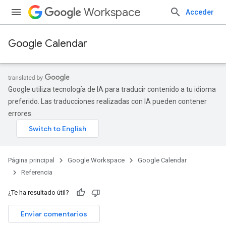
Workspace
Acceder
Google Calendar
Google utiliza tecnología de IA para traducir contenido a tu idioma
preferido. Las traducciones realizadas con IA pueden contener
errores.
Página principal
Google Workspace
Google Calendar
Referencia
¿Te ha resultado útil?
Enviar comentarios