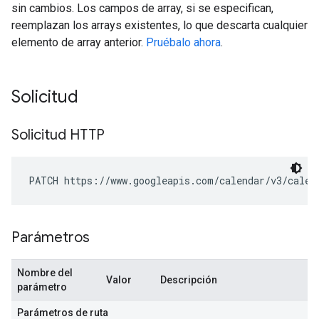
sin cambios. Los campos de array, si se especifican,
reemplazan los arrays existentes, lo que descarta cualquier
elemento de array anterior.
Pruébalo ahora
.
Solicitud
Solicitud HTTP
PATCH https://www.googleapis.com/calendar/v3/calen
Parámetros
Nombre del
Valor
Descripción
parámetro
Parámetros de ruta