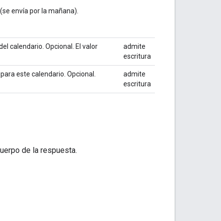
 (se envía por la mañana).
del calendario. Opcional. El valor
admite
escritura
para este calendario. Opcional.
admite
escritura
uerpo de la respuesta.