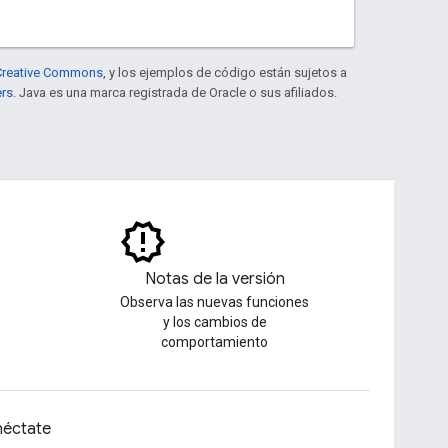
e Creative Commons
, y los ejemplos de código están sujetos a
ers
. Java es una marca registrada de Oracle o sus afiliados.
Notas de la versión
Observa las nuevas funciones
y los cambios de
comportamiento
éctate