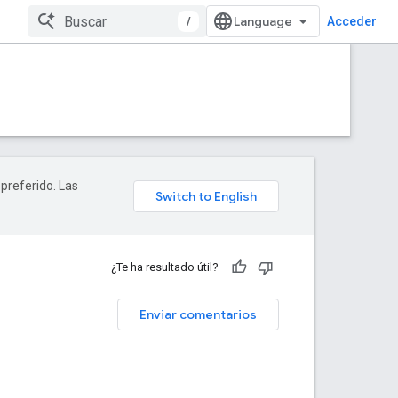
/
Acceder
 preferido. Las
¿Te ha resultado útil?
Enviar comentarios