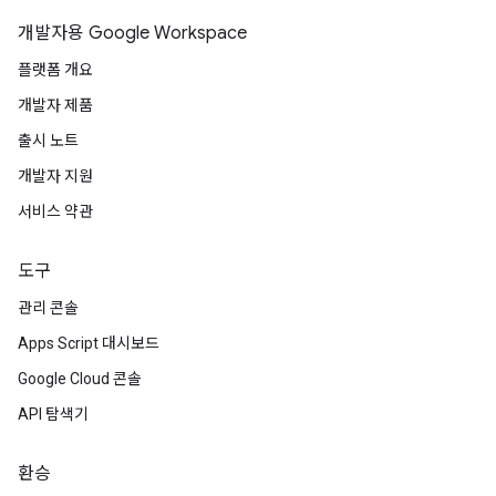
개발자용 Google Workspace
플랫폼 개요
개발자 제품
출시 노트
개발자 지원
서비스 약관
도구
관리 콘솔
Apps Script 대시보드
Google Cloud 콘솔
API 탐색기
환승