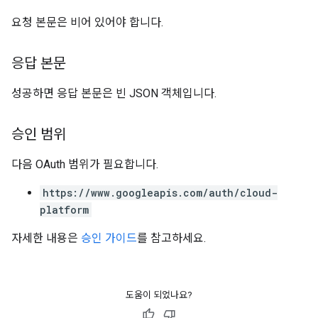
요청 본문은 비어 있어야 합니다.
응답 본문
성공하면 응답 본문은 빈 JSON 객체입니다.
승인 범위
다음 OAuth 범위가 필요합니다.
https://www.googleapis.com/auth/cloud-
platform
자세한 내용은
승인 가이드
를 참고하세요.
도움이 되었나요?