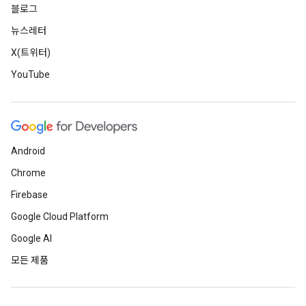
블로그
뉴스레터
X(트위터)
YouTube
Android
Chrome
Firebase
Google Cloud Platform
Google AI
모든 제품