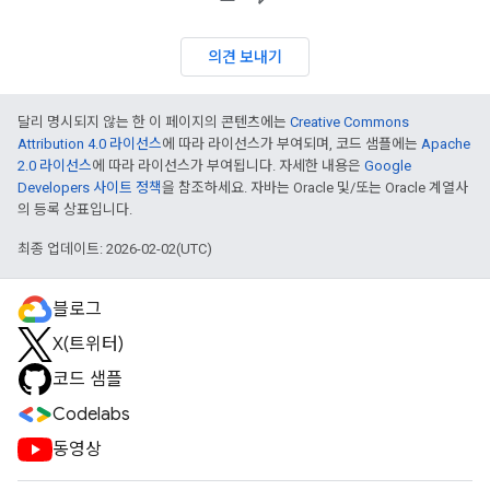
의견 보내기
달리 명시되지 않는 한 이 페이지의 콘텐츠에는
Creative Commons
Attribution 4.0 라이선스
에 따라 라이선스가 부여되며, 코드 샘플에는
Apache
2.0 라이선스
에 따라 라이선스가 부여됩니다. 자세한 내용은
Google
Developers 사이트 정책
을 참조하세요. 자바는 Oracle 및/또는 Oracle 계열사
의 등록 상표입니다.
최종 업데이트: 2026-02-02(UTC)
블로그
X(트위터)
코드 샘플
Codelabs
동영상