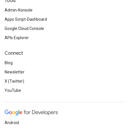
Tools
Admin-Konsole
Apps Script-Dashboard
Google Cloud Console
APIs Explorer
Connect
Blog
Newsletter
X (Twitter)
YouTube
Android