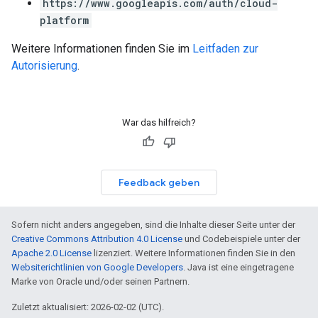
https://www.googleapis.com/auth/cloud-
platform
Weitere Informationen finden Sie im
Leitfaden zur
Autorisierung
.
War das hilfreich?
Feedback geben
Sofern nicht anders angegeben, sind die Inhalte dieser Seite unter der
Creative Commons Attribution 4.0 License
und Codebeispiele unter der
Apache 2.0 License
lizenziert. Weitere Informationen finden Sie in den
Websiterichtlinien von Google Developers
. Java ist eine eingetragene
Marke von Oracle und/oder seinen Partnern.
Zuletzt aktualisiert: 2026-02-02 (UTC).