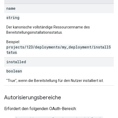
name
string
Der kanonische vollständige Ressourcenname des
Bereitstellungsinstallationsstatus.
Beispiel:
projects/123/deployments/my_deployment/installS
tatus
.
installed
boolean
"True", wenn die Bereitstellung für den Nutzer installiert ist.
Autorisierungsbereiche
Erfordert den folgenden OAuth-Bereich: