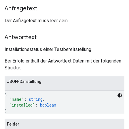
Anfragetext
Der Anfragetext muss leer sein.
Antworttext
Installationsstatus einer Testbereitstellung.
Bei Erfolg enthält der Antworttext Daten mit der folgenden
Struktur:
JSON-Darstellung
{
"name"
: 
string
,
"installed"
: 
boolean
}
Felder