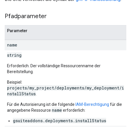
Pfadparameter
Parameter
name
string
Erforderlich. Der vollständige Ressourcenname der
Bereitstellung.
Beispiel:
projects/my_project/deployments/my_deployment/i
nstallStatus
.
Für die Autorisierung ist die folgende
IAM-Berechtigung
für die
name
angegebene Ressource
erforderlich:
gsuiteaddons.deployments.installStatus