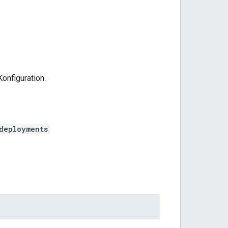
onfiguration.
deployments