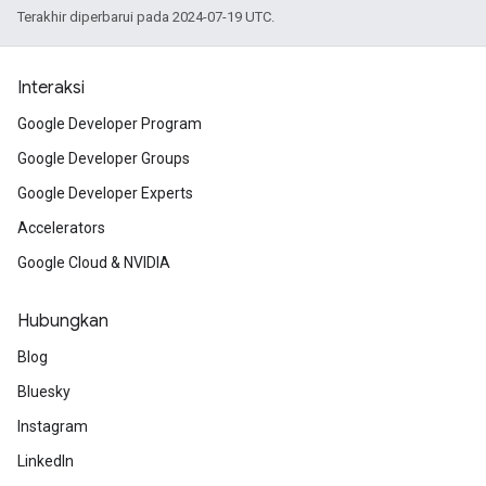
Terakhir diperbarui pada 2024-07-19 UTC.
Interaksi
Google Developer Program
Google Developer Groups
Google Developer Experts
Accelerators
Google Cloud & NVIDIA
Hubungkan
Blog
Bluesky
Instagram
LinkedIn