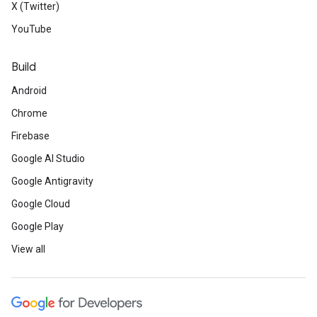
X (Twitter)
YouTube
Build
Android
Chrome
Firebase
Google AI Studio
Google Antigravity
Google Cloud
Google Play
View all