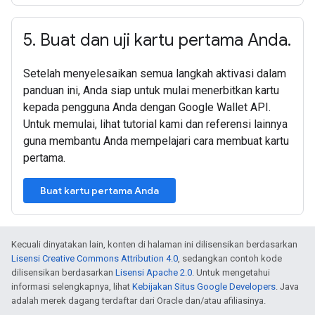
5
.
Buat dan uji kartu pertama Anda
.
Setelah menyelesaikan semua langkah aktivasi dalam
panduan ini, Anda siap untuk mulai menerbitkan kartu
kepada pengguna Anda dengan Google Wallet API.
Untuk memulai, lihat tutorial kami dan referensi lainnya
guna membantu Anda mempelajari cara membuat kartu
pertama.
Buat kartu pertama Anda
Kecuali dinyatakan lain, konten di halaman ini dilisensikan berdasarkan
Lisensi Creative Commons Attribution 4.0
, sedangkan contoh kode
dilisensikan berdasarkan
Lisensi Apache 2.0
. Untuk mengetahui
informasi selengkapnya, lihat
Kebijakan Situs Google Developers
. Java
adalah merek dagang terdaftar dari Oracle dan/atau afiliasinya.