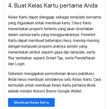
4
.
Buat Kelas Kartu pertama Anda
Kelas Kartu dapat dianggap sebagai template bersama
yang digunakan untuk membuat kartu. Class Kartu
menentukan properti tertentu yang akan disertakan
dalam semua kartu yang menggunakannya. Penerbit
Kartu dapat membuat beberapa class, masing-masing
dengan kumpulan properti uniknya sendiri yang
menentukan atribut seperti gaya dan tampilan, serta
fitur tambahan seperti Smart Tap, serta Pendaftaran
dan Login.
Sebelum mengajukan permohonan akses publikasi,
Anda harus membuat setidaknya satu Kelas Kartu. Cara
termudah untuk membuat Kelas Kartu pertama Anda
adalah melalui Konsol Bisnis Google Wallet.
Membuat Kelas Kartu