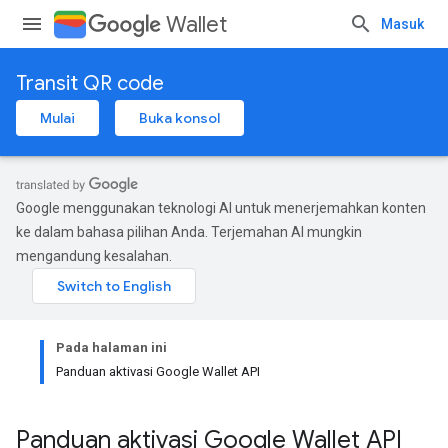
Wallet
Masuk
Transit QR code
Mulai
Buka konsol
Google menggunakan teknologi AI untuk menerjemahkan konten
ke dalam bahasa pilihan Anda. Terjemahan AI mungkin
mengandung kesalahan.
Pada halaman ini
Panduan aktivasi Google Wallet API
Panduan aktivasi Google Wallet API