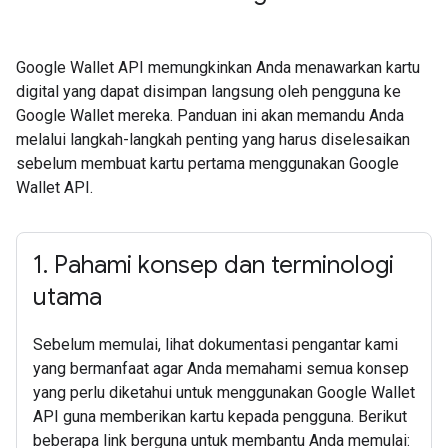
Google Wallet API memungkinkan Anda menawarkan kartu
digital yang dapat disimpan langsung oleh pengguna ke
Google Wallet mereka. Panduan ini akan memandu Anda
melalui langkah-langkah penting yang harus diselesaikan
sebelum membuat kartu pertama menggunakan Google
Wallet API.
1
.
Pahami konsep dan terminologi
utama
Sebelum memulai, lihat dokumentasi pengantar kami
yang bermanfaat agar Anda memahami semua konsep
yang perlu diketahui untuk menggunakan Google Wallet
API guna memberikan kartu kepada pengguna. Berikut
beberapa link berguna untuk membantu Anda memulai: