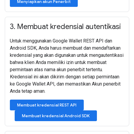
Menyiapkan akun Penerbit
3
.
Membuat kredensial autentikasi
Untuk menggunakan Google Wallet REST API dan
Android SDK, Anda harus membuat dan mendaftarkan
kredensial yang akan digunakan untuk mengautentikasi
bahwa klien Anda memiliki izin untuk membuat
permintaan atas nama akun penerbit tertentu.
Kredensial ini akan dikirim dengan setiap permintaan
ke Google Wallet API, dan memastikan Akun penerbit
Anda tetap aman.
Membuat kredensial REST API
Membuat kredensial Android SDK