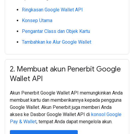
Ringkasan Google Wallet API
Konsep Utama
Pengantar Class dan Objek Kartu
Tambahkan ke Alur Google Wallet
2
.
Membuat akun Penerbit Google
Wallet API
Akun Penerbit Google Wallet API memungkinkan Anda
membuat kartu dan memberikannya kepada pengguna
Google Wallet. Akun Penerbit juga memberi Anda
akses ke Dasbor Google Wallet API di
konsol Google
Pay & Wallet
, tempat Anda dapat mengelola akun.