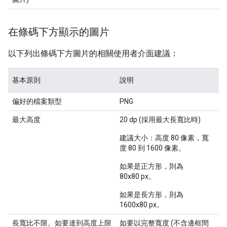
在條碼下方顯示的圖片
以下列出條碼下方圖片的相關使用者介面建議：
基本原則
說明
偏好的檔案類型
PNG
最大高度
20 dp (採用最大長寬比時)
建議大小：高度 80 像素，寬
度 80 到 1600 像素。
如果是正方形，則為
80x80 px。
如果是長方形，則為
1600x80 px。
長寬比不限。如要達到高度上限
如要以完整寬度 (不含邊框間