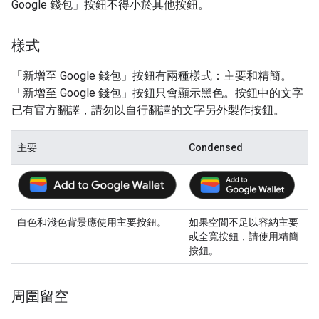
Google 錢包」
按鈕不得小於其他按鈕。
樣式
「新增至 Google 錢包」
按鈕有兩種樣式：主要和精簡。
「新增至 Google 錢包」
按鈕只會顯示黑色。按鈕中的文字
已有官方翻譯，請勿以自行翻譯的文字另外製作按鈕。
主要
Condensed
白色和淺色背景應使用主要按鈕。
如果空間不足以容納主要
或全寬按鈕，請使用精簡
按鈕。
周圍留空