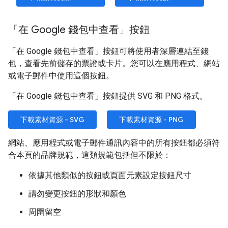
「在 Google 錢包中查看」按鈕
「在 Google 錢包中查看」
按鈕可將使用者深層連結至錢
包，查看先前儲存的票證或卡片。您可以在應用程式、網站
或電子郵件中使用這個按鈕。
「在 Google 錢包中查看」
按鈕提供 SVG 和 PNG 格式。
下載素材資源 - SVG
下載素材資源 - PNG
網站、應用程式或電子郵件通訊內容中的所有按鈕都必須符
合本頁的品牌規範，這類規範包括但不限於：
依據其他類似的按鈕或頁面元素設定按鈕尺寸
請勿變更按鈕的形狀和顏色
周圍留空