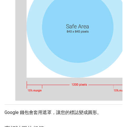
Google 錢包會套用遮罩，讓您的標誌變成圓形。