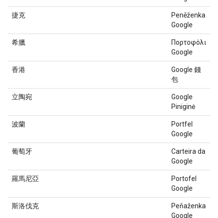
捷克
Peněženka
Google
希臘
Πορτοφόλι
Google
香港
Google 錢
包
立陶宛
Google
Piniginė
波蘭
Portfel
Google
葡萄牙
Carteira da
Google
羅馬尼亞
Portofel
Google
斯洛伐克
Peňaženka
Google