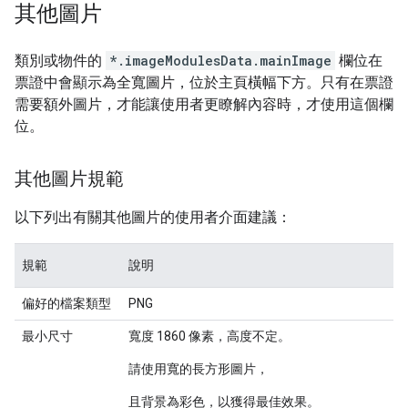
其他圖片
類別或物件的
*.imageModulesData.mainImage
欄位在
票證中會顯示為全寬圖片，位於主頁橫幅下方。只有在票證
需要額外圖片，才能讓使用者更瞭解內容時，才使用這個欄
位。
其他圖片規範
以下列出有關其他圖片的使用者介面建議：
規範
說明
偏好的檔案類型
PNG
最小尺寸
寬度 1860 像素，高度不定。
請使用寬的長方形圖片，
且背景為彩色，以獲得最佳效果。