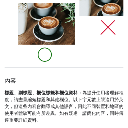
內容
標題、副標題、欄位標籤和欄位資料：
為提升使用者理解程
度，請盡量縮短標題和其他欄位。以下字元數上限適用於英
文，但這些內容會翻譯成其他語言，因此不同裝置和地區的
使用者體驗可能有所差異。如有疑慮，請簡化內容，同時傳
達重要詳細資料。