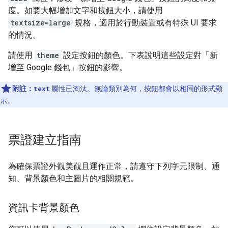
度。如要大幅增加文字和按鈕大小，請使用
textsize=large
規格，適用於行動裝置或有特殊 UI 要求
的情況。
請使用
theme
設定按鈕的顏色。下表說明這些設定對「新
增至 Google 錢包」
按鈕的影響。
附註：
text
屬性已淘汰。無論類別為何，按鈕都會以相同的形式顯
示。
票證建立指南
為確保票證外觀美觀且運作正常，請遵守下列字元限制、通
知、背景顏色和主圖片的相關規範。
資訊卡背景顏色