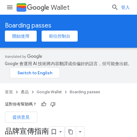
Wallet
登入
Boarding passes
開始使用
前往控制台
Google 會運用 AI 技術將內容翻譯成你偏好的語言，但可能會出錯。
首頁
產品
Google Wallet
Boarding passes
這對你有幫助嗎？
提供意見
品牌宣傳指南