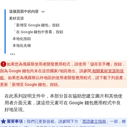
這個頁面中的內容
素材資源
「新增至 Google 錢包」按鈕
「在 Google 錢包中查看」按鈕
本地化按鈕
本地化名稱
如果您為俄羅斯使用者開發應用程式，請使用「儲存至手機」按鈕，
因為 Google 錢包尚未在這些國家/地區推出。請參閱
相關素材資源和規
範
。如果您為俄羅斯以外地區的使用者開發應用程式，請下載下列資產，
更新「新增至 Google 錢包」
按鈕。
在此系列說明文件中，本部分旨在協助您建立圖片和其他使
用者介面元素，讓這些元素可在 Google 錢包應用程式中良
好地呈現。
重要事項：
我們已更新規範。請參閱下方「
票證建立指南
」一節，瞭