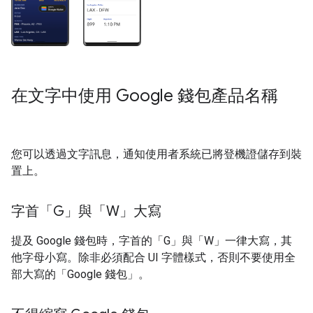
在文字中使用 Google 錢包產品名稱
您可以透過文字訊息，通知使用者系統已將登機證儲存到裝
置上。
字首「G」與「W」大寫
提及 Google 錢包時，字首的「G」與「W」一律大寫，其
他字母小寫。除非必須配合 UI 字體樣式，否則不要使用全
部大寫的「Google 錢包」。