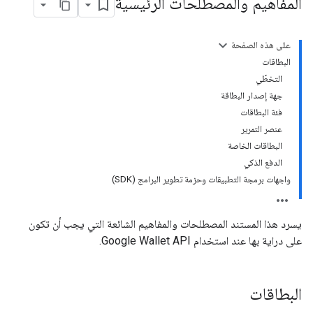
المفاهيم والمصطلحات الرئيسية
على هذه الصفحة
البطاقات
التخطّي
جهة إصدار البطاقة
فئة البطاقات
عنصر التمرير
البطاقات الخاصة
الدفع الذكي
واجهات برمجة التطبيقات وحزمة تطوير البرامج (SDK)
يسرد هذا المستند المصطلحات والمفاهيم الشائعة التي يجب أن تكون
على دراية بها عند استخدام Google Wallet API.
البطاقات