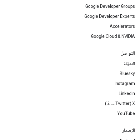
Google Developer Groups
Google Developer Experts
Accelerators
Google Cloud & NVIDIA
التواصل
المدوّنة
Bluesky
Instagram
LinkedIn
‫X ‏(Twitter سابقًا)
YouTube
الإصدار