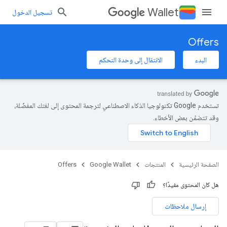
Wallet
تسجيل الدخول
Offers
البدء
الانتقال إلى وحدة التحكم
تستخدم Google تكنولوجيا الذكاء الاصطناعي لترجمة المحتوى إلى لغتك المفضّلة،
وقد تتضمّن بعض الأخطاء.
الصفحة الرئيسية
المنتجات
Google Wallet
Offers
هل كان المحتوى مفيدًا؟
إرسال ملاحظات