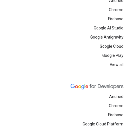
Android
Chrome
Firebase
Google AI Studio
Google Antigravity
Google Cloud
Google Play
View all
Android
Chrome
Firebase
Google Cloud Platform