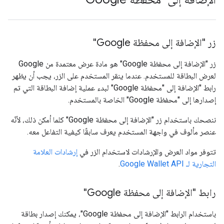
زر "الإضافة إلى محفظة Google"
زر "الإضافة إلى محفظة Google" هو مادة عرض معتمدة من Google
لعرض البطاقة للمستخدم. عندما ينقر المستخدم على الزر، يجب أن يظهر
رابط "الإضافة إلى "محفظة Google" لبدء عملية إضافة البطاقة التي تم
إصدارها إلى "محفظة Google" الخاصة بالمستخدم.
ننصحك باستخدام زر "الإضافة إلى محفظة Google" كلما أمكن ذلك، لأنّه
عنصر مألوف في واجهة المستخدم يعرف سابقًا كيفية التفاعل معه.
تتوفر مواد العرض والإرشادات لاستخدام الزر في
إرشادات العلامة
التجارية لـ Google Wallet API
.
رابط "الإضافة إلى محفظة Google"
باستخدام الرابط "الإضافة إلى محفظة Google"، يمكنك إصدار بطاقة