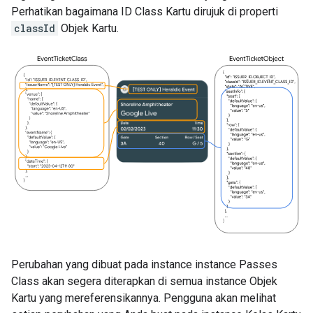
Perhatikan bagaimana ID Class Kartu dirujuk di properti
classId
Objek Kartu.
Perubahan yang dibuat pada instance instance Passes
Class akan segera diterapkan di semua instance Objek
Kartu yang mereferensikannya. Pengguna akan melihat