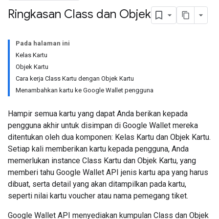
Ringkasan Class dan Objek
Pada halaman ini
Kelas Kartu
Objek Kartu
Cara kerja Class Kartu dengan Objek Kartu
Menambahkan kartu ke Google Wallet pengguna
Hampir semua kartu yang dapat Anda berikan kepada
pengguna akhir untuk disimpan di Google Wallet mereka
ditentukan oleh dua komponen: Kelas Kartu dan Objek Kartu.
Setiap kali memberikan kartu kepada pengguna, Anda
memerlukan instance Class Kartu dan Objek Kartu, yang
memberi tahu Google Wallet API jenis kartu apa yang harus
dibuat, serta detail yang akan ditampilkan pada kartu,
seperti nilai kartu voucher atau nama pemegang tiket.
Google Wallet API menyediakan kumpulan Class dan Objek