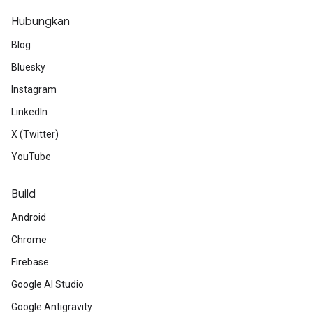
Hubungkan
Blog
Bluesky
Instagram
LinkedIn
X (Twitter)
YouTube
Build
Android
Chrome
Firebase
Google AI Studio
Google Antigravity