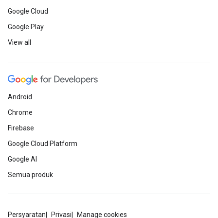
Google Cloud
Google Play
View all
Android
Chrome
Firebase
Google Cloud Platform
Google AI
Semua produk
Persyaratan
Privasi
Manage cookies