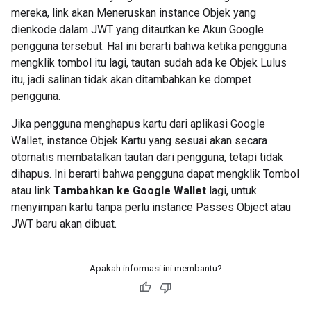
mereka, link akan Meneruskan instance Objek yang
dienkode dalam JWT yang ditautkan ke Akun Google
pengguna tersebut. Hal ini berarti bahwa ketika pengguna
mengklik tombol itu lagi, tautan sudah ada ke Objek Lulus
itu, jadi salinan tidak akan ditambahkan ke dompet
pengguna.
Jika pengguna menghapus kartu dari aplikasi Google
Wallet, instance Objek Kartu yang sesuai akan secara
otomatis membatalkan tautan dari pengguna, tetapi tidak
dihapus. Ini berarti bahwa pengguna dapat mengklik Tombol
atau link
Tambahkan ke Google Wallet
lagi, untuk
menyimpan kartu tanpa perlu instance Passes Object atau
JWT baru akan dibuat.
Apakah informasi ini membantu?