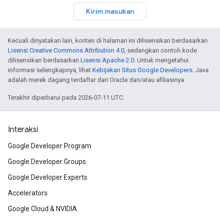
Kirim masukan
Kecuali dinyatakan lain, konten di halaman ini dilisensikan berdasarkan
Lisensi Creative Commons Attribution 4.0
, sedangkan contoh kode
dilisensikan berdasarkan
Lisensi Apache 2.0
. Untuk mengetahui
informasi selengkapnya, lihat
Kebijakan Situs Google Developers
. Java
adalah merek dagang terdaftar dari Oracle dan/atau afiliasinya.
Terakhir diperbarui pada 2026-07-11 UTC.
Interaksi
Google Developer Program
Google Developer Groups
Google Developer Experts
Accelerators
Google Cloud & NVIDIA