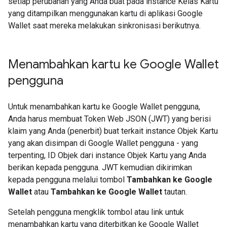
setiap perubahan yang Anda buat pada instance Kelas Kartu
yang ditampilkan menggunakan kartu di aplikasi Google
Wallet saat mereka melakukan sinkronisasi berikutnya.
Menambahkan kartu ke Google Wallet
pengguna
Untuk menambahkan kartu ke Google Wallet pengguna,
Anda harus membuat Token Web JSON (JWT) yang berisi
klaim yang Anda (penerbit) buat terkait instance Objek Kartu
yang akan disimpan di Google Wallet pengguna - yang
terpenting, ID Objek dari instance Objek Kartu yang Anda
berikan kepada pengguna. JWT kemudian dikirimkan
kepada pengguna melalui tombol
Tambahkan ke Google
Wallet
atau
Tambahkan ke Google Wallet
tautan.
Setelah pengguna mengklik tombol atau link untuk
menambahkan kartu yang diterbitkan ke Google Wallet