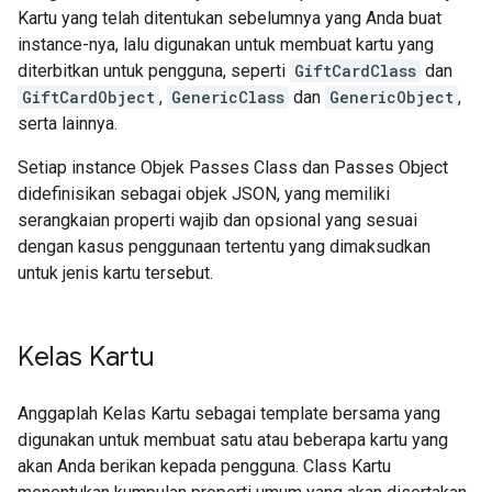
Kartu yang telah ditentukan sebelumnya yang Anda buat
instance-nya, lalu digunakan untuk membuat kartu yang
diterbitkan untuk pengguna, seperti
GiftCardClass
dan
GiftCardObject
,
GenericClass
dan
GenericObject
,
serta lainnya.
Setiap instance Objek Passes Class dan Passes Object
didefinisikan sebagai objek JSON, yang memiliki
serangkaian properti wajib dan opsional yang sesuai
dengan kasus penggunaan tertentu yang dimaksudkan
untuk jenis kartu tersebut.
Kelas Kartu
Anggaplah Kelas Kartu sebagai template bersama yang
digunakan untuk membuat satu atau beberapa kartu yang
akan Anda berikan kepada pengguna. Class Kartu