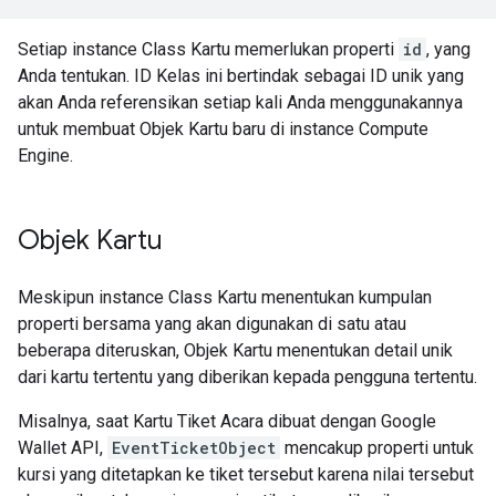
Setiap instance Class Kartu memerlukan properti
id
, yang
Anda tentukan. ID Kelas ini bertindak sebagai ID unik yang
akan Anda referensikan setiap kali Anda menggunakannya
untuk membuat Objek Kartu baru di instance Compute
Engine.
Objek Kartu
Meskipun instance Class Kartu menentukan kumpulan
properti bersama yang akan digunakan di satu atau
beberapa diteruskan, Objek Kartu menentukan detail unik
dari kartu tertentu yang diberikan kepada pengguna tertentu.
Misalnya, saat Kartu Tiket Acara dibuat dengan Google
Wallet API,
EventTicketObject
mencakup properti untuk
kursi yang ditetapkan ke tiket tersebut karena nilai tersebut