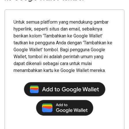
Untuk semua platform yang mendukung gambar
hyperlink, seperti situs dan email, sebaiknya
berikan kolom 'Tambahkan ke Google Wallet'
tautkan ke pengguna Anda dengan 'Tambahkan ke
Google Wallet' tombol. Bagi pengguna Google
Wallet, tombol ini adalah perintah umum yang
dapat dikenali sebagai cara untuk mulai
menambahkan kartu ke Google Wallet mereka.