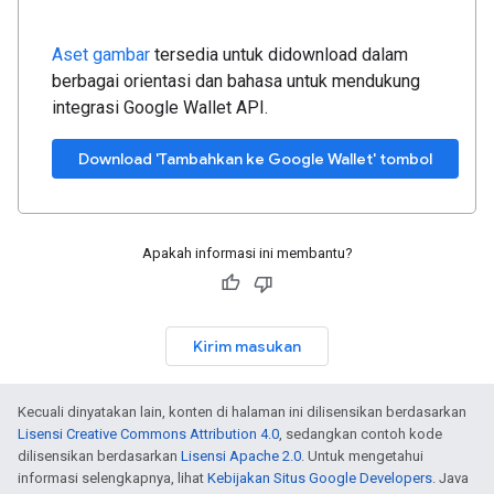
Aset gambar
tersedia untuk didownload dalam
berbagai orientasi dan bahasa untuk mendukung
integrasi Google Wallet API.
Download 'Tambahkan ke Google Wallet' tombol
Apakah informasi ini membantu?
Kirim masukan
Kecuali dinyatakan lain, konten di halaman ini dilisensikan berdasarkan
Lisensi Creative Commons Attribution 4.0
, sedangkan contoh kode
dilisensikan berdasarkan
Lisensi Apache 2.0
. Untuk mengetahui
informasi selengkapnya, lihat
Kebijakan Situs Google Developers
. Java