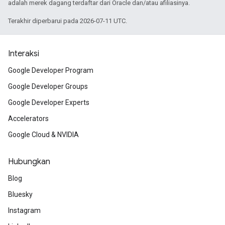
adalah merek dagang terdaftar dari Oracle dan/atau afiliasinya.
Terakhir diperbarui pada 2026-07-11 UTC.
Interaksi
Google Developer Program
Google Developer Groups
Google Developer Experts
Accelerators
Google Cloud & NVIDIA
Hubungkan
Blog
Bluesky
Instagram