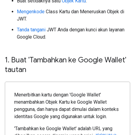
Buat setidaknya satu
Objek Kartu
.
Mengenkode
Class Kartu dan Meneruskan Objek di
JWT.
Tanda tangani
JWT Anda dengan kunci akun layanan
Google Cloud.
1
.
Buat 'Tambahkan ke Google Wallet'
tautan
Menerbitkan kartu dengan 'Google Wallet'
menambahkan Objek Kartu ke Google Wallet
pengguna, dan hanya dapat dimulai dalam konteks
identitas Google yang digunakan untuk login.
'Tambahkan ke Google Wallet' adalah URL yang