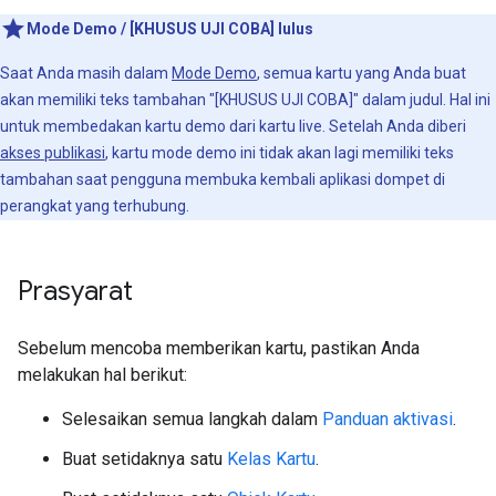
Mode Demo / [KHUSUS UJI COBA] lulus
Saat Anda masih dalam
Mode Demo
, semua kartu yang Anda buat
akan memiliki teks tambahan "[KHUSUS UJI COBA]" dalam judul. Hal ini
untuk membedakan kartu demo dari kartu live. Setelah Anda diberi
akses publikasi
, kartu mode demo ini tidak akan lagi memiliki teks
tambahan saat pengguna membuka kembali aplikasi dompet di
perangkat yang terhubung.
Prasyarat
Sebelum mencoba memberikan kartu, pastikan Anda
melakukan hal berikut:
Selesaikan semua langkah dalam
Panduan aktivasi
.
Buat setidaknya satu
Kelas Kartu
.