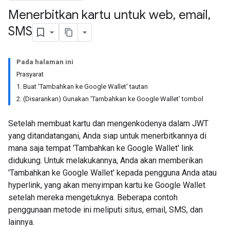
Menerbitkan kartu untuk web
,
email
,
SMS
Pada halaman ini
Prasyarat
1. Buat 'Tambahkan ke Google Wallet' tautan
2. (Disarankan) Gunakan 'Tambahkan ke Google Wallet' tombol
Setelah membuat kartu dan mengenkodenya dalam JWT
yang ditandatangani, Anda siap untuk menerbitkannya di
mana saja tempat 'Tambahkan ke Google Wallet' link
didukung. Untuk melakukannya, Anda akan memberikan
'Tambahkan ke Google Wallet' kepada pengguna Anda atau
hyperlink, yang akan menyimpan kartu ke Google Wallet
setelah mereka mengetuknya. Beberapa contoh
penggunaan metode ini meliputi situs, email, SMS, dan
lainnya.