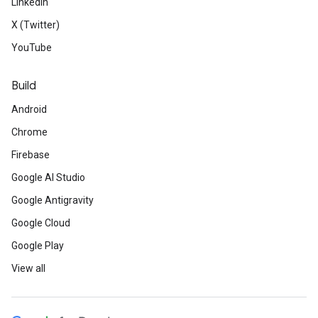
LinkedIn
X (Twitter)
YouTube
Build
Android
Chrome
Firebase
Google AI Studio
Google Antigravity
Google Cloud
Google Play
View all