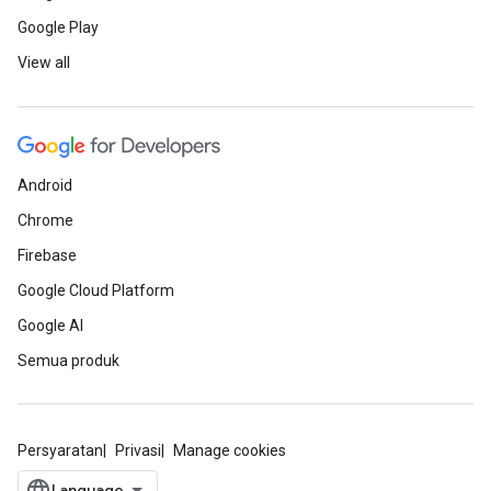
Google Play
View all
Android
Chrome
Firebase
Google Cloud Platform
Google AI
Semua produk
Persyaratan
Privasi
Manage cookies