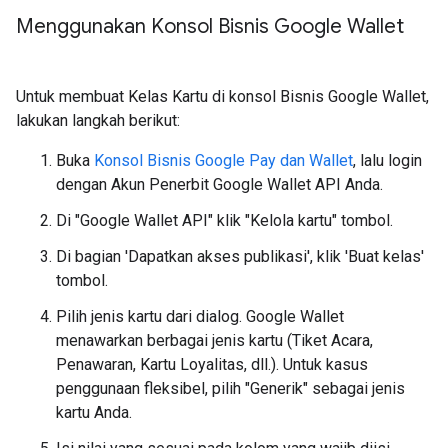
Menggunakan Konsol Bisnis Google Wallet
Untuk membuat Kelas Kartu di konsol Bisnis Google Wallet,
lakukan langkah berikut:
Buka
Konsol Bisnis Google Pay dan Wallet
, lalu login
dengan Akun Penerbit Google Wallet API Anda.
Di "Google Wallet API" klik "Kelola kartu" tombol.
Di bagian 'Dapatkan akses publikasi', klik 'Buat kelas'
tombol.
Pilih jenis kartu dari dialog. Google Wallet
menawarkan berbagai jenis kartu (Tiket Acara,
Penawaran, Kartu Loyalitas, dll.). Untuk kasus
penggunaan fleksibel, pilih "Generik" sebagai jenis
kartu Anda.