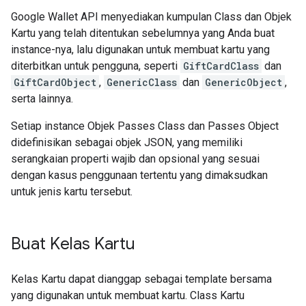
Google Wallet API menyediakan kumpulan Class dan Objek
Kartu yang telah ditentukan sebelumnya yang Anda buat
instance-nya, lalu digunakan untuk membuat kartu yang
diterbitkan untuk pengguna, seperti
GiftCardClass
dan
GiftCardObject
,
GenericClass
dan
GenericObject
,
serta lainnya.
Setiap instance Objek Passes Class dan Passes Object
didefinisikan sebagai objek JSON, yang memiliki
serangkaian properti wajib dan opsional yang sesuai
dengan kasus penggunaan tertentu yang dimaksudkan
untuk jenis kartu tersebut.
Buat Kelas Kartu
Kelas Kartu dapat dianggap sebagai template bersama
yang digunakan untuk membuat kartu. Class Kartu