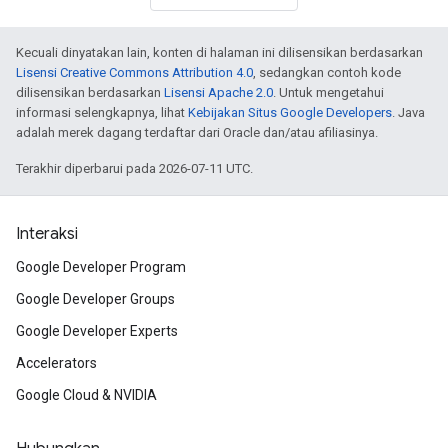
Kecuali dinyatakan lain, konten di halaman ini dilisensikan berdasarkan
Lisensi Creative Commons Attribution 4.0
, sedangkan contoh kode
dilisensikan berdasarkan
Lisensi Apache 2.0
. Untuk mengetahui
informasi selengkapnya, lihat
Kebijakan Situs Google Developers
. Java
adalah merek dagang terdaftar dari Oracle dan/atau afiliasinya.
Terakhir diperbarui pada 2026-07-11 UTC.
Interaksi
Google Developer Program
Google Developer Groups
Google Developer Experts
Accelerators
Google Cloud & NVIDIA