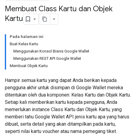
Membuat Class Kartu dan Objek
Kartu
Pada halaman ini
Buat Kelas Kartu
Menggunakan Konsol Bisnis Google Wallet
Menggunakan REST API Google Wallet
Membuat Objek Kartu
Hampir semua kartu yang dapat Anda berikan kepada
pengguna akhir untuk disimpan di Google Wallet mereka
ditentukan oleh dua komponen: Kelas Kartu dan Objek Kartu.
Setiap kali memberikan kartu kepada pengguna, Anda
memerlukan instance Class Kartu dan Objek Kartu, yang
memberi tahu Google Wallet API jenis kartu apa yang harus
dibuat, serta detail yang akan ditampilkan pada kartu,
seperti nilai kartu voucher atau nama pemegang tiket.