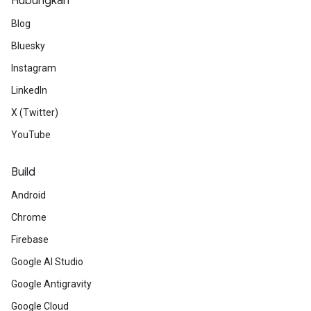
Hubungkan
Blog
Bluesky
Instagram
LinkedIn
X (Twitter)
YouTube
Build
Android
Chrome
Firebase
Google AI Studio
Google Antigravity
Google Cloud