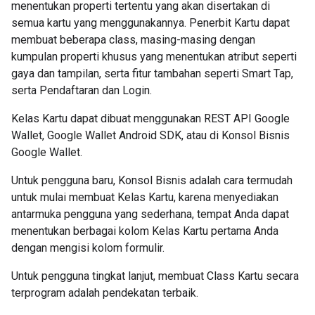
menentukan properti tertentu yang akan disertakan di
semua kartu yang menggunakannya. Penerbit Kartu dapat
membuat beberapa class, masing-masing dengan
kumpulan properti khusus yang menentukan atribut seperti
gaya dan tampilan, serta fitur tambahan seperti Smart Tap,
serta Pendaftaran dan Login.
Kelas Kartu dapat dibuat menggunakan REST API Google
Wallet, Google Wallet Android SDK, atau di Konsol Bisnis
Google Wallet.
Untuk pengguna baru, Konsol Bisnis adalah cara termudah
untuk mulai membuat Kelas Kartu, karena menyediakan
antarmuka pengguna yang sederhana, tempat Anda dapat
menentukan berbagai kolom Kelas Kartu pertama Anda
dengan mengisi kolom formulir.
Untuk pengguna tingkat lanjut, membuat Class Kartu secara
terprogram adalah pendekatan terbaik.