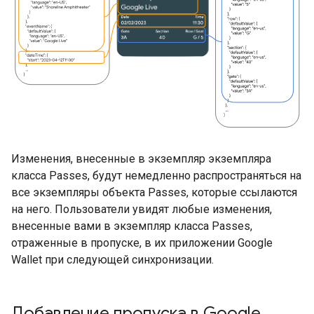
Изменения, внесенные в экземпляр экземпляра
класса Passes, будут немедленно распространяться на
все экземпляры объекта Passes, которые ссылаются
на него. Пользователи увидят любые изменения,
внесенные вами в экземпляр класса Passes,
отраженные в пропуске, в их приложении Google
Wallet при следующей синхронизации.
Добавление пропуска в Google