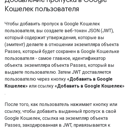
Кошелек пользователя
Чтобы добавить пропуск в Google Кошелек
пользователя, вы создаете веб-токен JSON (JWT),
который содержит утверждения, которые вы
(эмитент) делаете в отношении экземпляра объекта
Passes, который будет сохранен в Google Кошельке
пользователя - самое главное, идентификатор
объекта. экземпляра объекта Passes, который вы
выдаете пользователю. Затем JWT доставляется
пользователю через кнопку
«Добавить в Google
Кошелек»
или ссылку
«Добавить в Google Кошелек»
.
После того, как пользователь нажимает кнопку или
ссылку, чтобы добавить выданный пропуск в свой
Google Кошелек, ссылка на экземпляр объекта
Passes, закодированная в JWT, привязывается к