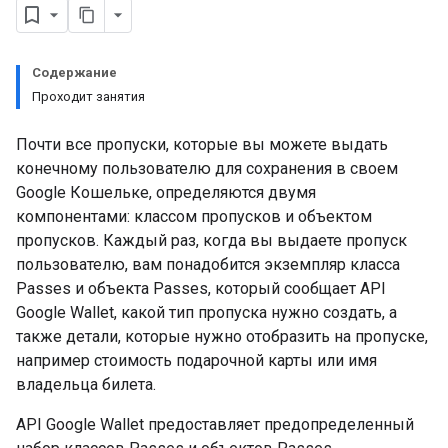
Содержание
Проходит занятия
Почти все пропуски, которые вы можете выдать
конечному пользователю для сохранения в своем
Google Кошельке, определяются двумя
компонентами: классом пропусков и объектом
пропусков. Каждый раз, когда вы выдаете пропуск
пользователю, вам понадобится экземпляр класса
Passes и объекта Passes, который сообщает API
Google Wallet, какой тип пропуска нужно создать, а
также детали, которые нужно отобразить на пропуске,
например стоимость подарочной карты или имя
владельца билета.
API Google Wallet предоставляет предопределенный