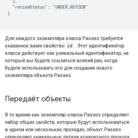
  },

  "reviewStatus": "UNDER_REVIEW"

}

Для каждого экземпляра класса Passes требуется
указанное вами свойство
id
. Этот идентификатор
класса действует как уникальный идентификатор, на
который вы будете ссылаться всякий раз, когда
будете использовать его для создания нового
экземпляра объекта Passes.
Передаёт объекты
В то время как экземпляр класса Passes определяет
набор общих свойств, которые будут использоваться
в одном или нескольких проходах, объект Passes
определяет уникальные детали конкретного прохода,