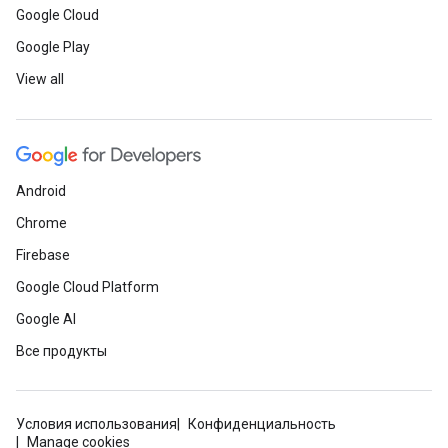
Google Cloud
Google Play
View all
Android
Chrome
Firebase
Google Cloud Platform
Google AI
Все продукты
Условия использования
Конфиденциальность
Manage cookies