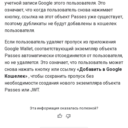
учетной записи Google этого пользователя. Это
означает, что когда пользователь снова нажимает
кнопку, ссылка на этот объект Passes уже существует,
поэтому дубликаты не будут добавлены в кошелек
пользователя.
Если пользователь удаляет пропуск из приложения
Google Wallet, соответствующий экземпляр объекта
Passes автоматически отсоединяется от пользователя,
но не удаляется. Это означает, что пользователь может
снова нажать кнопку или ссылку
«Добавить в Google
Кошелек»
, чтобы сохранить пропуск без
необходимости создания нового экземпляра объекта
Passes или JWT.
Эта информация оказалась полезной?