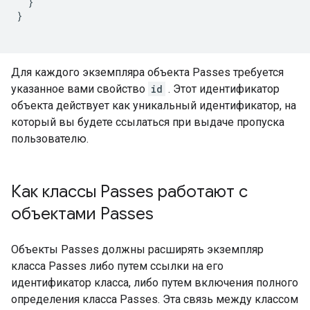
  }

}

Для каждого экземпляра объекта Passes требуется
указанное вами свойство
id
. Этот идентификатор
объекта действует как уникальный идентификатор, на
который вы будете ссылаться при выдаче пропуска
пользователю.
Как классы Passes работают с
объектами Passes
Объекты Passes должны расширять экземпляр
класса Passes либо путем ссылки на его
идентификатор класса, либо путем включения полного
определения класса Passes. Эта связь между классом