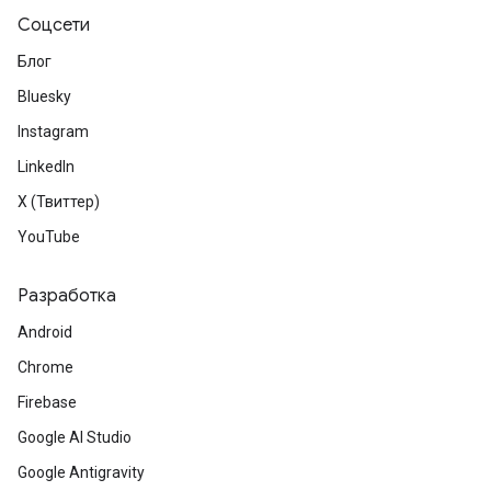
Соцсети
Блог
Bluesky
Instagram
LinkedIn
X (Твиттер)
YouTube
Разработка
Android
Chrome
Firebase
Google AI Studio
Google Antigravity