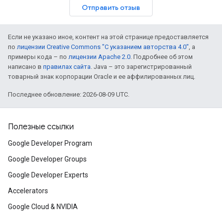
Отправить отзыв
Если не указано иное, контент на этой странице предоставляется
по
лицензии Creative Commons "С указанием авторства 4.0"
, а
примеры кода – по
лицензии Apache 2.0
. Подробнее об этом
написано в
правилах сайта
. Java – это зарегистрированный
товарный знак корпорации Oracle и ее аффилированных лиц.
Последнее обновление: 2026-08-09 UTC.
Полезные ссылки
Google Developer Program
Google Developer Groups
Google Developer Experts
Accelerators
Google Cloud & NVIDIA